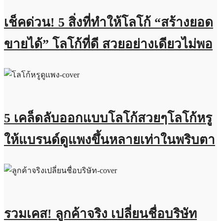
เช็คด่วน! 5 สิ่งที่ทำให้โลโก้ “สร้างยอด
ขายได้” โลโก้ที่ดี สวยอย่างเดียวไม่พอ
5 เคล็ดลับออกแบบโลโก้สวยๆโลโก้หรู
ให้แบรนด์ดูแพงขึ้นหลายเท่าในพริบตา
รวมเคส! ลูกค้าจริง เปลี่ยนชื่อบริษัท