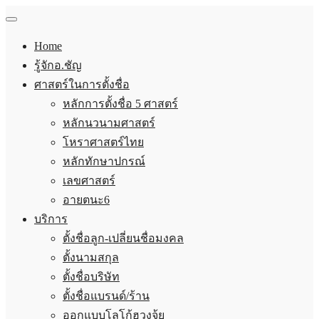
Home
รู้จักอ.ชัญ
ศาสตร์ในการตั้งชื่อ
หลักการตั้งชื่อ 5 ศาสตร์
หลักนวนามศาสตร์
โหราศาสตร์ไทย
หลักทักษาปกรณ์
เลขศาสตร์
อายตนะ6
บริการ
ตั้งชื่อลูก-เปลี่ยนชื่อมงคล
ตั้งนามสกุล
ตั้งชื่อบริษัท
ตั้งชื่อแบรนด์/ร้าน
ออกแบบโลโก้ฮวงจุ้ย