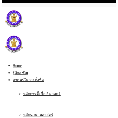
Home
รู้จักอ.ชัญ
ศาสตร์ในการตั้งชื่อ
หลักการตั้งชื่อ 5 ศาสตร์
หลักนวนามศาสตร์