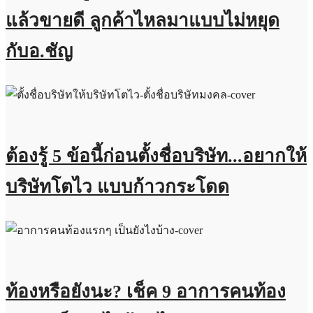
แล้วขายดี ลูกค้าไหลมาแบบไม่หยุด
กับอ.ชัญ
ต้องรู้ 5 ข้อนี้ก่อนตั้งชื่อบริษัท...อยากให้
บริษัทโตไว แบบก้าวกระโดด
ท้องหรือยังนะ? เช็ค 9 อาการคนท้อง