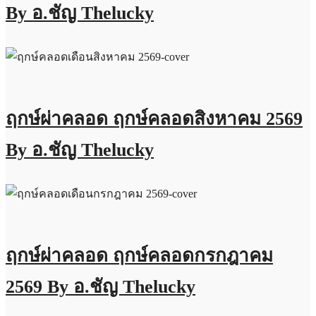
By อ.ชัญ Thelucky
ฤกษ์ผ่าคลอด ฤกษ์คลอดสิงหาคม 2569
By อ.ชัญ Thelucky
ฤกษ์ผ่าคลอด ฤกษ์คลอดกรกฎาคม
2569 By อ.ชัญ Thelucky