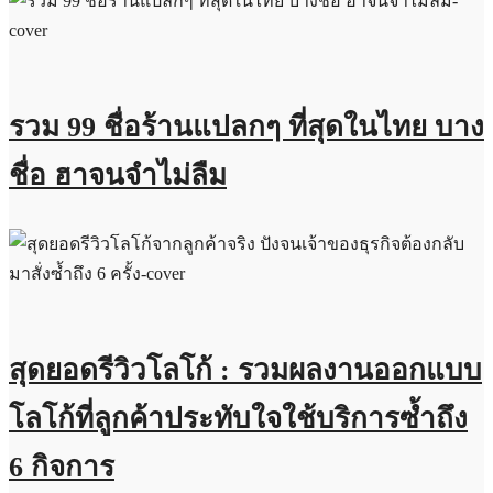
รวม 99 ชื่อร้านแปลกๆ ที่สุดในไทย บาง
ชื่อ ฮาจนจำไม่ลืม
สุดยอดรีวิวโลโก้ : รวมผลงานออกแบบ
โลโก้ที่ลูกค้าประทับใจใช้บริการซ้ำถึง
6 กิจการ