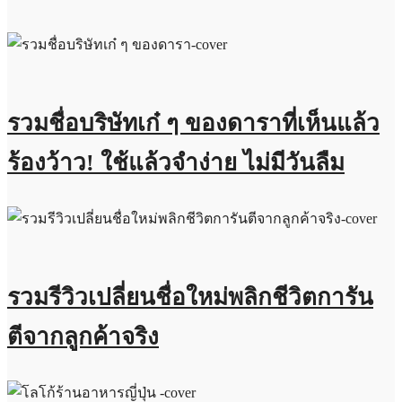
รวมชื่อบริษัทเก๋ ๆ ของดาราที่เห็นแล้ว
ร้องว้าว! ใช้แล้วจำง่าย ไม่มีวันลืม
รวมรีวิวเปลี่ยนชื่อใหม่พลิกชีวิตการัน
ตีจากลูกค้าจริง