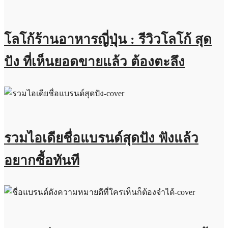
โลโก้ร้านอาหารญี่ปุ่น : รีวิวโลโก้ สุด
ปัง ที่เห็นยอดขายแล้ว ต้องตะลึง
รวมไอเดียชื่อแบรนด์สุดปัง ฟังแล้ว
อยากซื้อทันที