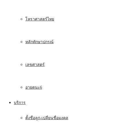
โหราศาสตร์ไทย
หลักทักษาปกรณ์
เลขศาสตร์
อายตนะ6
บริการ
ตั้งชื่อลูก-เปลี่ยนชื่อมงคล