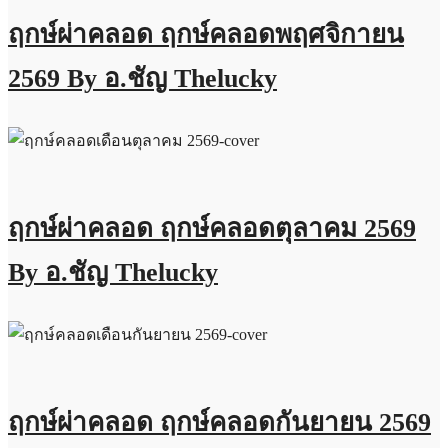
ฤกษ์ผ่าคลอด ฤกษ์คลอดพฤศจิกายน
2569 By อ.ชัญ Thelucky
ฤกษ์ผ่าคลอด ฤกษ์คลอดตุลาคม 2569
By อ.ชัญ Thelucky
ฤกษ์ผ่าคลอด ฤกษ์คลอดกันยายน 2569