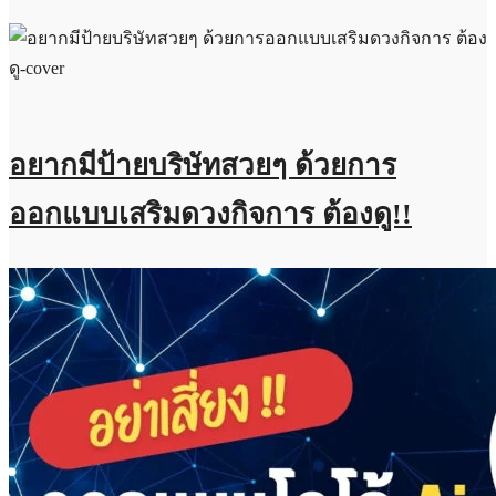
อยากมีป้ายบริษัทสวยๆ ด้วยการ
ออกแบบเสริมดวงกิจการ ต้องดู!!