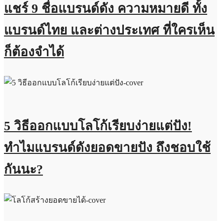
แชร์ 9 ชื่อแบรนด์ดัง ความหมายดี ทั้ง
แบรนด์ไทย และต่างประเทศ ที่ใครเห็น
ก็ต้องจำได้
5 วิธีออกแบบโลโก้เรียบง่ายแต่ปัง!
ทำไมแบรนด์ดังยอดขายปัง ถึงชอบใช้
กันนะ?