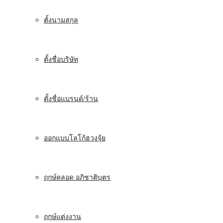
ตั้งนามสกุล
ตั้งชื่อบริษัท
ตั้งชื่อแบรนด์/ร้าน
ออกแบบโลโก้ฮวงจุ้ย
ฤกษ์คลอด อภิชาติบุตร
ฤกษ์แต่งงาน