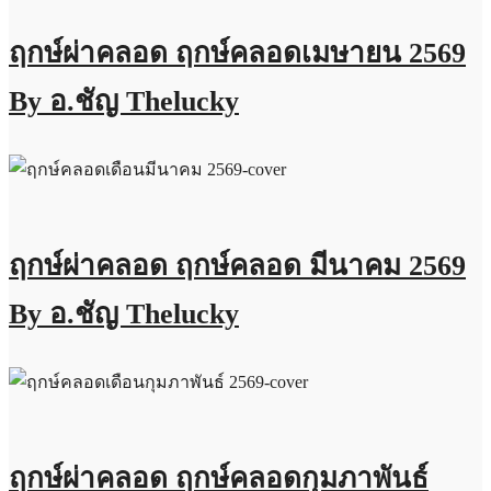
ฤกษ์ผ่าคลอด ฤกษ์คลอดเมษายน 2569
By อ.ชัญ Thelucky
ฤกษ์ผ่าคลอด ฤกษ์คลอด มีนาคม 2569
By อ.ชัญ Thelucky
ฤกษ์ผ่าคลอด ฤกษ์คลอดกุมภาพันธ์