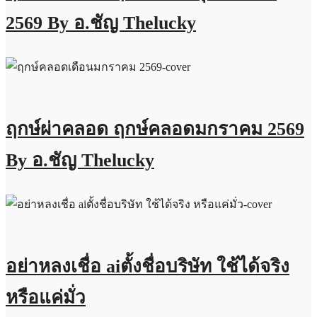
2569 By อ.ชัญ Thelucky
ฤกษ์ผ่าคลอด ฤกษ์คลอดมกราคม 2569
By อ.ชัญ Thelucky
อย่าหลงเชื่อ aiตั้งชื่อบริษัท ใช้ได้จริง
หรือแค่มั่ว