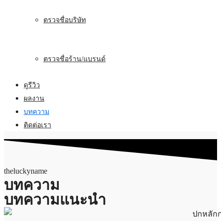
ตรวจชื่อบริษัท
ตรวจชื่อร้าน/แบรนด์
ดูรีวิว
ผลงาน
บทความ
ติดต่อเรา
theluckyname
บทความ
บทความแนะนำ