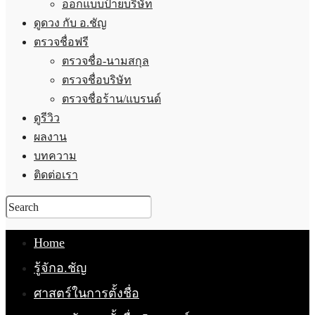
ออกแบบป้ายบริษัท
ดูดวง กับ อ.ชัญ
ตรวจชื่อฟรี
ตรวจชื่อ-นามสกุล
ตรวจชื่อบริษัท
ตรวจชื่อร้าน/แบรนด์
ดูรีวิว
ผลงาน
บทความ
ติดต่อเรา
Home
รู้จักอ.ชัญ
ศาสตร์ในการตั้งชื่อ