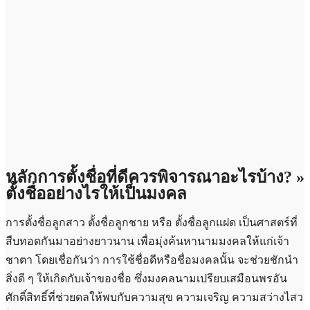
หลักการตั้งชื่อที่ดีควรพิจารณาอะไรบ้าง? »
ตั้งชื่ออย่างไรให้เป็นมงคล
การตั้งชื่อลูกสาว ตั้งชื่อลูกชาย หรือ ตั้งชื่อลูกแฝด เป็นศาสตร์ที่
สืบทอดกันมาอย่างยาวนาน เพื่อมุ่งค้นหานามมงคลให้แก่เจ้า
ชาตา โดยเชื่อกันว่า การใช้ชื่อดีหรือชื่อมงคลนั้น จะช่วยชักนำ
สิ่งดี ๆ ให้เกิดกับเจ้าของชื่อ ซึ่งมงคลนามเปรียบเสมือนพรอัน
ศักดิ์สิทธิ์ที่ช่วยดลให้พบกับความสุข ความเจริญ ความสว่างไสว