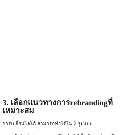
3. เลือกแนวทางการrebrandingที่
เหมาะสม
การเปลี่ยนโลโก้ สามารถทำได้ใน 2 รูปแบบ: