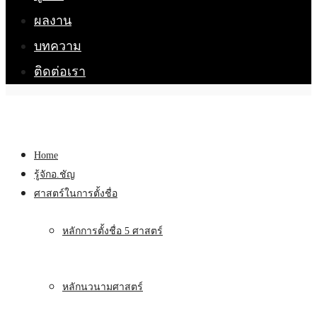
ผลงาน
บทความ
ติดต่อเรา
Home
รู้จักอ.ชัญ
ศาสตร์ในการตั้งชื่อ
หลักการตั้งชื่อ 5 ศาสตร์
หลักนวนามศาสตร์