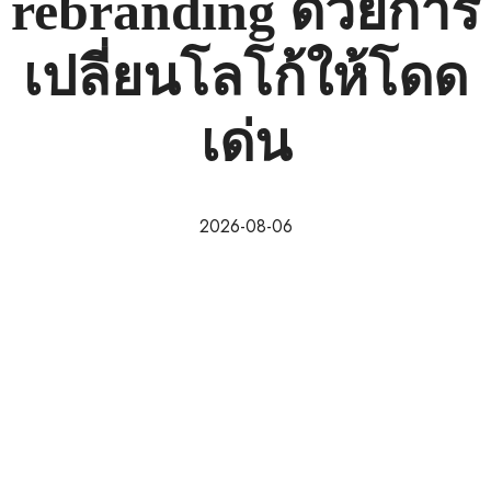
rebranding ด้วยการ
เปลี่ยนโลโก้ให้โดด
เด่น
2026-08-06