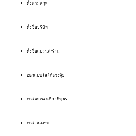
ตั้งนามสกุล
ตั้งชื่อบริษัท
ตั้งชื่อแบรนด์/ร้าน
ออกแบบโลโก้ฮวงจุ้ย
ฤกษ์คลอด อภิชาติบุตร
ฤกษ์แต่งงาน