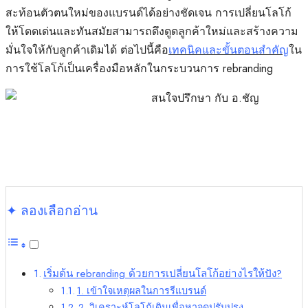
สะท้อนตัวตนใหม่ของแบรนด์ได้อย่างชัดเจน การเปลี่ยนโลโก้
ให้โดดเด่นและทันสมัยสามารถดึงดูดลูกค้าใหม่และสร้างความ
มั่นใจให้กับลูกค้าเดิมได้ ต่อไปนี้คือ
เทคนิคและขั้นตอนสำคัญ
ใน
การใช้โลโก้เป็นเครื่องมือหลักในกระบวนการ rebranding
✦ ลองเลือกอ่าน
เริ่มต้น rebranding ด้วยการเปลี่ยนโลโก้อย่างไรให้ปัง?
1. เข้าใจเหตุผลในการรีแบรนด์
2. วิเคราะห์โลโก้เดิมเพื่อหาจุดปรับปรุง