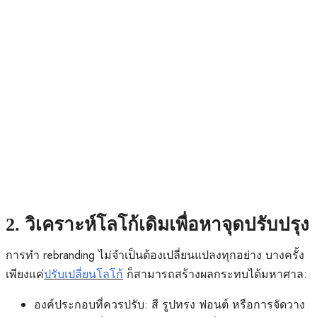
2. วิเคราะห์โลโก้เดิมเพื่อหาจุดปรับปรุง
การทำ rebranding ไม่จำเป็นต้องเปลี่ยนแปลงทุกอย่าง บางครั้ง
เพียงแค่
ปรับเปลี่ยนโลโก้
ก็สามารถสร้างผลกระทบได้มหาศาล:
องค์ประกอบที่ควรปรับ: สี รูปทรง ฟอนต์ หรือการจัดวาง