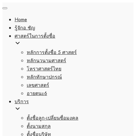
Home
รู้จักอ.ชัญ
ศาสตร์ในการตั้งชื่อ
หลักการตั้งชื่อ 5 ศาสตร์
หลักนวนามศาสตร์
โหราศาสตร์ไทย
หลักทักษาปกรณ์
เลขศาสตร์
อายตนะ6
บริการ
ตั้งชื่อลูก-เปลี่ยนชื่อมงคล
ตั้งนามสกุล
ตั้งชื่อบริษัท