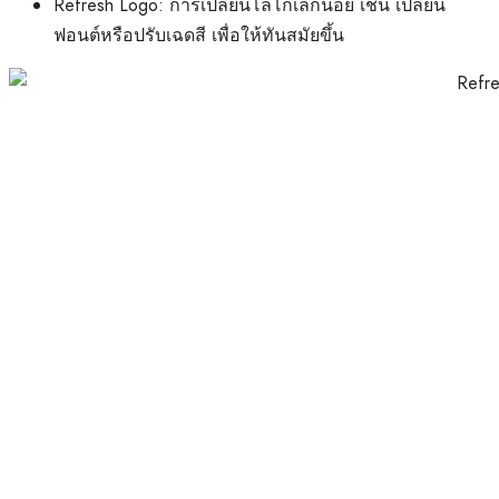
Refresh Logo: การเปลี่ยนโลโก้เล็กน้อย เช่น เปลี่ยน
ฟอนต์หรือปรับเฉดสี เพื่อให้ทันสมัยขึ้น