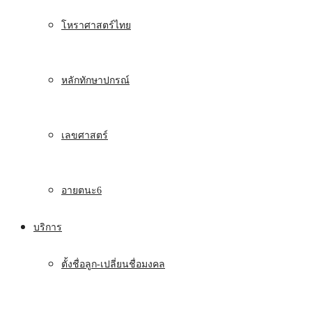
โหราศาสตร์ไทย
หลักทักษาปกรณ์
เลขศาสตร์
อายตนะ6
บริการ
ตั้งชื่อลูก-เปลี่ยนชื่อมงคล