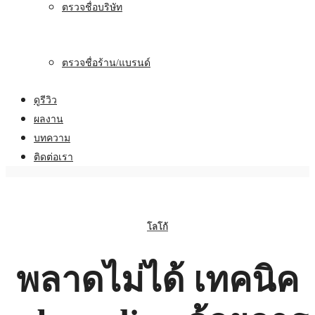
ตรวจชื่อบริษัท
ตรวจชื่อร้าน/แบรนด์
ดูรีวิว
ผลงาน
บทความ
ติดต่อเรา
โลโก้
พลาดไม่ได้ เทคนิค