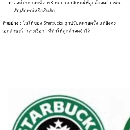
องค์ประกอบที่ควรรักษา: เอกลักษณ์ที่ลูกค้าจดจำ เช่น
สัญลักษณ์หรือสีหลัก
: โลโก้ของ Starbucks ถูกปรับหลายครั้ง แต่ยังคง
ตัวอย่าง
เอกลักษณ์ “นางเงือก” ที่ทำให้ลูกค้าจดจำได้