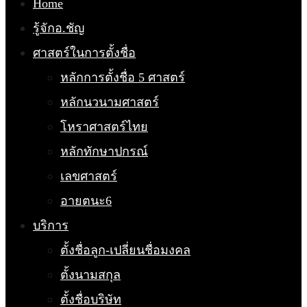
Home
รู้จักอ.ชัญ
ศาสตร์ในการตั้งชื่อ
หลักการตั้งชื่อ 5 ศาสตร์
หลักนวนามศาสตร์
โหราศาสตร์ไทย
หลักทักษาปกรณ์
เลขศาสตร์
อายตนะ6
บริการ
ตั้งชื่อลูก-เปลี่ยนชื่อมงคล
ตั้งนามสกุล
ตั้งชื่อบริษัท