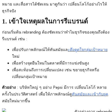
หมาย และสื่อสารได้ชัดเจน มาดูกันว่า เปลี่ยนโลโก้อย่างไรให้
ธุรกิจปัง
1. เข้าใจเหตุผลในการรีแบรนด์
ก่อนเริ่มต้น rebranding ต้องชัดเจนว่าทำไมธุรกิจของคุณถึงต้อง
รีแบรนด์ เช่น :
เพื่อปรับภาพลักษณ์ให้ทันสมัยแล
ะดึงดูดใจกลุ่มเป้าหมาย
ใหม่
เพื่อสร้างจุดยืนใหม่ในตลาดที่มีการแข่งขันสูง
เพื่อสะท้อนถึงการเปลี่ยนแปลง เช่น ขยายธุรกิจหรือ
เปลี่ยนกลุ่มเป้าหมาย
: บริษัทใหญ่ ๆ อย่าง Pepsi มีการ
เปลี่ยนโลโก้
หลาย
ตัวอย่าง
ครั้งในประวัติศาสตร์ เพื่อให้ภาพลักษณ์ดู
ทันสมัยและเข้ากับยุค
สมัยใหม่มากขึ้น