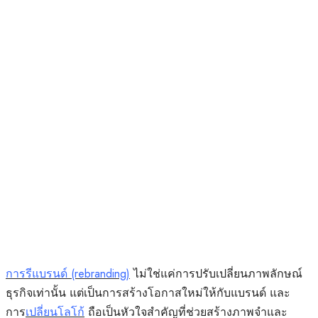
การรีแบรนด์ (rebranding)
ไม่ใช่แค่การปรับเปลี่ยนภาพลักษณ์
ธุรกิจเท่านั้น แต่เป็นการสร้างโอกาสใหม่ให้กับแบรนด์ และ
การ
เปลี่ยนโลโก้
ถือเป็นหัวใจสำคัญที่ช่วยสร้างภาพจำและ