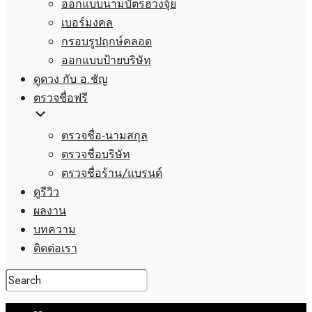
ออกแบบนามบัตรฮวงจุ้ย
เบอร์มงคล
กรอบรูปฤกษ์คลอด
ออกแบบป้ายบริษัท
ดูดวง กับ อ.ชัญ
ตรวจชื่อฟรี
ตรวจชื่อ-นามสกุล
ตรวจชื่อบริษัท
ตรวจชื่อร้าน/แบรนด์
ดูรีวิว
ผลงาน
บทความ
ติดต่อเรา