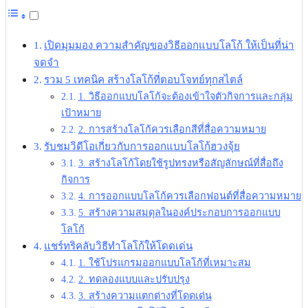
เปิดมุมมอง ความสำคัญของวิธีออกแบบโลโก้ ให้เป็นที่น่า
จดจำ
รวม 5 เทคนิค สร้างโลโก้ที่ตอบโจทย์ทุกสไตล์
1. วิธีออกแบบโลโก้จะต้องเข้าใจตัวกิจการและกลุ่ม
เป้าหมาย
2. การสร้างโลโก้ควรเลือกสีที่สื่อความหมาย
รับชมวิดีโอเกี่ยวกับการออกแบบโลโก้ฮวงจุ้ย
3. สร้างโลโก้โดยใช้รูปทรงหรือสัญลักษณ์ที่สื่อถึง
กิจการ
4. การออกแบบโลโก้ควรเลือกฟอนต์ที่สื่อความหมาย
5. สร้างความสมดุลในองค์ประกอบการออกแบบ
โลโก้
แชร์ทริคลับวิธีทำโลโก้ให้โดดเด่น
1. ใช้โปรแกรมออกแบบโลโก้ที่เหมาะสม
2. ทดลองแบบและปรับปรุง
3. สร้างความแตกต่างที่โดดเด่น