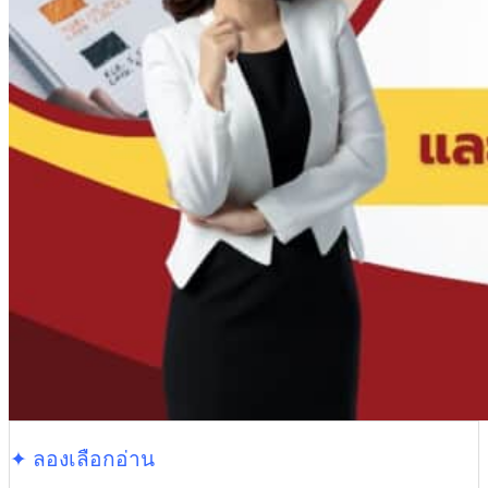
✦ ลองเลือกอ่าน