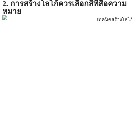
2. การสร้างโลโก้ควรเลือกสีที่สื่อความ
หมาย