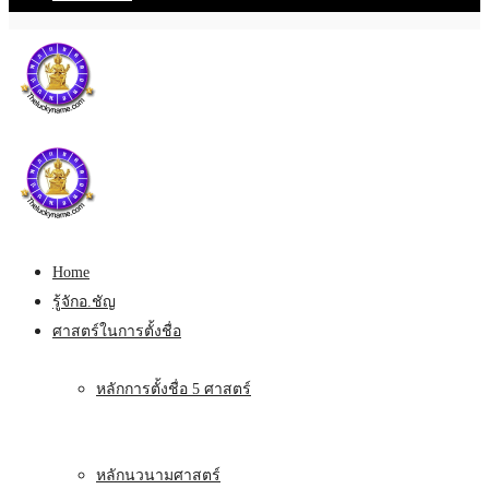
Home
รู้จักอ.ชัญ
ศาสตร์ในการตั้งชื่อ
หลักการตั้งชื่อ 5 ศาสตร์
หลักนวนามศาสตร์