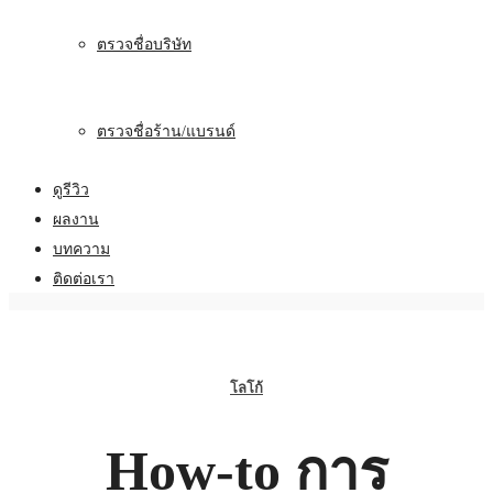
ตรวจชื่อบริษัท
ตรวจชื่อร้าน/แบรนด์
ดูรีวิว
ผลงาน
บทความ
ติดต่อเรา
โลโก้
How-to การ