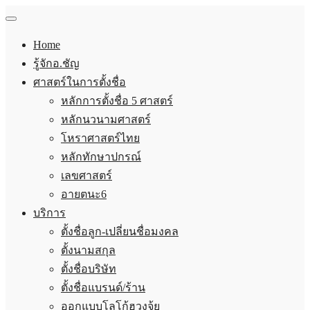
Home
รู้จักอ.ชัญ
ศาสตร์ในการตั้งชื่อ
หลักการตั้งชื่อ 5 ศาสตร์
หลักนวนามศาสตร์
โหราศาสตร์ไทย
หลักทักษาปกรณ์
เลขศาสตร์
อายตนะ6
บริการ
ตั้งชื่อลูก-เปลี่ยนชื่อมงคล
ตั้งนามสกุล
ตั้งชื่อบริษัท
ตั้งชื่อแบรนด์/ร้าน
ออกแบบโลโก้ฮวงจุ้ย