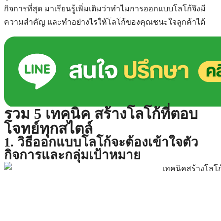
กิจการที่สุด มาเรียนรู้เพิ่มเติมว่าทำไมการออกแบบโลโก้จึงมี
ความสำคัญ และทำอย่างไรให้โลโก้ของคุณชนะใจลูกค้าได้
รวม 5 เทคนิค สร้างโลโก้ที่ตอบ
โจทย์ทุกสไตล์
1. วิธีออกแบบโลโก้จะต้องเข้าใจตัว
กิจการและกลุ่มเป้าหมาย