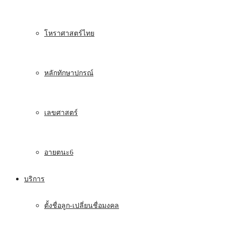
โหราศาสตร์ไทย
หลักทักษาปกรณ์
เลขศาสตร์
อายตนะ6
บริการ
ตั้งชื่อลูก-เปลี่ยนชื่อมงคล