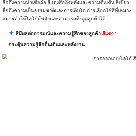
สื่อถึงความน่าเชื่อถือ สีแดงสื่อถึงพลังและความตื่นเต้น สีเขียว
สื่อถึงความเป็นธรรมชาติและการเติบโต การเลือกใช้สีที่เหมาะ
สมจะทำให้โลโก้มีพลังและสามารถดึงดูดลูกค้าได้
✦
สีมีผลต่ออารมณ์และความรู้สึกของลูกค้า
สีแดง
:
กระตุ้นความรู้สึกตื่นเต้นและพลังงาน