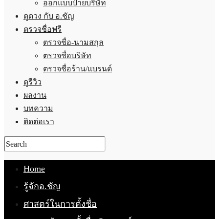
ออกแบบป้ายบริษัท
ดูดวง กับ อ.ชัญ
ตรวจชื่อฟรี
ตรวจชื่อ-นามสกุล
ตรวจชื่อบริษัท
ตรวจชื่อร้าน/แบรนด์
ดูรีวิว
ผลงาน
บทความ
ติดต่อเรา
Home
รู้จักอ.ชัญ
ศาสตร์ในการตั้งชื่อ