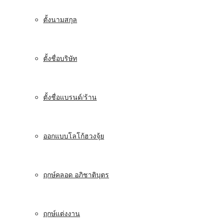
ตั้งนามสกุล
ตั้งชื่อบริษัท
ตั้งชื่อแบรนด์/ร้าน
ออกแบบโลโก้ฮวงจุ้ย
ฤกษ์คลอด อภิชาติบุตร
ฤกษ์แต่งงาน