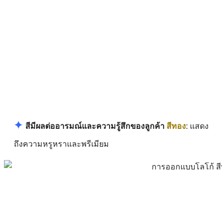
✦
สีมีผลต่ออารมณ์และความรู้สึกของลูกค้า
สีทอง
: แสดง
ถึงความหรูหราและพรีเมียม