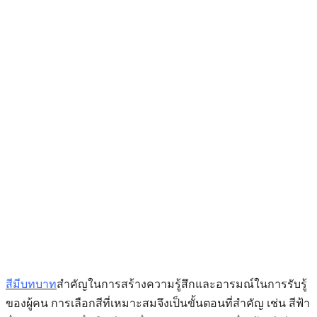
สีมีบทบาท
สำคัญในการสร้างความรู้สึกและอารมณ์ในการรับรู้
ของผู้คน การเลือกสีที่เหมาะสมจึงเป็นขั้นตอนที่สำคัญ เช่น สีฟ้า