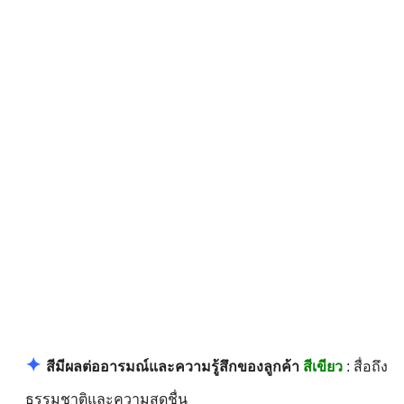
✦
สีมีผลต่ออารมณ์และความรู้สึกของลูกค้า
สีเขียว
: สื่อถึง
ธรรมชาติและความสดชื่น