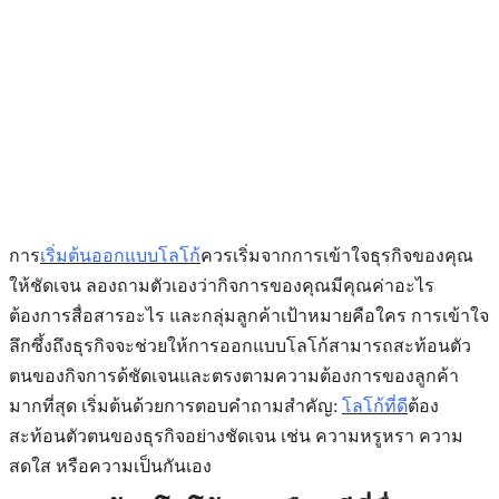
การ
เริ่มต้นออกแบบโลโก้
ควรเริ่มจากการเข้าใจธุรกิจของคุณ
ให้ชัดเจน ลองถามตัวเองว่ากิจการของคุณมีคุณค่าอะไร
ต้องการสื่อสารอะไร และกลุ่มลูกค้าเป้าหมายคือใคร การเข้าใจ
ลึกซึ้งถึงธุรกิจจะช่วยให้
การออกแบบโลโก้
สามารถสะท้อนตัว
ตนของกิจการด้ชัดเจนและตรงตามความต้องการของลูกค้า
มากที่สุด เริ่มต้นด้วยการตอบคำถามสำคัญ:
โลโก้ที่ดี
ต้อง
สะท้อนตัวตนของธุรกิจอย่างชัดเจน เช่น ความหรูหรา ความ
สดใส หรือความเป็นกันเอง