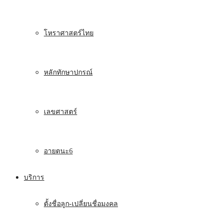
โหราศาสตร์ไทย
หลักทักษาปกรณ์
เลขศาสตร์
อายตนะ6
บริการ
ตั้งชื่อลูก-เปลี่ยนชื่อมงคล