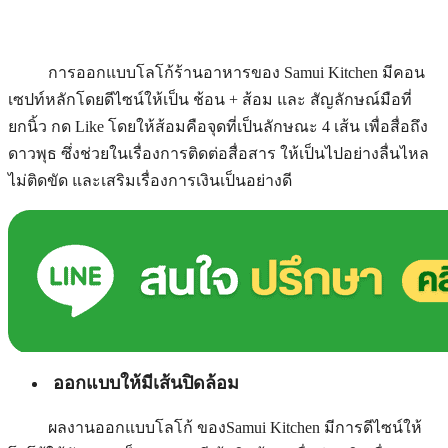
การออกแบบโลโก้ร้านอาหารของ Samui Kitchen มีคอน
เซปท์หลักโดยดีไซน์ให้เป็น ช้อน + ส้อม และ สัญลักษณ์มือที่
ยกนิ้ว กด Like โดยให้ส้อมคือจุดที่เป็นลักษณะ 4 เส้น เพื่อสื่อถึง
ดาวพุธ ซึ่งช่วยในเรื่องการติดต่อสื่อสาร ให้เป็นไปอย่างลื่นไหล
ไม่ติดขัด และเสริมเรื่องการเงินเป็นอย่างดี
ออกแบบให้มีเส้นปิดล้อม
ผลงานออกแบบโลโก้ ของSamui Kitchen มีการดีไซน์ให้