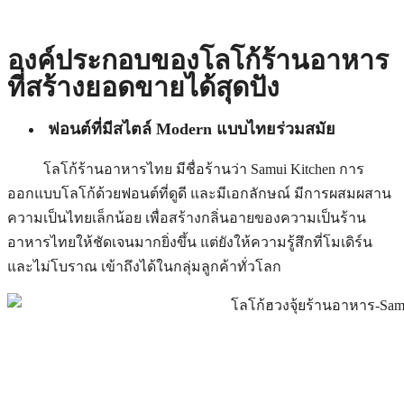
องค์ประกอบของโลโก้ร้านอาหาร
ที่สร้างยอดขายได้สุดปัง
ฟอนต์ที่มีสไตล์ Modern แบบไทยร่วมสมัย
โลโก้ร้านอาหารไทย มีชื่อร้านว่า Samui Kitchen การ
ออกแบบโลโก้ด้วยฟอนต์ที่ดูดี และมีเอกลักษณ์ มีการผสมผสาน
ความเป็นไทยเล็กน้อย เพื่อสร้างกลิ่นอายของความเป็นร้าน
อาหารไทยให้ชัดเจนมากยิ่งขึ้น แต่ยังให้ความรู้สึกที่โมเดิร์น
และไม่โบราณ เข้าถึงได้ในกลุ่มลูกค้าทั่วโลก