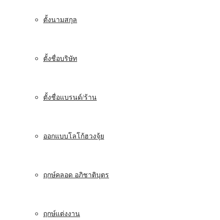
ตั้งนามสกุล
ตั้งชื่อบริษัท
ตั้งชื่อแบรนด์/ร้าน
ออกแบบโลโก้ฮวงจุ้ย
ฤกษ์คลอด อภิชาติบุตร
ฤกษ์แต่งงาน