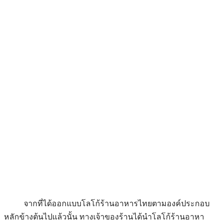
จากที่ได้ออกแบบโลโก้ร้านอาหารไทยตามองค์ประกอบ
หลักข้างต้นไปแล้วนั้น ทางเจ้าของร้านได้นำโลโก้ร้านอาหา