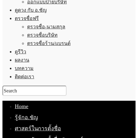
ออกแบบป้ายบริษัท
ดูดวง กับ อ.ชัญ
ตรวจชื่อฟรี
ตรวจชื่อ-นามสกุล
ตรวจชื่อบริษัท
ตรวจชื่อร้าน/แบรนด์
ดูรีวิว
ผลงาน
บทความ
ติดต่อเรา
Home
รู้จักอ.ชัญ
ศาสตร์ในการตั้งชื่อ