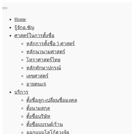
Home
รู้จักอ.ชัญ
ศาสตร์ในการตั้งชื่อ
หลักการตั้งชื่อ 5 ศาสตร์
หลักนวนามศาสตร์
โหราศาสตร์ไทย
หลักทักษาปกรณ์
เลขศาสตร์
อายตนะ6
บริการ
ตั้งชื่อลูก-เปลี่ยนชื่อมงคล
ตั้งนามสกุล
ตั้งชื่อบริษัท
ตั้งชื่อแบรนด์/ร้าน
ออกแบบโลโก้ฮวงจุ้ย