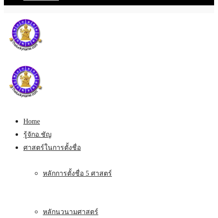
Home
รู้จักอ.ชัญ
ศาสตร์ในการตั้งชื่อ
หลักการตั้งชื่อ 5 ศาสตร์
หลักนวนามศาสตร์