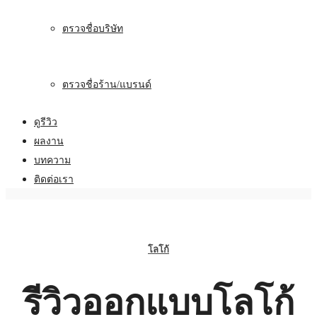
ตรวจชื่อบริษัท
ตรวจชื่อร้าน/แบรนด์
ดูรีวิว
ผลงาน
บทความ
ติดต่อเรา
โลโก้
รีวิวออกแบบโลโก้