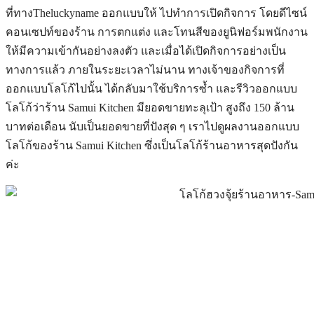
ที่ทางTheluckyname ออกแบบให้ ไปทำการเปิดกิจการ โดยดีไซน์
คอนเซปท์ของร้าน การตกแต่ง และโทนสีของยูนิฟอร์มพนักงาน
ให้มีความเข้ากันอย่างลงตัว และเมื่อได้เปิดกิจการอย่างเป็น
ทางการแล้ว ภายในระยะเวลาไม่นาน ทางเจ้าของกิจการที่
ออกแบบโลโก้ไปนั้น ได้กลับมาใช้บริการซ้ำ และรีวิวออกแบบ
โลโก้ว่าร้าน Samui Kitchen มียอดขายทะลุเป้า สูงถึง 150 ล้าน
บาทต่อเดือน นับเป็นยอดขายที่ปังสุด ๆ เราไปดูผลงานออกแบบ
โลโก้ของร้าน Samui Kitchen ซึ่งเป็นโลโก้ร้านอาหารสุดปังกัน
ค่ะ