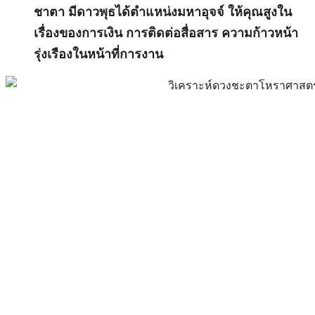
ชาตา มีดาวพุธได้ตำแหน่งมหาอุจจ์ ให้คุณสูงใน
เรื่องของการเงิน การติดต่อสื่อสาร ความก้าวหน้า
รุ่งเรืองในหน้าที่การงาน