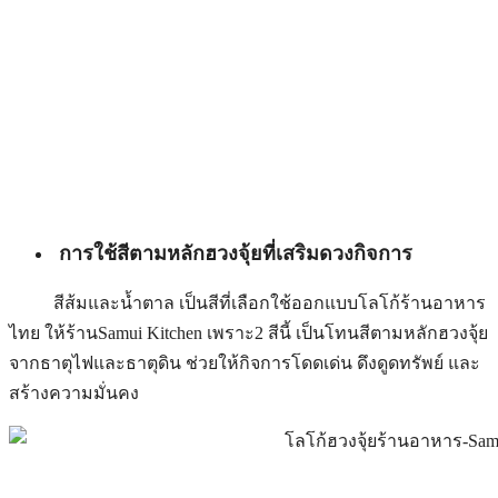
การใช้สีตามหลักฮวงจุ้ยที่เสริมดวงกิจการ
สีส้มและน้ำตาล เป็นสีที่เลือกใช้ออกแบบโลโก้ร้านอาหาร
ไทย ให้ร้านSamui Kitchen เพราะ2 สีนี้ เป็นโทนสีตามหลักฮวงจุ้ย
จากธาตุไฟและธาตุดิน ช่วยให้กิจการโดดเด่น ดึงดูดทรัพย์ และ
สร้างความมั่นคง