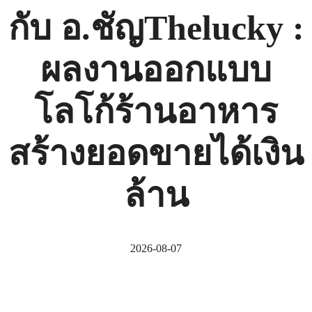
กับ อ.ชัญThelucky :
ผลงานออกแบบ
โลโก้ร้านอาหาร
สร้างยอดขายได้เงิน
ล้าน
2026-08-07