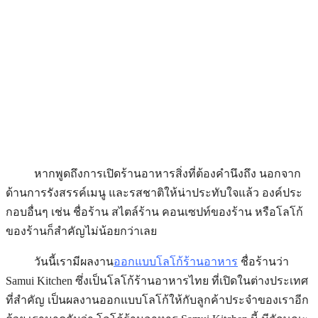
หากพูดถึงการเปิดร้านอาหารสิ่งที่ต้องคำนึงถึง นอกจาก
ด้านการรังสรรค์เมนู และรสชาติให้น่าประทับใจแล้ว องค์ประ
กอบอื่นๆ เช่น ชื่อร้าน สไตล์ร้าน คอนเซปท์ของร้าน หรือโลโก้
ของร้านก็สำคัญไม่น้อยกว่าเลย
วันนี้เรามีผลงาน
ออกแบบโลโก้ร้านอาหาร
ชื่อร้านว่า
Samui Kitchen ซึ่งเป็นโลโก้ร้านอาหารไทย ที่เปิดในต่างประเทศ
ที่สำคัญ เป็นผลงานออกแบบโลโก้ให้กับลูกค้าประจำของเราอีก