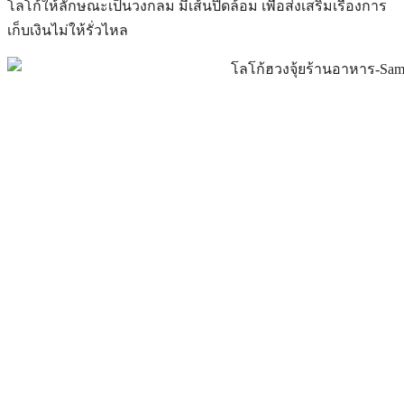
โลโก้ให้ลักษณะเป็นวงกลม มีเส้นปิดล้อม เพื่อส่งเสริมเรื่องการ
เก็บเงินไม่ให้รั่วไหล