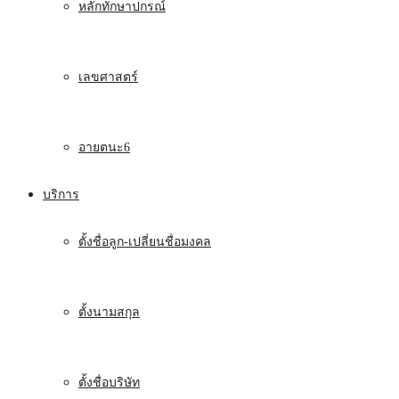
หลักทักษาปกรณ์
เลขศาสตร์
อายตนะ6
บริการ
ตั้งชื่อลูก-เปลี่ยนชื่อมงคล
ตั้งนามสกุล
ตั้งชื่อบริษัท