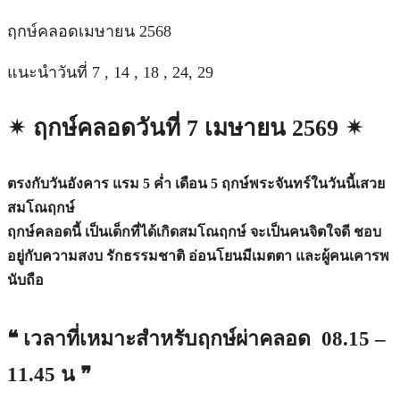
ฤกษ์คลอดเมษายน 2568
แนะนำวันที่ 7 , 14 , 18 , 24, 29
✴︎ ฤกษ์คลอดวันที่ 7 เมษายน 2569 ✴︎
ตรงกับวันอังคาร แรม 5 ค่ำ เดือน 5 ฤกษ์พระจันทร์ในวันนี้เสวย
สมโณฤกษ์
ฤกษ์คลอดนี้ เป็นเด็กที่ได้เกิดสมโณฤกษ์ จะเป็นคนจิตใจดี ชอบ
อยู่กับความสงบ รักธรรมชาติ อ่อนโยนมีเมตตา และผู้คนเคารพ
นับถือ
❝ เวลาที่เหมาะสำหรับฤกษ์ผ่าคลอด 08.15 –
11.45 น ❞