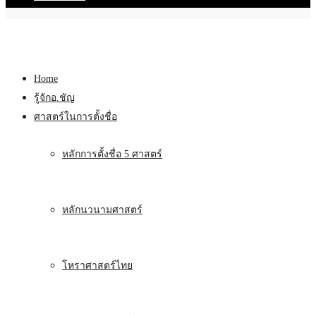
Home
รู้จักอ.ชัญ
ศาสตร์ในการตั้งชื่อ
หลักการตั้งชื่อ 5 ศาสตร์
หลักนวนามศาสตร์
โหราศาสตร์ไทย