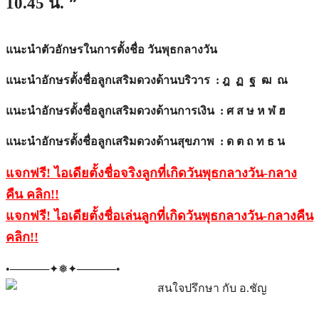
10.45 น. ❞
แนะนำตัวอักษรในการตั้งชื่อ วันพุธกลางวัน
แนะนำอักษรตั้งชื่อลูกเสริมดวงด้านบริวาร : ฎ ฏ ฐ ฒ ณ
แนะนำอักษรตั้งชื่อลูกเสริมดวงด้านการเงิน : ศ ส ษ ห ฬ ฮ
แนะนำอักษรตั้งชื่อลูกเสริมดวงด้านสุขภาพ : ด ต ถ ท ธ น
แจกฟรี! ไอเดียตั้งชื่อจริงลูกที่เกิดวันพุธกลางวัน-กลาง
คืน คลิก
!!
แจกฟรี! ไอเดียตั้งชื่อเล่นลูกที่เกิดวันพุธกลางวัน-กลางคืน
คลิก
!!
•─────✦❅✦─────•