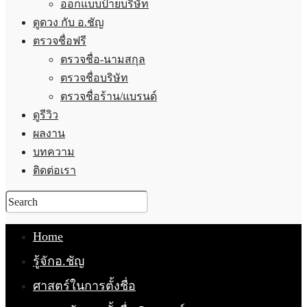
ออกแบบป้ายบริษัท
ดูดวง กับ อ.ชัญ
ตรวจชื่อฟรี
ตรวจชื่อ-นามสกุล
ตรวจชื่อบริษัท
ตรวจชื่อร้าน/แบรนด์
ดูรีวิว
ผลงาน
บทความ
ติดต่อเรา
Home
รู้จักอ.ชัญ
ศาสตร์ในการตั้งชื่อ