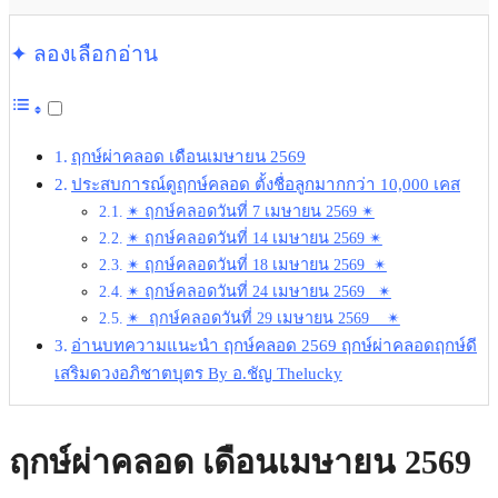
✦ ลองเลือกอ่าน
ฤกษ์ผ่าคลอด เดือนเมษายน 2569
ประสบการณ์ดูฤกษ์คลอด ตั้งชื่อลูกมากกว่า 10,000 เคส
✴︎ ฤกษ์คลอดวันที่ 7 เมษายน 2569 ✴︎
✴︎ ฤกษ์คลอดวันที่ 14 เมษายน 2569 ✴︎
✴︎ ฤกษ์คลอดวันที่ 18 เมษายน 2569 ✴︎
✴︎ ฤกษ์คลอดวันที่ 24 เมษายน 2569 ✴︎
✴︎ ฤกษ์คลอดวันที่ 29 เมษายน 2569 ✴︎
อ่านบทความแนะนำ ฤกษ์คลอด 2569 ฤกษ์ผ่าคลอดฤกษ์ดี
เสริมดวงอภิชาตบุตร By อ.ชัญ Thelucky
ฤกษ์ผ่าคลอด เดือนเมษายน 2569