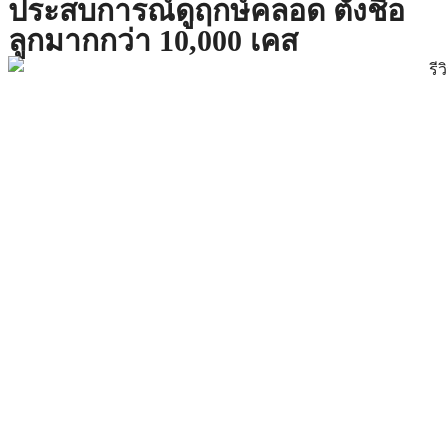
ประสบการณ์ดูฤกษ์คลอด ตั้งชื่อ
ลูกมากกว่า 10,000 เคส