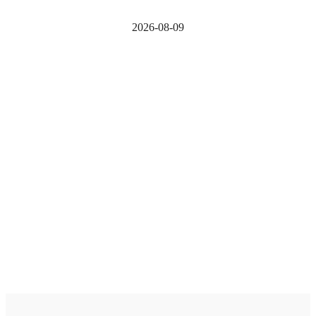
2026-08-09