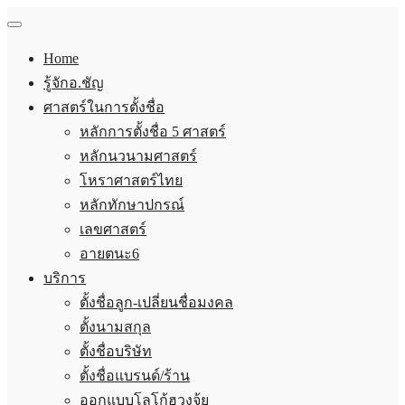
Home
รู้จักอ.ชัญ
ศาสตร์ในการตั้งชื่อ
หลักการตั้งชื่อ 5 ศาสตร์
หลักนวนามศาสตร์
โหราศาสตร์ไทย
หลักทักษาปกรณ์
เลขศาสตร์
อายตนะ6
บริการ
ตั้งชื่อลูก-เปลี่ยนชื่อมงคล
ตั้งนามสกุล
ตั้งชื่อบริษัท
ตั้งชื่อแบรนด์/ร้าน
ออกแบบโลโก้ฮวงจุ้ย