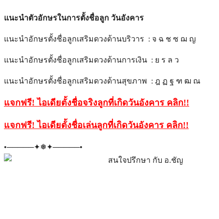
แนะนำตัวอักษรในการตั้งชื่อลูก วันอังคาร
แนะนำอักษรตั้งชื่อลูกเสริมดวงด้านบริวาร : จ ฉ ช ซ ฌ ญ
แนะนำอักษรตั้งชื่อลูกเสริมดวงด้านการเงิน : ย ร ล ว
แนะนำอักษรตั้งชื่อลูกเสริมดวงด้านสุขภาพ : ฎ ฏ ฐ ฑ ฒ ณ
แจกฟรี! ไอเดียตั้งชื่อจริงลูกที่เกิดวันอังคาร คลิก
!!
แจกฟรี! ไอเดียตั้งชื่อเล่นลูกที่เกิดวันอังคาร คลิก
!!
•─────✦❅✦─────•