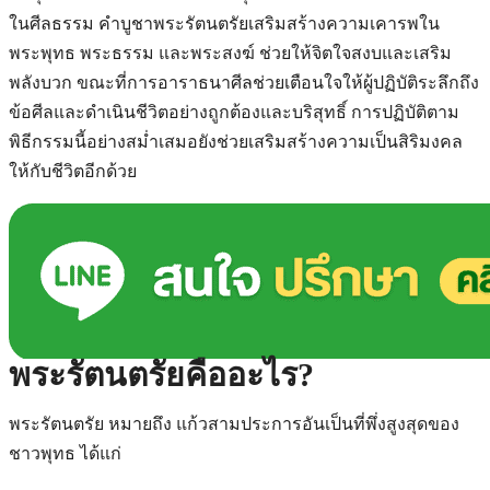
ในศีลธรรม คำบูชาพระรัตนตรัยเสริมสร้างความเคารพใน
พระพุทธ พระธรรม และพระสงฆ์ ช่วยให้จิตใจสงบและเสริม
พลังบวก ขณะที่การอาราธนาศีลช่วยเตือนใจให้ผู้ปฏิบัติระลึกถึง
ข้อศีลและดำเนินชีวิตอย่างถูกต้องและบริสุทธิ์ การปฏิบัติตาม
พิธีกรรมนี้อย่างสม่ำเสมอยังช่วยเสริมสร้างความเป็นสิริมงคล
ให้กับชีวิตอีกด้วย
พระรัตนตรัยคืออะไร?
พระรัตนตรัย หมายถึง แก้วสามประการอันเป็นที่พึ่งสูงสุดของ
ชาวพุทธ ได้แก่