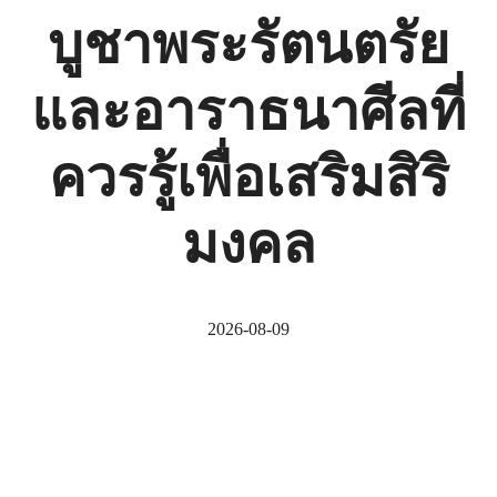
บูชาพระรัตนตรัย
และอาราธนาศีลที่
ควรรู้เพื่อเสริมสิริ
มงคล
2026-08-09