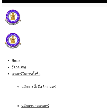
Home
รู้จักอ.ชัญ
ศาสตร์ในการตั้งชื่อ
หลักการตั้งชื่อ 5 ศาสตร์
หลักนวนามศาสตร์