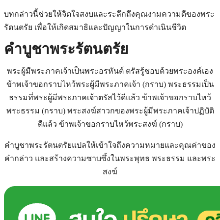
บทกล่าวนี้ช่วยให้จิตใจสงบและระลึกถึงคุณงามความดีของพระ
รัตนตรัย เพื่อให้เกิดสมาธิและปัญญาในการดำเนินชีวิต
คําบูชาพระรัตนตรัย
พระผู้มีพระภาคเจ้าเป็นพระอรหันต์ ตรัสรู้ชอบด้วยพระองค์เอง
ข้าพเจ้าขอกราบไหว้พระผู้มีพระภาคเจ้า (กราบ) พระธรรมเป็น
ธรรมที่พระผู้มีพระภาคเจ้าตรัสไว้ดีแล้ว ข้าพเจ้าขอกราบไหว้
พระธรรม (กราบ) พระสงฆ์สาวกของพระผู้มีพระภาคเจ้าปฏิบัติ
ดีแล้ว ข้าพเจ้าขอกราบไหว้พระสงฆ์ (กราบ)
คำบูชาพระรัตนตรัยแปลให้เข้าใจถึงความหมายและคุณค่าของ
คำกล่าว และสร้างความซาบซึ้งในพระพุทธ พระธรรม และพระ
สงฆ์