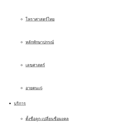
โหราศาสตร์ไทย
หลักทักษาปกรณ์
เลขศาสตร์
อายตนะ6
บริการ
ตั้งชื่อลูก-เปลี่ยนชื่อมงคล