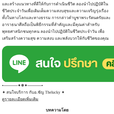
และสร้างแนวทางที่ดีให้กับการดำเนินชีวิต ลองนำไปปฏิบัติใน
ชีวิตประจำวันเพื่อเติมเต็มความสงบสุขและความเจริญรุ่งเรือง
ทั้งในทางโลกและทางธรรม การกล่าวคำบูชาพระรัตนตรัยและ
อาราธนาศีลถือเป็นพิธีกรรมที่สำคัญและมีคุณค่าสำหรับ
พุทธศาสนิกชนทุกคน ลองนำไปปฏิบัติในชีวิตประจำวัน เพื่อ
เสริมสร้างความสุข ความสงบ และพลังบวกให้กับชีวิตของคุณ
•─────✦❅✦─────•
✦ สนใจบริการ กับอ.ชัญ Thelucky ✦
ดูรายละเอียดเพิ่มเติม
บทความโดย