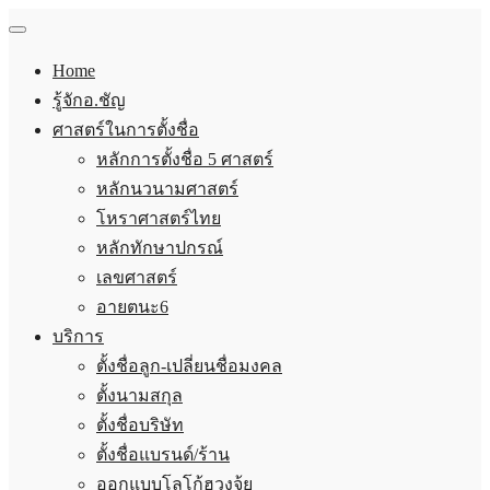
Home
รู้จักอ.ชัญ
ศาสตร์ในการตั้งชื่อ
หลักการตั้งชื่อ 5 ศาสตร์
หลักนวนามศาสตร์
โหราศาสตร์ไทย
หลักทักษาปกรณ์
เลขศาสตร์
อายตนะ6
บริการ
ตั้งชื่อลูก-เปลี่ยนชื่อมงคล
ตั้งนามสกุล
ตั้งชื่อบริษัท
ตั้งชื่อแบรนด์/ร้าน
ออกแบบโลโก้ฮวงจุ้ย