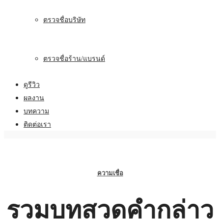
ตรวจชื่อบริษัท
ตรวจชื่อร้าน/แบรนด์
ดูรีวิว
ผลงาน
บทความ
ติดต่อเรา
ความเชื่อ
รวมบทสวดคำกล่าว