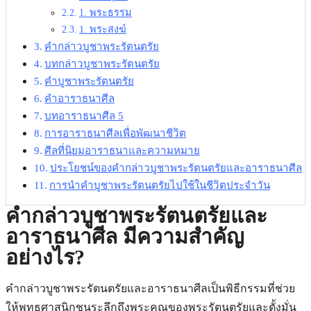
1. พระธรรม
1. พระสงฆ์
คํากล่าวบูชาพระรัตนตรัย
บทกล่าวบูชาพระรัตนตรัย
คําบูชาพระรัตนตรัย
คําอาราธนาศีล
บทอาราธนาศีล 5
การอาราธนาศีลเพื่อพัฒนาชีวิต
ศีลที่นิยมอาราธนาและความหมาย
ประโยชน์ของคํากล่าวบูชาพระรัตนตรัยและอาราธนาศีล
การนำคําบูชาพระรัตนตรัยไปใช้ในชีวิตประจำวัน
คํากล่าวบูชาพระรัตนตรัยและ
อาราธนาศีล มีความสำคัญ
อย่างไร?
คํากล่าวบูชาพระรัตนตรัยและอาราธนาศีลเป็นพิธีกรรมที่ช่วย
ให้พุทธศาสนิกชนระลึกถึงพระคุณของพระรัตนตรัยและตั้งมั่น