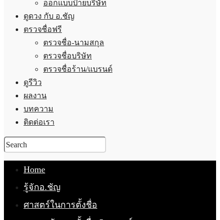
ออกแบบป้ายบริษัท
ดูดวง กับ อ.ชัญ
ตรวจชื่อฟรี
ตรวจชื่อ-นามสกุล
ตรวจชื่อบริษัท
ตรวจชื่อร้าน/แบรนด์
ดูรีวิว
ผลงาน
บทความ
ติดต่อเรา
Home
รู้จักอ.ชัญ
ศาสตร์ในการตั้งชื่อ