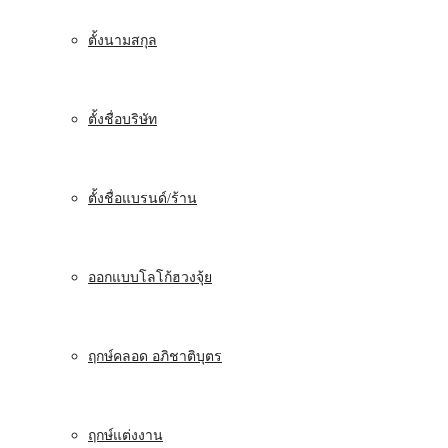
ตั้งนามสกุล
ตั้งชื่อบริษัท
ตั้งชื่อแบรนด์/ร้าน
ออกแบบโลโก้ฮวงจุ้ย
ฤกษ์คลอด อภิชาติบุตร
ฤกษ์แต่งงาน