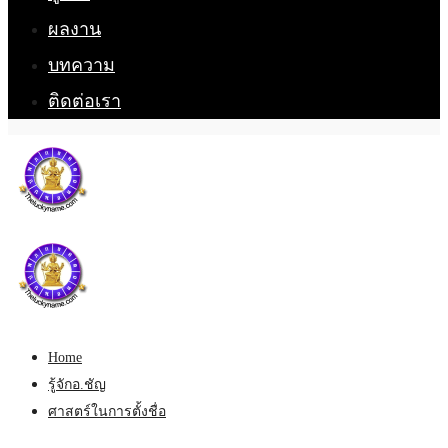
ผลงาน
บทความ
ติดต่อเรา
Home
รู้จักอ.ชัญ
ศาสตร์ในการตั้งชื่อ