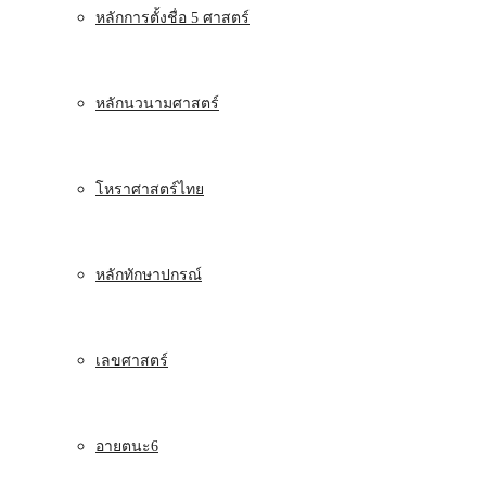
หลักการตั้งชื่อ 5 ศาสตร์
หลักนวนามศาสตร์
โหราศาสตร์ไทย
หลักทักษาปกรณ์
เลขศาสตร์
อายตนะ6