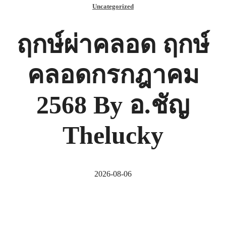
Uncategorized
ฤกษ์ผ่าคลอด ฤกษ์
คลอดกรกฎาคม
2568 By อ.ชัญ
Thelucky
2026-08-06