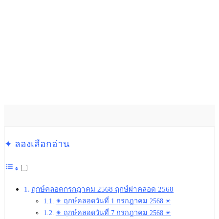
✦ ลองเลือกอ่าน
ฤกษ์คลอดกรกฎาคม 2568 ฤกษ์ผ่าคลอด 2568
✴︎ ฤกษ์คลอดวันที่ 1 กรกฎาคม 2568 ✴︎
✴︎ ฤกษ์คลอดวันที่ 7 กรกฎาคม 2568 ✴︎