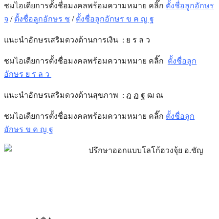
ชมไอเดียการตั้งชื่อมงคลพร้อมความหมาย คลิ๊ก
ตั้งชื่อลูกอักษร
จ
/
ตั้งชื่อลูกอักษร ช
/
ตั้งชื่อลูกอักษร ข ค ญ ฐ
แนะนำอักษรเสริมดวงด้านการเงิน : ย ร ล ว
ชมไอเดียการตั้งชื่อมงคลพร้อมความหมาย คลิ๊ก
ตั้งชื่อลูก
อักษร ย ร ล ว
แนะนำอักษรเสริมดวงด้าน
สุขภาพ
: ฎ ฏ ฐ ฒ ณ
ชมไอเดียการตั้งชื่อมงคลพร้อมความหมาย คลิ๊ก
ตั้งชื่อลูก
อักษร ข ค ญ ฐ