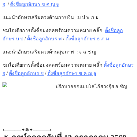
จ
/
ตั้งชื่อลูกอักษร ข ค ญ ฐ
แนะนำอักษรเสริมดวงด้านการเงิน :บ ป พ ภ ม
ชมไอเดียการตั้งชื่อมงคลพร้อมความหมาย คลิ๊ก
ตั้งชื่อลูก
อักษร บ ป
/
ตั้งชื่อลูกอักษร พ
/
ตั้งชื่อลูกอักษร ธ ภ ม
แนะนำอักษรเสริมดวงด้าน
สุขภาพ
: จ ฉ ช ญ
ชมไอเดียการตั้งชื่อมงคลพร้อมความหมาย คลิ๊ก
ตั้งชื่อลูกอักษร
จ
/
ตั้งชื่อลูกอักษร ช
/
ตั้งชื่อลูกอักษร ข ค ญ ฐ
•─────✦❅✦─────•