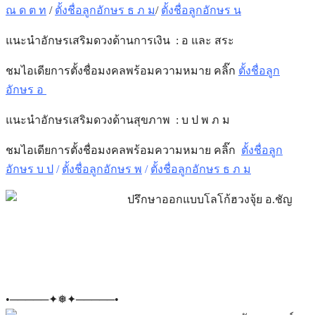
ณ ด ต ท
/
ตั้งชื่อลูกอักษร ธ ภ ม
/
ตั้งชื่อลูกอักษร น
แนะนำอักษรเสริมดวงด้านการเงิน : อ และ สระ
ชมไอเดียการตั้งชื่อมงคลพร้อมความหมาย คลิ๊ก
ตั้งชื่อลูก
อักษร อ
แนะนำอักษรเสริมดวงด้าน
สุขภาพ
: บ ป พ ภ ม
ชมไอเดียการตั้งชื่อมงคลพร้อมความหมาย คลิ๊ก
ตั้งชื่อลูก
อักษร บ ป
/
ตั้งชื่อลูกอักษร พ
/
ตั้งชื่อลูกอักษร ธ ภ ม
•─────✦❅✦─────•