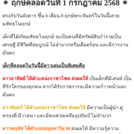
✴︎ ฤกษ์คลอดวันที่ 1 กรกฎาคม 2568 ✴︎
ตรงกับวันอังคาร ขึ้น 6 เดือน 8 ฤกษ์พระจันทร์ในวันนี้เสวย
มหัทธโนฤกษ์
เด็กที่ได้เกิดมหัทธโนฤกษ์ จะเป็นคนที่มีทรัพย์สินรำ่รวยเป็น
เศรษฐี มีชีวิตที่สมบูรณ์ ไม่ลำบากหรือเดือดร้อน และมีการงาน
มั่นคง
เด็กที่คลอดในวันนี้มีดาวเด่นเป็นพิเศษคือ
ดาวอาทิตย์ ได้ตำแหน่งราชาโชค ส่งผลให้
เป็นเด็กที่มีเสน่ห์ เป็น
ที่รักใคร่ของทุกคน หากได้รับราชการจะมีความก้าวหน้าและ
มั่นคง
ดาวจันทร์ ได้ตำแหน่งราชาโชค ส่งผลให้
มีความเป็นผู้นำ คู่
ครองดี มีวาสนา และมีคนช่วยเหลืออุปถัมป์ ไม่ลำบาก
ดาวพฤหัส ได้ตำแหน่งอุจจาวิลาศ
ส่งผลให้
มีความรู้ความ