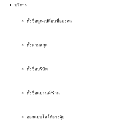
บริการ
ตั้งชื่อลูก-เปลี่ยนชื่อมงคล
ตั้งนามสกุล
ตั้งชื่อบริษัท
ตั้งชื่อแบรนด์/ร้าน
ออกแบบโลโก้ฮวงจุ้ย