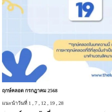
ฤกษ์คลอด กรกฎาคม 2568
แนะนำวันที่ 1 , 7 , 12 , 19 , 28