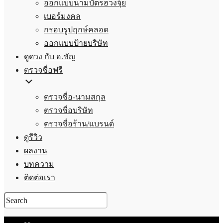
ออกแบบนามบัตรฮวงจุ้ย
เบอร์มงคล
กรอบรูปฤกษ์คลอด
ออกแบบป้ายบริษัท
ดูดวง กับ อ.ชัญ
ตรวจชื่อฟรี
ตรวจชื่อ-นามสกุล
ตรวจชื่อบริษัท
ตรวจชื่อร้าน/แบรนด์
ดูรีวิว
ผลงาน
บทความ
ติดต่อเรา