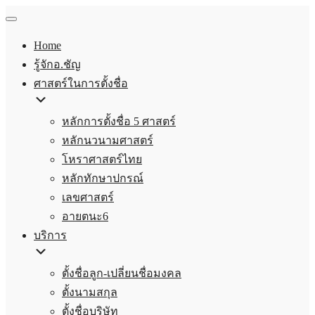
Home
รู้จักอ.ชัญ
ศาสตร์ในการตั้งชื่อ
หลักการตั้งชื่อ 5 ศาสตร์
หลักนวนามศาสตร์
โหราศาสตร์ไทย
หลักทักษาปกรณ์
เลขศาสตร์
อายตนะ6
บริการ
ตั้งชื่อลูก-เปลี่ยนชื่อมงคล
ตั้งนามสกุล
ตั้งชื่อบริษัท