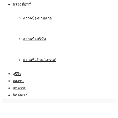
ตรวจชื่อฟรี
ตรวจชื่อ-นามสกุล
ตรวจชื่อบริษัท
ตรวจชื่อร้าน/แบรนด์
ดูรีวิว
ผลงาน
บทความ
ติดต่อเรา