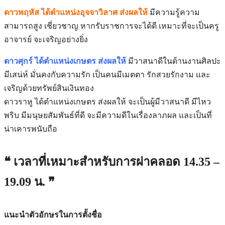
ดาวพฤหัส ได้ตำแหน่งอุจจาวิลาศ ส่งผลให้
มีความรู้ความ
สามารถสูง เชี่ยวชาญ หากรับราชการจะได้ดี เหมาะที่จะเป็นครู
อาจารย์ จะเจริญอย่างยิ่ง
ดาวศุกร์ ได้ตำแหน่งเกษตร ส่งผลให้
มีวาสนาดีในด้านงานศิลปะ
มีเสน่ห์ มั่นคงกับความรัก เป็นคนมีเมตตา รักสวยรักงาม และ
เจริญด้วยทรัพย์สินเงินทอง
ดาวราหู ได้ตำแหน่งเกษตร ส่งผลให้ จะเป็นผู้มีวาสนาดี มีไหว
พริบ มีมนุษยสัมพันธ์ที่ดี จะมีความดีในเรื่องลาภผล และเป็นที่
น่าเคารพนับถือ
❝ เวลาที่เหมาะสำหรับการผ่าคลอด 14.35 –
19.09
น. ❞
แนะนำตัวอักษรในการตั้งชื่อ