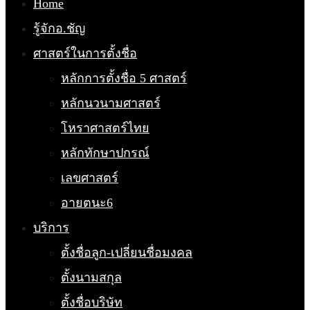
Home
รู้จักอ.ชัญ
ศาสตร์ในการตั้งชื่อ
หลักการตั้งชื่อ 5 ศาสตร์
หลักนวนามศาสตร์
โหราศาสตร์ไทย
หลักทักษาปกรณ์
เลขศาสตร์
อายตนะ6
บริการ
ตั้งชื่อลูก-เปลี่ยนชื่อมงคล
ตั้งนามสกุล
ตั้งชื่อบริษัท