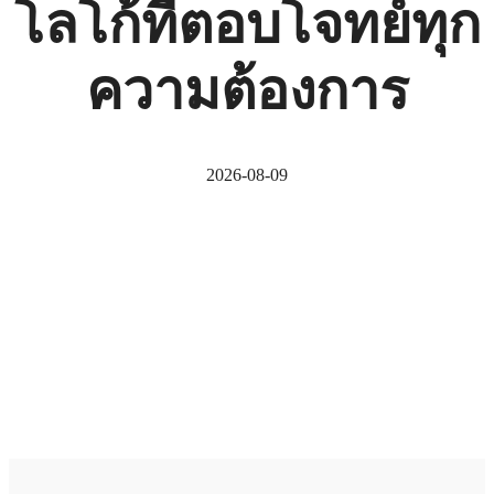
โลโก้ที่ตอบโจทย์ทุก
ความต้องการ
2026-08-09