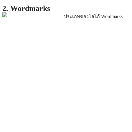
2. Wordmarks