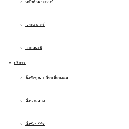
หลักทักษาปกรณ์
เลขศาสตร์
อายตนะ6
บริการ
ตั้งชื่อลูก-เปลี่ยนชื่อมงคล
ตั้งนามสกุล
ตั้งชื่อบริษัท