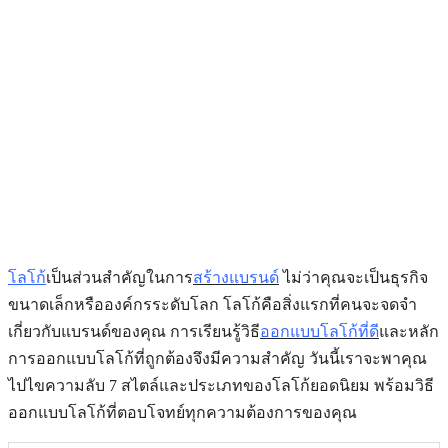
โลโก้
เป็นส่วนสำคัญในการ
สร้างแบรนด์
ไม่ว่าคุณจะเป็นธุรกิจ
ขนาดเล็กหรือองค์กรระดับโลก โลโก้คือสิ่งแรกที่คนจะจดจำ
เกี่ยวกับแบรนด์ของคุณ การเรียนรู้วิธี
ออกแบบโลโก้ที่ดี
และหลัก
การออกแบบโลโก้ที่ถูกต้องจึงมีความสำคัญ วันนี้เราจะพาคุณ
ไปไขความลับ 7 สไตล์และประเภทของโลโก้ยอดนิยม พร้อมวิธี
ออกแบบโลโก้ที่ตอบโจทย์ทุกความต้องการของคุณ