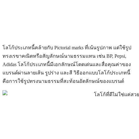
โลโก้ประเภทนี้คล้ายกับ Pictorial marks ที่เน้นรูปภาพ แต่ใช้รูป
ทรงเรขาคณิตหรือสัญลักษณ์นามธรรมแทน เช่น BP, Pepsi,
Adidas โลโก้ประเภทนี้มีเอกลักษณ์โดดเด่นและสื่อคุณค่าของ
แบรนด์ผ่านลายเส้น รูปร่าง และสี วิธีออกแบบโลโก้ประเภทนี้
คือการใช้รูปทรงนามธรรมที่สะท้อนอัตลักษณ์ของแบรนด์