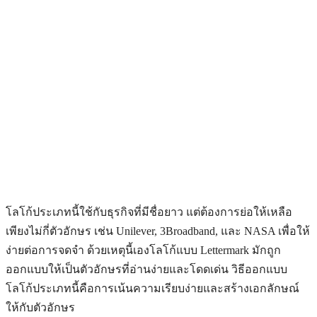
โลโก้ประเภทนี้ใช้กับธุรกิจที่มีชื่อยาว แต่ต้องการย่อให้เหลือ
เพียงไม่กี่ตัวอักษร เช่น Unilever, 3Broadband, และ NASA เพื่อให้
ง่ายต่อการจดจำ ด้วยเหตุนี้เองโลโก้แบบ Lettermark มักถูก
ออกแบบให้เป็นตัวอักษรที่อ่านง่ายและโดดเด่น
วิธีออกแบบ
โลโก้
ประเภทนี้คือการเน้นความเรียบง่ายและสร้างเอกลักษณ์
ให้กับตัวอักษร