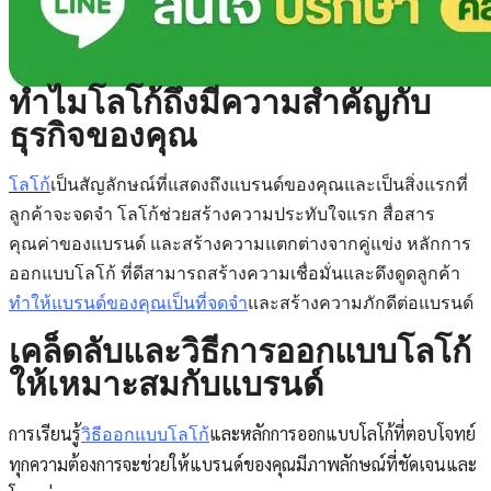
ทำไมโลโก้ถึงมีความสำคัญกับ
ธุรกิจของคุณ
โลโก้
เป็นสัญลักษณ์ที่แสดงถึงแบรนด์ของคุณและเป็นสิ่งแรกที่
ลูกค้าจะจดจำ โลโก้ช่วยสร้างความประทับใจแรก สื่อสาร
คุณค่าของแบรนด์ และสร้างความแตกต่างจากคู่แข่ง
หลักการ
ออกแบบโลโก้
ที่ดีสามารถสร้างความเชื่อมั่นและดึงดูดลูกค้า
ทำให้แบรนด์ของคุณเป็นที่จดจำ
และสร้างความภักดีต่อแบรนด์
เคล็ดลับและวิธีการออกแบบโลโก้
ให้เหมาะสมกับแบรนด์
การเรียนรู้
และหลักการออกแบบโลโก้ที่ตอบโจทย์
วิธีออกแบบโลโก้
ทุกความต้องการจะช่วยให้แบรนด์ของคุณมีภาพลักษณ์ที่ชัดเจนและ