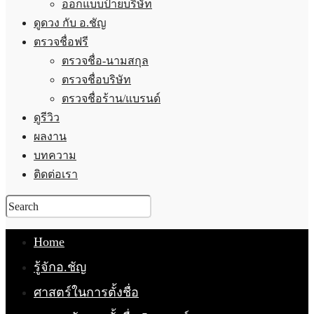
ออกแบบป้ายบริษัท
ดูดวง กับ อ.ชัญ
ตรวจชื่อฟรี
ตรวจชื่อ-นามสกุล
ตรวจชื่อบริษัท
ตรวจชื่อร้าน/แบรนด์
ดูรีวิว
ผลงาน
บทความ
ติดต่อเรา
Home
รู้จักอ.ชัญ
ศาสตร์ในการตั้งชื่อ