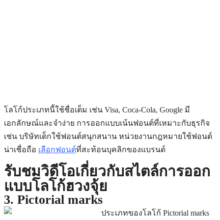
โลโก้ประเภทนี้ใช้ชื่อเต็ม เช่น Visa, Coca-Cola, Google มี
เอกลักษณ์และจำง่าย การออกแบบเน้นฟอนต์ที่เหมาะกับธุรกิจ
เช่น บริษัทเด็กใช้ฟอนต์สนุกสนาน หน่วยงานกฎหมายใช้ฟอนต์
น่าเชื่อถือ
เลือกฟอนต์
ที่สะท้อนบุคลิกของแบรนด์
รับชมวิดีโอเกี่ยวกับสไตล์การออก
แบบโลโก้ฮวงจุ้ย
3. Pictorial marks