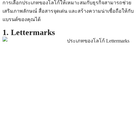
การเลือกประเภทของโลโก้ให้เหมาะสมกับธุรกิจสามารถช่วย
เสริมภาพลักษณ์ สื่อสารจุดเด่น และสร้างความน่าเชื่อถือให้กับ
แบรนด์ของคุณได้
1. Lettermarks