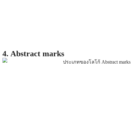
4. Abstract marks