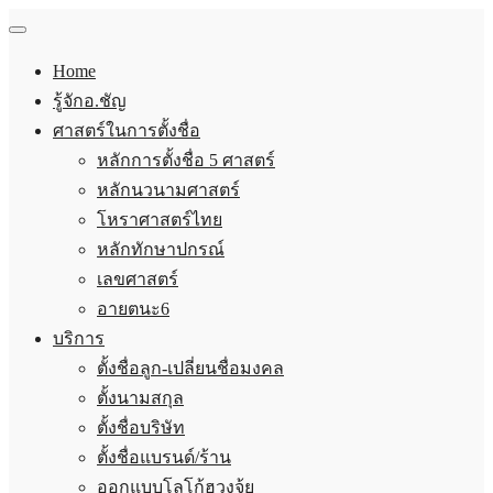
Home
รู้จักอ.ชัญ
ศาสตร์ในการตั้งชื่อ
หลักการตั้งชื่อ 5 ศาสตร์
หลักนวนามศาสตร์
โหราศาสตร์ไทย
หลักทักษาปกรณ์
เลขศาสตร์
อายตนะ6
บริการ
ตั้งชื่อลูก-เปลี่ยนชื่อมงคล
ตั้งนามสกุล
ตั้งชื่อบริษัท
ตั้งชื่อแบรนด์/ร้าน
ออกแบบโลโก้ฮวงจุ้ย