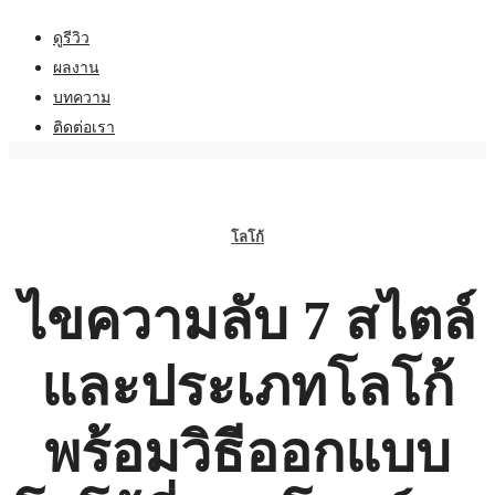
ดูรีวิว
ผลงาน
บทความ
ติดต่อเรา
โลโก้
ไขความลับ 7 สไตล์
และประเภทโลโก้
พร้อมวิธีออกแบบ