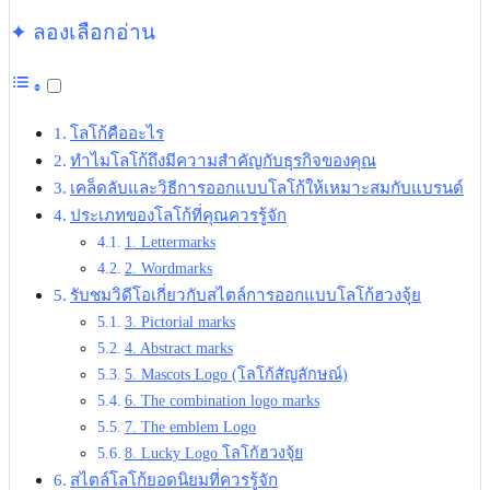
✦ ลองเลือกอ่าน
โลโก้คืออะไร
ทำไมโลโก้ถึงมีความสำคัญกับธุรกิจของคุณ
เคล็ดลับและวิธีการออกแบบโลโก้ให้เหมาะสมกับแบรนด์
ประเภทของโลโก้ที่คุณควรรู้จัก
1. Lettermarks
2. Wordmarks
รับชมวิดีโอเกี่ยวกับสไตล์การออกแบบโลโก้ฮวงจุ้ย
3. Pictorial marks
4. Abstract marks
5. Mascots Logo (โลโก้สัญลักษณ์)
6. The combination logo marks
7. The emblem Logo
8. Lucky Logo โลโก้ฮวงจุ้ย
สไตล์โลโก้ยอดนิยมที่ควรรู้จัก