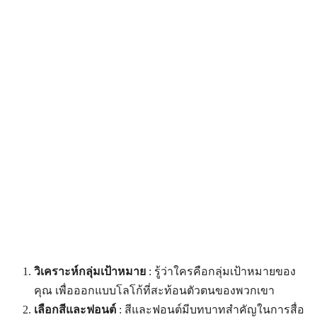
วิเคราะห์กลุ่มเป้าหมาย
: รู้ว่าใครคือกลุ่มเป้าหมายของ
คุณ เพื่อออกแบบโลโก้ที่สะท้อนตัวตนของพวกเขา
เลือกสีและฟอนต์
: สีและฟอนต์มีบทบาทสำคัญในการสื่อ