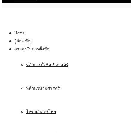
Home
รู้จักอ.ชัญ
ศาสตร์ในการตั้งชื่อ
หลักการตั้งชื่อ 5 ศาสตร์
หลักนวนามศาสตร์
โหราศาสตร์ไทย