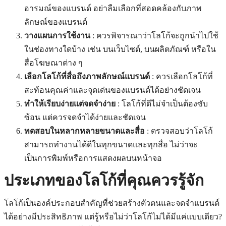
อารมณ์ของแบรนด์ อย่าลืมเลือกที่สอดคล้องกับภาพ
ลักษณ์ของแบรนด์
วางแผนการใช้งาน
: ควรพิจารณาว่าโลโก้จะถูกนำไปใช้
ในช่องทางใดบ้าง เช่น บนเว็บไซต์, บนผลิตภัณฑ์ หรือใน
สื่อโฆษณาต่าง ๆ
เลือกโลโก้ที่สื่อถึงภาพลักษณ์แบรนด์
: ควรเลือกโลโก้ที่
สะท้อนคุณค่าและจุดเด่นของแบรนด์ได้อย่างชัดเจน
ทำให้เรียบง่ายแต่จดจำง่าย
: โลโก้ที่ดีไม่จำเป็นต้องซับ
ซ้อน แต่ควรจดจำได้ง่ายและชัดเจน
ทดสอบในหลากหลายขนาดและสื่อ
: ตรวจสอบว่าโลโก้
สามารถทำงานได้ดีในทุกขนาดและทุกสื่อ ไม่ว่าจะ
เป็นการพิมพ์หรือการแสดงผลบนหน้าจอ
ประเภทของโลโก้ที่คุณควรรู้จัก
โลโก้เป็นองค์ประกอบสำคัญที่ช่วยสร้างตัวตนและจดจำแบรนด์
ได้อย่างมีประสิทธิภาพ แต่รู้หรือไม่ว่าโลโก้ไม่ได้มีแค่แบบเดียว?