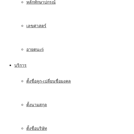
หลักทักษาปกรณ์
เลขศาสตร์
อายตนะ6
บริการ
ตั้งชื่อลูก-เปลี่ยนชื่อมงคล
ตั้งนามสกุล
ตั้งชื่อบริษัท