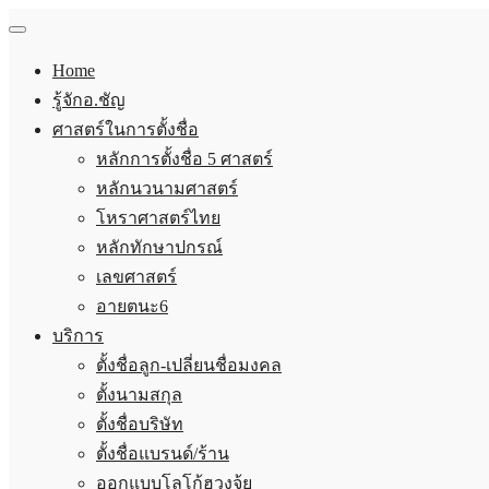
Home
รู้จักอ.ชัญ
ศาสตร์ในการตั้งชื่อ
หลักการตั้งชื่อ 5 ศาสตร์
หลักนวนามศาสตร์
โหราศาสตร์ไทย
หลักทักษาปกรณ์
เลขศาสตร์
อายตนะ6
บริการ
ตั้งชื่อลูก-เปลี่ยนชื่อมงคล
ตั้งนามสกุล
ตั้งชื่อบริษัท
ตั้งชื่อแบรนด์/ร้าน
ออกแบบโลโก้ฮวงจุ้ย