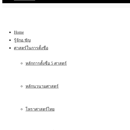
Home
รู้จักอ.ชัญ
ศาสตร์ในการตั้งชื่อ
หลักการตั้งชื่อ 5 ศาสตร์
หลักนวนามศาสตร์
โหราศาสตร์ไทย