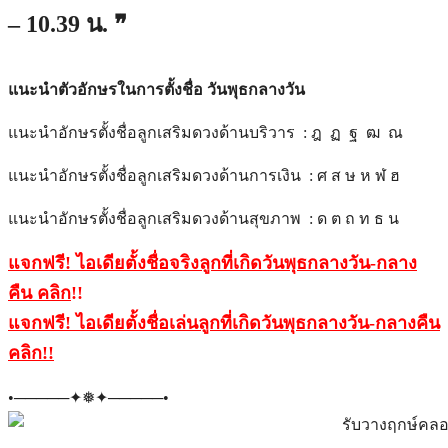
– 10.39 น. ❞
แนะนำตัวอักษรในการตั้งชื่อ วันพุธกลางวัน
แนะนำอักษรตั้งชื่อลูกเสริมดวงด้านบริวาร : ฎ ฏ ฐ ฒ ณ
แนะนำอักษรตั้งชื่อลูกเสริมดวงด้านการเงิน : ศ ส ษ ห ฬ ฮ
แนะนำอักษรตั้งชื่อลูกเสริมดวงด้านสุขภาพ : ด ต ถ ท ธ น
แจกฟรี! ไอเดียตั้งชื่อจริงลูกที่เกิดวันพุธกลางวัน-กลาง
คืน คลิก
!!
แจกฟรี! ไอเดียตั้งชื่อเล่นลูกที่เกิดวันพุธกลางวัน-กลางคืน
คลิก
!!
•─────✦❅✦─────•