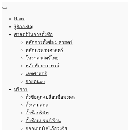
Home
รู้จักอ.ชัญ
ศาสตร์ในการตั้งชื่อ
หลักการตั้งชื่อ 5 ศาสตร์
หลักนวนามศาสตร์
โหราศาสตร์ไทย
หลักทักษาปกรณ์
เลขศาสตร์
อายตนะ6
บริการ
ตั้งชื่อลูก-เปลี่ยนชื่อมงคล
ตั้งนามสกุล
ตั้งชื่อบริษัท
ตั้งชื่อแบรนด์/ร้าน
ออกแบบโลโก้ฮวงจุ้ย