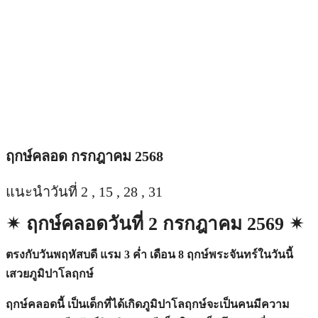
ฤกษ์คลอด กรกฎาคม 2568
แนะนำวันที่ 2 , 15 , 28 , 31
✴︎ ฤกษ์คลอดวันที่ 2 กรกฎาคม 2569 ✴︎
ตรงกับวันพฤหัสบดี แรม 3 ค่ำ เดือน 8 ฤกษ์พระจันทร์ในวันนี้
เสวยภูมิปาโลฤกษ์
ฤกษ์คลอดนี้ เป็นเด็กที่ได้เกิดภูมิปาโลฤกษ์จะเป็นคนมีความ