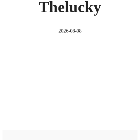
Thelucky
2026-08-08