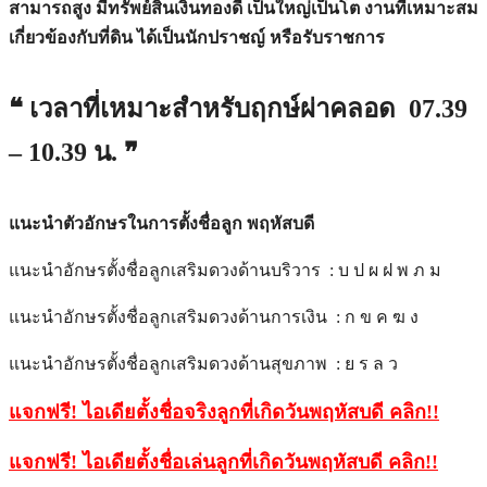
สามารถสูง มีทรัพย์สินเงินทองดี เป็นใหญ่เป็นโต งานที่เหมาะสม
เกี่ยวข้องกับที่ดิน ได้เป็นนักปราชญ์ หรือรับราชการ
❝ เวลาที่เหมาะสำหรับฤกษ์ผ่าคลอด 07.39
– 10.39 น. ❞
แนะนำตัวอักษรในการตั้งชื่อลูก พฤหัสบดี
แนะนำอักษรตั้งชื่อลูกเสริมดวงด้านบริวาร : บ ป ผ ฝ พ ภ ม
แนะนำอักษรตั้งชื่อลูกเสริมดวงด้านการเงิน : ก ข ค ฆ ง
แนะนำอักษรตั้งชื่อลูกเสริมดวงด้านสุขภาพ : ย ร ล ว
แจกฟรี! ไอเดียตั้งชื่อจริงลูกที่เกิดวันพฤหัสบดี คลิก
!!
แจกฟรี! ไอเดียตั้งชื่อเล่นลูกที่เกิดวันพฤหัสบดี คลิก
!!