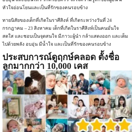
หัวใจอ่อนโยนและเป็นที่รักของคนรอบข้าง
ทายนิสัยของเด็กที่เกิดในราศีสิงห์ ที่เกิดระหว่างวันที่ 24
กรกฎาคม – 23 สิงหาคม เด็กที่เกิดในราศีสิงห์เป็นคนมั่นใจ
สดใส และชอบเป็นจุดสนใจ มีภาวะผู้นำ กล้าแสดงออก และเต็ม
ไปด้วยพลัง อบอุ่น มีน้ำใจ และเป็นที่รักของคนรอบข้าง
ประสบการณ์ดูฤกษ์คลอด ตั้งชื่อ
ลูกมากกว่า 10,000 เคส