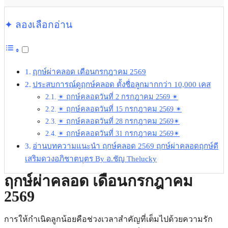
✦ ลองเลือกอ่าน
ฤกษ์ผ่าคลอด เดือนกรกฎาคม 2569
ประสบการณ์ดูฤกษ์คลอด ตั้งชื่อลูกมากกว่า 10,000 เคส
✴︎ ฤกษ์คลอดวันที่ 2 กรกฎาคม 2569 ✴︎
✴︎ ฤกษ์คลอดวันที่ 15 กรกฎาคม 2569 ✴︎
✴︎ ฤกษ์คลอดวันที่ 28 กรกฎาคม 2569✴︎
✴︎ ฤกษ์คลอดวันที่ 31 กรกฎาคม 2569✴︎
อ่านบทความแนะนำ ฤกษ์คลอด 2569 ฤกษ์ผ่าคลอดฤกษ์ดี
เสริมดวงอภิชาตบุตร By อ.ชัญ Thelucky
ฤกษ์ผ่าคลอด เดือนกรกฎาคม
2569
การให้กำเนิดลูกน้อยคือช่วงเวลาสำคัญที่เต็มไปด้วยความรัก