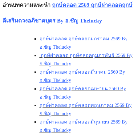
อ่านบทความแนะนำ
ฤกษ์คลอด 2569 ฤกษ์ผ่าคลอดฤกษ์
ดีเสริมดวงอภิชาตบุตร By อ.ชัญ Thelucky
ฤกษ์ผ่าคลอด ฤกษ์คลอดมกราคม 2569 By
อ.ชัญ Thelucky
ฤกษ์ผ่าคลอด ฤกษ์คลอดกุมภาพันธ์ 2569 By
อ.ชัญ Thelucky
ฤกษ์ผ่าคลอด ฤกษ์คลอดมีนาคม 2569 By
อ.ชัญ Thelucky
ฤกษ์ผ่าคลอด ฤกษ์คลอดเมษายน 2569 By
อ.ชัญ Thelucky
ฤกษ์ผ่าคลอด ฤกษ์คลอดพฤษภาคม 2569 By
อ.ชัญ Thelucky
ฤกษ์ผ่าคลอด ฤกษ์คลอดมิถุนายน 2569 By
อ.ชัญ Thelucky