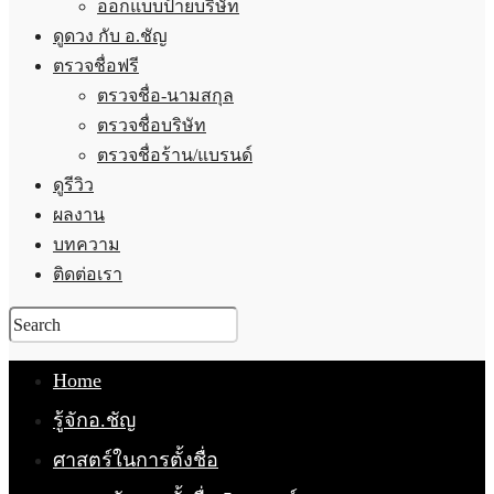
ออกแบบป้ายบริษัท
ดูดวง กับ อ.ชัญ
ตรวจชื่อฟรี
ตรวจชื่อ-นามสกุล
ตรวจชื่อบริษัท
ตรวจชื่อร้าน/แบรนด์
ดูรีวิว
ผลงาน
บทความ
ติดต่อเรา
Home
รู้จักอ.ชัญ
ศาสตร์ในการตั้งชื่อ