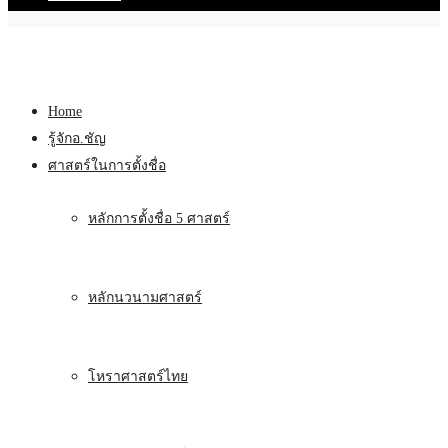
Home
รู้จักอ.ชัญ
ศาสตร์ในการตั้งชื่อ
หลักการตั้งชื่อ 5 ศาสตร์
หลักนวนามศาสตร์
โหราศาสตร์ไทย