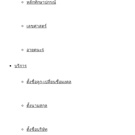
หลักทักษาปกรณ์
เลขศาสตร์
อายตนะ6
บริการ
ตั้งชื่อลูก-เปลี่ยนชื่อมงคล
ตั้งนามสกุล
ตั้งชื่อบริษัท