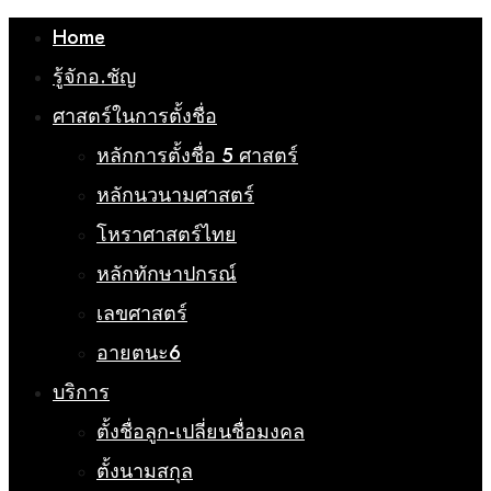
Home
รู้จักอ.ชัญ
ศาสตร์ในการตั้งชื่อ
หลักการตั้งชื่อ 5 ศาสตร์
หลักนวนามศาสตร์
โหราศาสตร์ไทย
หลักทักษาปกรณ์
เลขศาสตร์
อายตนะ6
บริการ
ตั้งชื่อลูก-เปลี่ยนชื่อมงคล
ตั้งนามสกุล