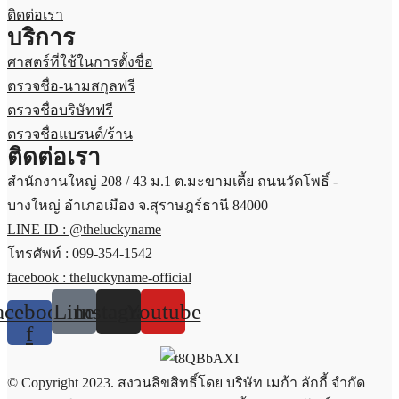
ติดต่อเรา
บริการ
ศาสตร์ที่ใช้ในการตั้งชื่อ
ตรวจชื่อ-นามสกุลฟรี
ตรวจชื่อบริษัทฟรี
ตรวจชื่อแบรนด์/ร้าน
ติดต่อเรา
สำนักงานใหญ่ 208 / 43 ม.1 ต.มะขามเตี้ย ถนนวัดโพธิ์ -
บางใหญ่ อำเภอเมือง จ.สุราษฎร์ธานี 84000
LINE ID : @theluckyname
โทรศัพท์ : 099-354-1542
facebook : theluckyname-official
acebook-
Line
Instagram
Youtube
f
© Copyright 2023. สงวนลิขสิทธิ์โดย บริษัท เมก้า ลักกี้ จำกัด