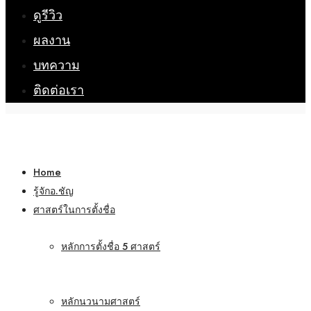
ดูรีวิว
ผลงาน
บทความ
ติดต่อเรา
Home
รู้จักอ.ชัญ
ศาสตร์ในการตั้งชื่อ
หลักการตั้งชื่อ 5 ศาสตร์
หลักนวนามศาสตร์