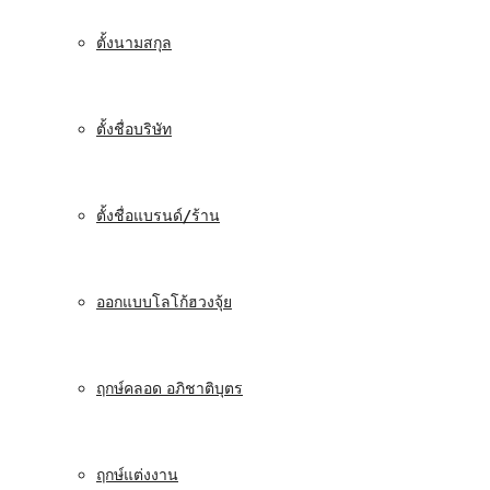
ตั้งนามสกุล
ตั้งชื่อบริษัท
ตั้งชื่อแบรนด์/ร้าน
ออกแบบโลโก้ฮวงจุ้ย
ฤกษ์คลอด อภิชาติบุตร
ฤกษ์แต่งงาน