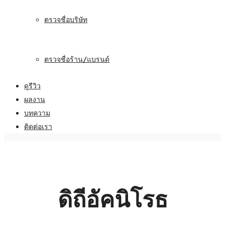
ตรวจชื่อบริษัท
ตรวจชื่อร้าน/แบรนด์
ดูรีวิว
ผลงาน
บทความ
ติดต่อเรา
ดิถีอัคนิโรธ