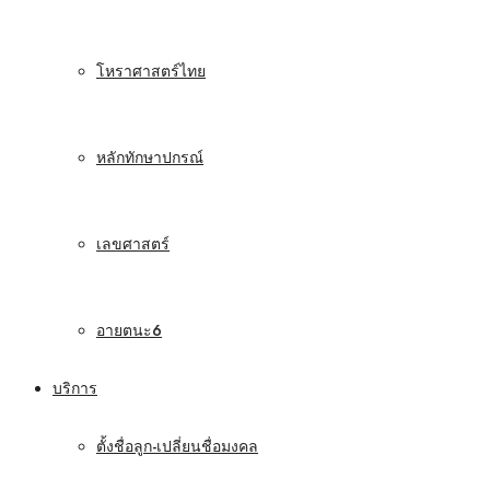
โหราศาสตร์ไทย
หลักทักษาปกรณ์
เลขศาสตร์
อายตนะ6
บริการ
ตั้งชื่อลูก-เปลี่ยนชื่อมงคล