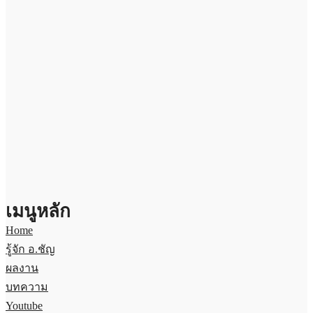
เมนูหลัก
Home
รู้จัก อ.ชัญ
ผลงาน
บทความ
Youtube