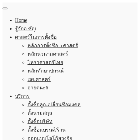
Home
รู้จักอ.ชัญ
ศาสตร์ในการตั้งชื่อ
หลักการตั้งชื่อ 5 ศาสตร์
หลักนวนามศาสตร์
โหราศาสตร์ไทย
หลักทักษาปกรณ์
เลขศาสตร์
อายตนะ6
บริการ
ตั้งชื่อลูก-เปลี่ยนชื่อมงคล
ตั้งนามสกุล
ตั้งชื่อบริษัท
ตั้งชื่อแบรนด์/ร้าน
ออกแบบโลโก้ฮวงจุ้ย