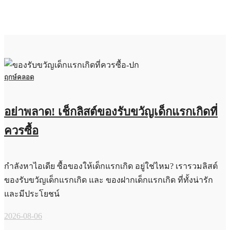
ฤกษ์คลอด
อย่าพลาด! เช็กลิสต์ของรับขวัญเด็กแรกเกิดที่
ควรซื้อ
กำลังหาไอเดีย ซื้อของให้เด็กแรกเกิด อยู่ใช่ไหม? เรารวมลิสต์
ของรับขวัญเด็กแรกเกิด และ ของฝากเด็กแรกเกิด ที่ทั้งน่ารัก
และมีประโยชน์
2026-08-06