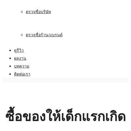
ตรวจชื่อบริษัท
ตรวจชื่อร้าน/แบรนด์
ดูรีวิว
ผลงาน
บทความ
ติดต่อเรา
ซื้อของให้เด็กแรกเกิด