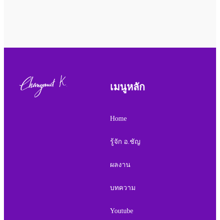
เมนูหลัก
Home
รู้จัก อ.ชัญ
ผลงาน
บทความ
Youtube