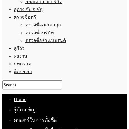
ออกแบบป้ายบริษัท
ดูดวง กับ อ.ชัญ
ตรวจชื่อฟรี
ตรวจชื่อ-นามสกุล
ตรวจชื่อบริษัท
ตรวจชื่อร้าน/แบรนด์
ดูรีวิว
ผลงาน
บทความ
ติดต่อเรา
Home
รู้จักอ.ชัญ
ศาสตร์ในการตั้งชื่อ