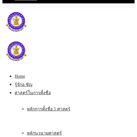
Home
รู้จักอ.ชัญ
ศาสตร์ในการตั้งชื่อ
หลักการตั้งชื่อ 5 ศาสตร์
หลักนวนามศาสตร์