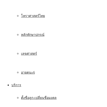
โหราศาสตร์ไทย
หลักทักษาปกรณ์
เลขศาสตร์
อายตนะ6
บริการ
ตั้งชื่อลูก-เปลี่ยนชื่อมงคล