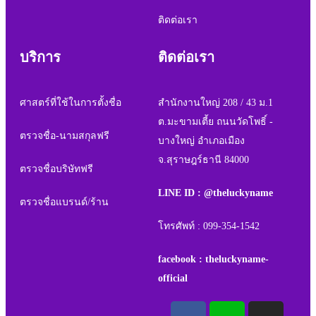
ติดต่อเรา
บริการ
ติดต่อเรา
ศาสตร์ที่ใช้ในการตั้งชื่อ
สำนักงานใหญ่ 208 / 43 ม.1
ต.มะขามเตี้ย ถนนวัดโพธิ์ -
ตรวจชื่อ-นามสกุลฟรี
บางใหญ่ อำเภอเมือง
จ.สุราษฎร์ธานี 84000
ตรวจชื่อบริษัทฟรี
LINE ID : @theluckyname
ตรวจชื่อแบรนด์/ร้าน
โทรศัพท์ : 099-354-1542
facebook : theluckyname-
official