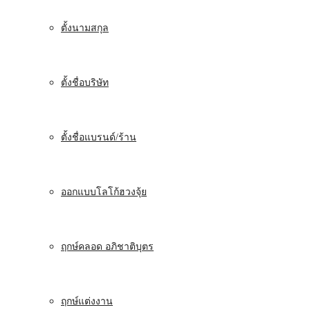
ตั้งนามสกุล
ตั้งชื่อบริษัท
ตั้งชื่อแบรนด์/ร้าน
ออกแบบโลโก้ฮวงจุ้ย
ฤกษ์คลอด อภิชาติบุตร
ฤกษ์แต่งงาน