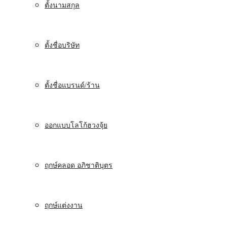
ตั้งนามสกุล
ตั้งชื่อบริษัท
ตั้งชื่อแบรนด์/ร้าน
ออกแบบโลโก้ฮวงจุ้ย
ฤกษ์คลอด อภิชาติบุตร
ฤกษ์แต่งงาน