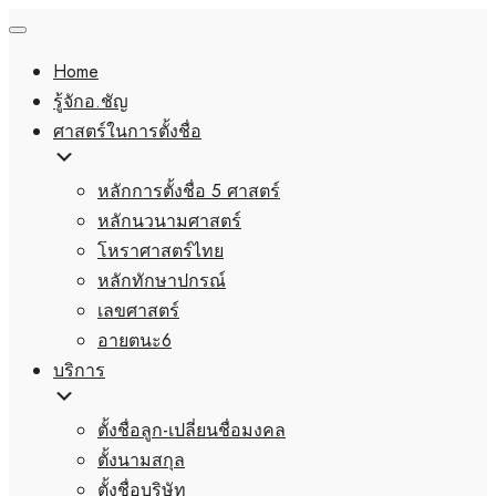
Home
รู้จักอ.ชัญ
ศาสตร์ในการตั้งชื่อ
หลักการตั้งชื่อ 5 ศาสตร์
หลักนวนามศาสตร์
โหราศาสตร์ไทย
หลักทักษาปกรณ์
เลขศาสตร์
อายตนะ6
บริการ
ตั้งชื่อลูก-เปลี่ยนชื่อมงคล
ตั้งนามสกุล
ตั้งชื่อบริษัท