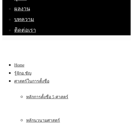
ผลงาน
บทความ
ติดต่อเรา
Home
รู้จักอ.ชัญ
ศาสตร์ในการตั้งชื่อ
หลักการตั้งชื่อ 5 ศาสตร์
หลักนวนามศาสตร์