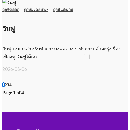
ฤกษ์คลอด
·
ฤกษ์มงคลต่างๆ
·
ฤกษ์แต่งงาน
วันฟู
วันฟู เหมาะสำหรับทำการมงคลต่าง ๆ ทำการแล้วจะรุ่งเรือง
เฟื่องฟู วันฟูได้แก่ […]
2026-08-06
1
2
3
4
Page 1 of 4