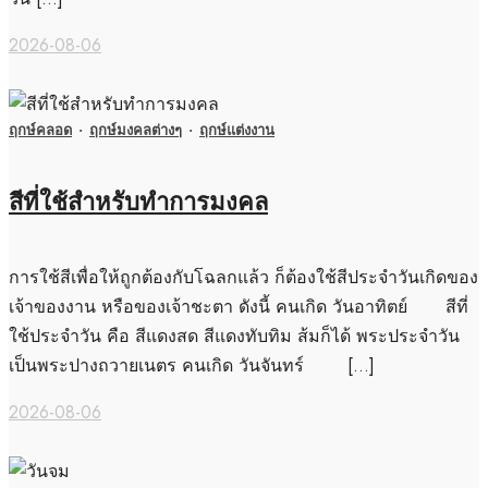
2026-08-06
ฤกษ์คลอด
·
ฤกษ์มงคลต่างๆ
·
ฤกษ์แต่งงาน
สีที่ใช้สำหรับทำการมงคล
การใช้สีเพื่อให้ถูกต้องกับโฉลกแล้ว ก็ต้องใช้สีประจำวันเกิดของ
เจ้าของงาน หรือของเจ้าชะตา ดังนี้ คนเกิด วันอาทิตย์ สีที่
ใช้ประจำวัน คือ สีแดงสด สีแดงทับทิม ส้มก็ได้ พระประจำวัน
เป็นพระปางถวายเนตร คนเกิด วันจันทร์ […]
2026-08-06