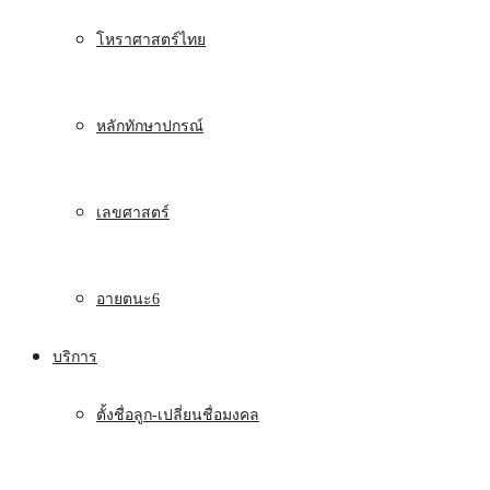
โหราศาสตร์ไทย
หลักทักษาปกรณ์
เลขศาสตร์
อายตนะ6
บริการ
ตั้งชื่อลูก-เปลี่ยนชื่อมงคล