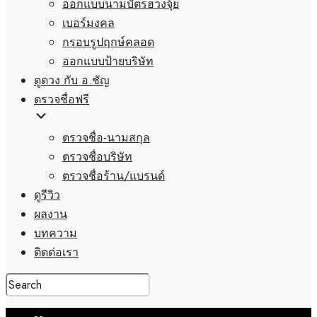
ออกแบบนามบัตรฮวงจุ้ย
เบอร์มงคล
กรอบรูปฤกษ์คลอด
ออกแบบป้ายบริษัท
ดูดวง กับ อ.ชัญ
ตรวจชื่อฟรี
ตรวจชื่อ-นามสกุล
ตรวจชื่อบริษัท
ตรวจชื่อร้าน/แบรนด์
ดูรีวิว
ผลงาน
บทความ
ติดต่อเรา