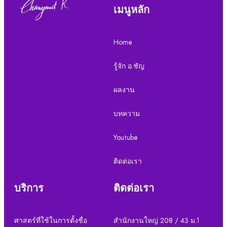
เมนูหลัก
Home
รู้จัก อ.ชัญ
ผลงาน
บทความ
Youtube
ติดต่อเรา
บริการ
ติดต่อเรา
ศาสตร์ที่ใช้ในการตั้งชื่อ
สำนักงานใหญ่ 208 / 43 ม.1