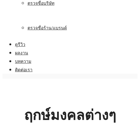
ตรวจชื่อบริษัท
ตรวจชื่อร้าน/แบรนด์
ดูรีวิว
ผลงาน
บทความ
ติดต่อเรา
ฤกษ์มงคลต่างๆ