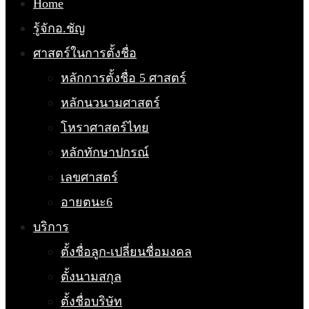
Home
รู้จักอ.ชัญ
ศาสตร์ในการตั้งชื่อ
หลักการตั้งชื่อ 5 ศาสตร์
หลักนวนามศาสตร์
โหราศาสตร์ไทย
หลักทักษาปกรณ์
เลขศาสตร์
อายตนะ6
บริการ
ตั้งชื่อลูก-เปลี่ยนชื่อมงคล
ตั้งนามสกุล
ตั้งชื่อบริษัท