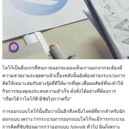
โลโก้เป็นสิ่งแรกที่คนภายนอกจะมองเห็นเรานอกจากจะต้องมี
ความสวยงามสะดุดตาแล้วเบื้องหลังนั้นยังต้องผ่านกระบวนการ
คิดให้เหมาะสมกับฮวงจุ้ยที่ดีให้มากที่สุด เพื่อผลลัพธ์ที่จะทำให้
กิจการของคุณประสบความสำเร็จ มั่งคั่งได้อย่างที่ต้องการ
“เรียกได้ว่าโลโก้ดี มีชัยไปกว่าครึ่ง”
การออกแบบโลโก้นั้นถือว่าเป็นอีกสิ่งหนึ่งโจทย์ที่ยากสำหรับนัก
ออกแบบ เพราะว่ากระบวนการออกแบบโลโก้จะมีการกระบวน
การคิดที่ซับซ้อนมากกว่าออกแบบ Artwork ทั่วไป นั่นก็เพราะ