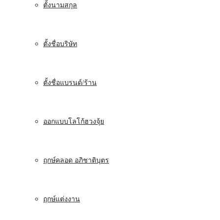
ตั้งนามสกุล
ตั้งชื่อบริษัท
ตั้งชื่อแบรนด์/ร้าน
ออกแบบโลโก้ฮวงจุ้ย
ฤกษ์คลอด อภิชาติบุตร
ฤกษ์แต่งงาน