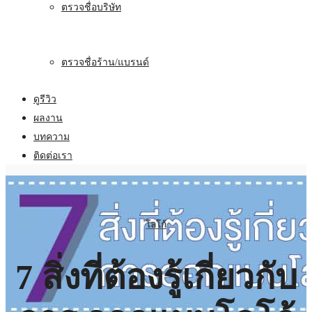
ตรวจชื่อบริษัท
ตรวจชื่อร้าน/แบรนด์
ดูรีวิว
ผลงาน
บทความ
ติดต่อเรา
โลโก้
7 สิ่งที่ต้องรู้เกี่ยวกับ