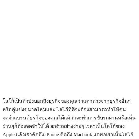
โลโก้เป็นตัวบ่งบอกถึงธุรกิจของคุณว่าแตกต่างจากธุรกิจอื่นๆ
หรือคู่แข่งขนาดไหนและ โลโก้ที่ดีจะต้องสามารถทำให้คน
จดจำแบรนด์ธุรกิจของคุณได้แม้ว่าจะทำการขับรถผ่านหรือเห็น
ผ่านๆก็ต้องจดจำให้ได้ ยกตัวอย่างง่ายๆ เวลาเห็นโลโก้ของ
Apple แล้วเราคิดถึง iPhone คิดถึง Macbook แต่พอเราเห็นโลโก้