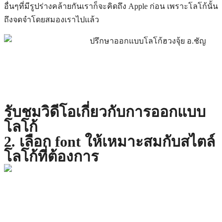
อื่นๆที่มีรูปร่างคล้ายกันเราก็จะคิดถึง Apple ก่อน เพราะโลโก้นั้น
ถึงจดจำโดยสมองเราไปแล้ว
รับชมวิดีโอเกี่ยวกับการออกแบบ
โลโก้
2. เลือก font ให้เหมาะสมกับสไตล์
โลโก้ที่ต้องการ