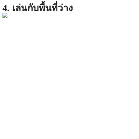
4. เล่นกับพื้นที่ว่าง