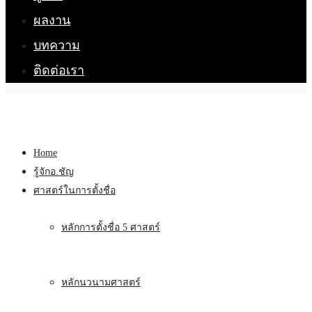
ผลงาน
บทความ
ติดต่อเรา
Home
รู้จักอ.ชัญ
ศาสตร์ในการตั้งชื่อ
หลักการตั้งชื่อ 5 ศาสตร์
หลักนวนามศาสตร์