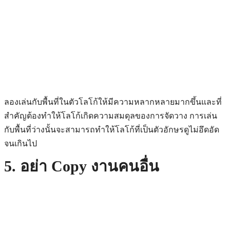
ลองเล่นกับพื้นที่ในตัวโลโก้ให้มีความหลากหลายมากขึ้นและที่
สำคัญต้องทำให้โลโก้เกิดความสมดุลของการจัดวาง การเล่น
กับพื้นที่ว่างนั้นจะสามารถทำให้โลโก้ที่เป็นตัวอักษรดูไม่อึดอัด
จนเกินไป
5. อย่า Copy งานคนอื่น