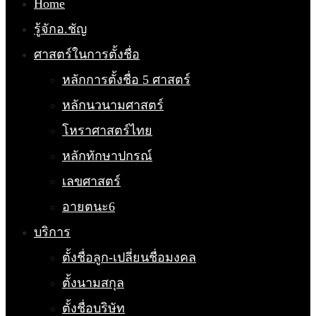
Home
รู้จักอ.ชัญ
ศาสตร์ในการตั้งชื่อ
หลักการตั้งชื่อ 5 ศาสตร์
หลักนวนามศาสตร์
โหราศาสตร์ไทย
หลักทักษาปกรณ์
เลขศาสตร์
อายตนะ6
บริการ
ตั้งชื่อลูก-เปลี่ยนชื่อมงคล
ตั้งนามสกุล
ตั้งชื่อบริษัท