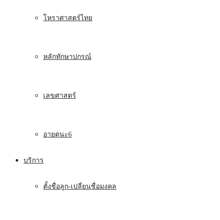
โหราศาสตร์ไทย
หลักทักษาปกรณ์
เลขศาสตร์
อายตนะ6
บริการ
ตั้งชื่อลูก-เปลี่ยนชื่อมงคล