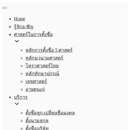
Home
รู้จักอ.ชัญ
ศาสตร์ในการตั้งชื่อ
หลักการตั้งชื่อ 5 ศาสตร์
หลักนวนามศาสตร์
โหราศาสตร์ไทย
หลักทักษาปกรณ์
เลขศาสตร์
อายตนะ6
บริการ
ตั้งชื่อลูก-เปลี่ยนชื่อมงคล
ตั้งนามสกุล
ตั้งชื่อบริษัท