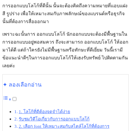
การออกแบบโลโก้ที่ดีนั้น นั้นจะต้องคิดถึงความหมายที่แอบแฝง
สี รูปร่าง เพื่อให้เหมาะสมกับภาพลักษณ์ของแบรนด์หรือธุรกิจ
นั้นที่ต้องการสื่อออกมา
เพราะฉะนั้นการ ออกแบบโลโก้ นักออกแบบจะต้องมีพื้นฐานใน
การออกแบบอยู่พอสมควร ถึงจะสามารถ ออกแบบโลโก้ ให้ออก
มาได้ดี แต่ถ้าใครยังไม่มีพื้นฐานหรือทักษะที่ดีเยี่ยม วันนี้เรามี
ข้อแนะนำดีๆในการออกแบบโลโก้ให้เฮงรับทรัพย์ ไปติดตามกัน
เลยค่ะ
✦ ลองเลือกอ่าน
1. โลโก้ที่ดีต้องจดจำได้ง่าย
รับชมวิดีโอเกี่ยวกับการออกแบบโลโก้
2. เลือก font ให้เหมาะสมกับสไตล์โลโก้ที่ต้องการ