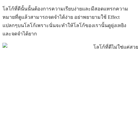
โลโก้ที่ดีนั้นนั้นต้องการความเรียบง่ายและมีสอดแทรกความ
หมายที่ดูแล้วสามารถจดจำได้ง่าย อย่าพยายามใช้ Effect
แปลกๆบนโลโก้เพราะนั่นจะทำให้โลโก้ของเรานั้นดูยุ่งเหยิง
และจดจำได้ยาก