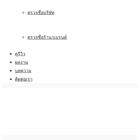
ตรวจชื่อบริษัท
ตรวจชื่อร้าน/แบรนด์
ดูรีวิว
ผลงาน
บทความ
ติดต่อเรา