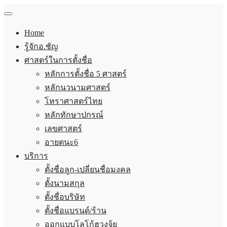
Home
รู้จักอ.ชัญ
ศาสตร์ในการตั้งชื่อ
หลักการตั้งชื่อ 5 ศาสตร์
หลักนวนามศาสตร์
โหราศาสตร์ไทย
หลักทักษาปกรณ์
เลขศาสตร์
อายตนะ6
บริการ
ตั้งชื่อลูก-เปลี่ยนชื่อมงคล
ตั้งนามสกุล
ตั้งชื่อบริษัท
ตั้งชื่อแบรนด์/ร้าน
ออกแบบโลโก้ฮวงจุ้ย