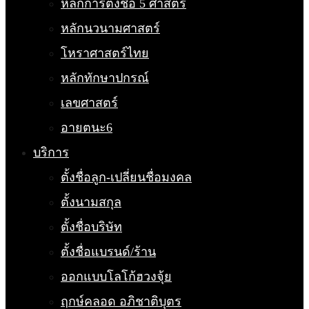
หลักการตั้งชื่อ 5 ศาสตร์
หลักนวนามศาสตร์
โหราศาสตร์ไทย
หลักทักษาปกรณ์
เลขศาสตร์
อายตนะ6
บริการ
ตั้งชื่อลูก-เปลี่ยนชื่อมงคล
ตั้งนามสกุล
ตั้งชื่อบริษัท
ตั้งชื่อแบรนด์/ร้าน
ออกแบบโลโก้ฮวงจุ้ย
ฤกษ์คลอด อภิชาติบุตร