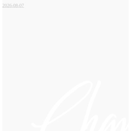
2026-08-07