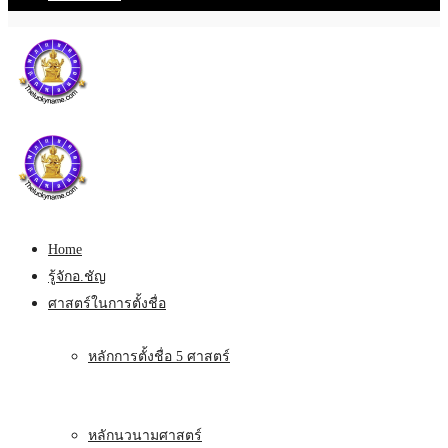
Home
รู้จักอ.ชัญ
ศาสตร์ในการตั้งชื่อ
หลักการตั้งชื่อ 5 ศาสตร์
หลักนวนามศาสตร์