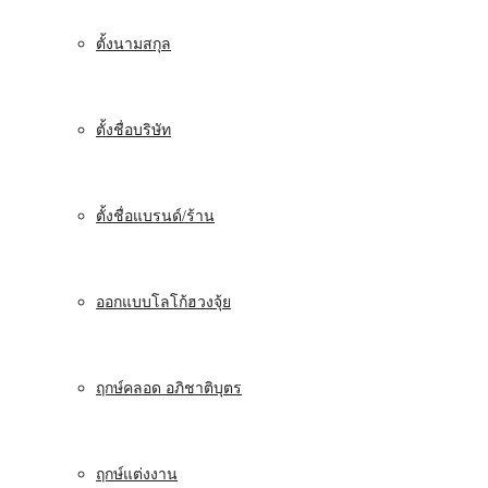
ตั้งนามสกุล
ตั้งชื่อบริษัท
ตั้งชื่อแบรนด์/ร้าน
ออกแบบโลโก้ฮวงจุ้ย
ฤกษ์คลอด อภิชาติบุตร
ฤกษ์แต่งงาน