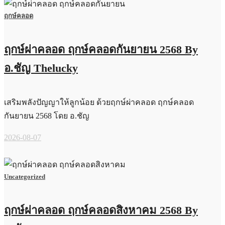
ฤกษ์คลอด
ฤกษ์ผ่าคลอด ฤกษ์คลอดกันยายน 2568 By
อ.ชัญ Thelucky
เสริมพลังปัญญาให้ลูกน้อย ด้วยฤกษ์ผ่าคลอด ฤกษ์คลอด
กันยายน 2568 โดย อ.ชัญ
2026-08-07
Uncategorized
ฤกษ์ผ่าคลอด ฤกษ์คลอดสิงหาคม 2568 By