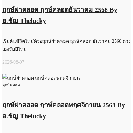
ฤกษ์ผ่าคลอด ฤกษ์คลอดธันวาคม 2568 By
อ.ชัญ Thelucky
เริ่มต้นชีวิตใหม่ด้วยฤกษ์ผ่าคลอด ฤกษ์คลอด ธันวาคม 2568 ดวง
เฮงรับปีใหม่
2026-08-07
ฤกษ์คลอด
ฤกษ์ผ่าคลอด ฤกษ์คลอดพฤศจิกายน 2568 By
อ.ชัญ Thelucky