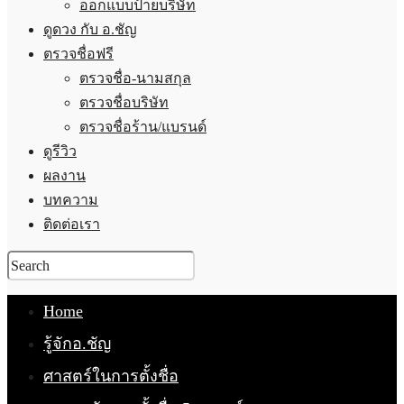
ออกแบบป้ายบริษัท
ดูดวง กับ อ.ชัญ
ตรวจชื่อฟรี
ตรวจชื่อ-นามสกุล
ตรวจชื่อบริษัท
ตรวจชื่อร้าน/แบรนด์
ดูรีวิว
ผลงาน
บทความ
ติดต่อเรา
Home
รู้จักอ.ชัญ
ศาสตร์ในการตั้งชื่อ