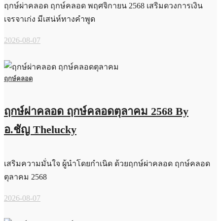
ฤกษ์ผ่าคลอด ฤกษ์คลอด พฤศจิกายน 2568 เสริมดวงการเงิน
เจรจาเก่ง มีเสน่ห์ทางคำพูด
2026-08-07
ฤกษ์คลอด
ฤกษ์ผ่าคลอด ฤกษ์คลอดตุลาคม 2568 By
อ.ชัญ Thelucky
เสริมความมั่นใจ ผู้นำโดยกำเนิด ด้วยฤกษ์ผ่าคลอด ฤกษ์คลอด
ตุลาคม 2568
2026-08-07