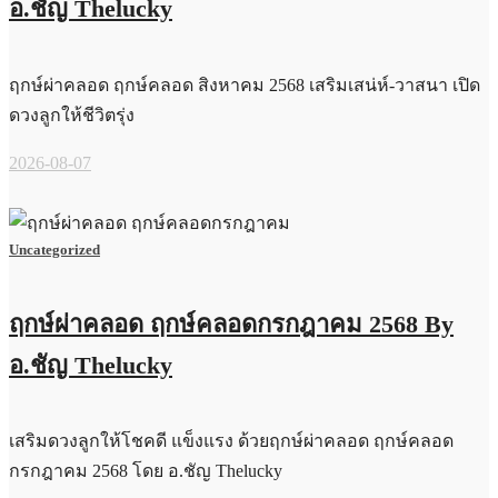
อ.ชัญ Thelucky
ฤกษ์ผ่าคลอด ฤกษ์คลอด สิงหาคม 2568 เสริมเสน่ห์-วาสนา เปิด
ดวงลูกให้ชีวิตรุ่ง
2026-08-07
Uncategorized
ฤกษ์ผ่าคลอด ฤกษ์คลอดกรกฎาคม 2568 By
อ.ชัญ Thelucky
เสริมดวงลูกให้โชคดี แข็งแรง ด้วยฤกษ์ผ่าคลอด ฤกษ์คลอด
กรกฎาคม 2568 โดย อ.ชัญ Thelucky