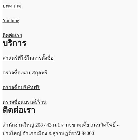
บทความ
Youtube
ติดต่อเรา
บริการ
ศาสตร์ที่ใช้ในการตั้งชื่อ
ตรวจชื่อ-นามสกุลฟรี
ตรวจชื่อบริษัทฟรี
ตรวจชื่อแบรนด์/ร้าน
ติดต่อเรา
สำนักงานใหญ่ 208 / 43 ม.1 ต.มะขามเตี้ย ถนนวัดโพธิ์ -
บางใหญ่ อำเภอเมือง จ.สุราษฎร์ธานี 84000