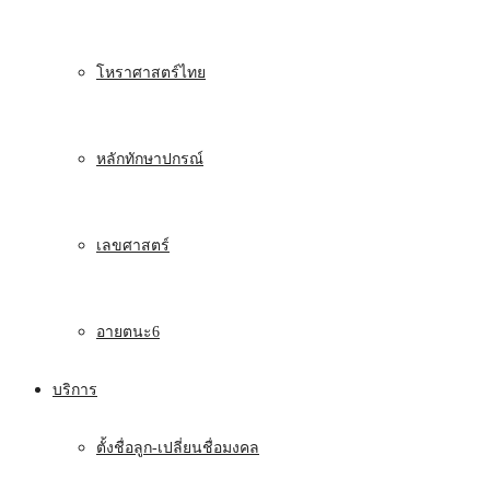
โหราศาสตร์ไทย
หลักทักษาปกรณ์
เลขศาสตร์
อายตนะ6
บริการ
ตั้งชื่อลูก-เปลี่ยนชื่อมงคล