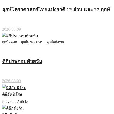
ฤกษ์โหราศาสตร์ไทยแบ่งราศี 12 ส่วน และ 27 ฤกษ์
2026-08-09
ฤกษ์คลอด
·
ฤกษ์มงคลต่างๆ
·
ฤกษ์แต่งงาน
ดิถีประกอบด้วยวัน
2026-08-09
ดิถีอัคนิโรธ
Previous Article