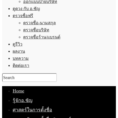
ออกแบบป้ายบริษัท
ดูดวง กับ อ.ชัญ
ตรวจชื่อฟรี
ตรวจชื่อ-นามสกุล
ตรวจชื่อบริษัท
ตรวจชื่อร้าน/แบรนด์
ดูรีวิว
ผลงาน
บทความ
ติดต่อเรา
Home
รู้จักอ.ชัญ
ศาสตร์ในการตั้งชื่อ