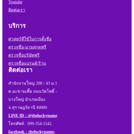
Youtube
ติดต่อเรา
บริการ
ศาสตร์ที่ใช้ในการตั้งชื่อ
ตรวจชื่อ-นามสกุลฟรี
ตรวจชื่อบริษัทฟรี
ตรวจชื่อแบรนด์/ร้าน
ติดต่อเรา
สำนักงานใหญ่ 208 / 43 ม.1
ต.มะขามเตี้ย ถนนวัดโพธิ์ -
บางใหญ่ อำเภอเมือง
จ.สุราษฎร์ธานี 84000
LINE ID : @theluckyname
โทรศัพท์ : 099-354-1542
facebook : theluckyname-