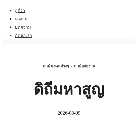
ดูรีวิว
ผลงาน
บทความ
ติดต่อเรา
ฤกษ์มงคลต่างๆ
·
ฤกษ์แต่งงาน
ดิถีมหาสูญ
2026-08-09