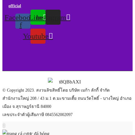
official
Facebook-
Line
Instagram
f
Youtube
© Copyright 2023. สงวนลิขสิทธิ์โดย บริษัท เมก้า ลักกี้ จำกัด
สำนักงานใหญ่ 208 / 43 ม.1 ต.มะขามเตี้ย ถนนวัดโพธิ์ - บางใหญ่ อำเภอ
เมือง จ.สุราษฎร์ธานี 84000
เลขประจำตัวผู้เสียภาษี 0845562002097