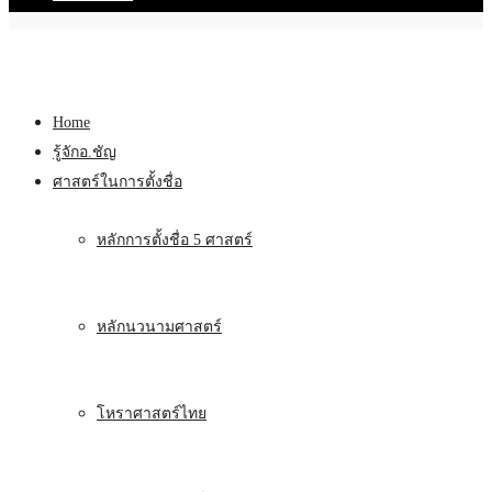
Home
รู้จักอ.ชัญ
ศาสตร์ในการตั้งชื่อ
หลักการตั้งชื่อ 5 ศาสตร์
หลักนวนามศาสตร์
โหราศาสตร์ไทย