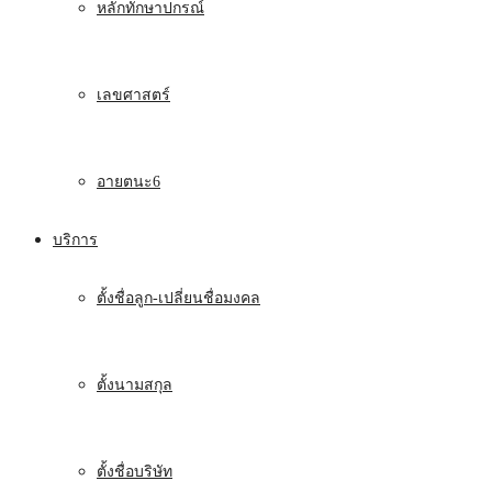
หลักทักษาปกรณ์
เลขศาสตร์
อายตนะ6
บริการ
ตั้งชื่อลูก-เปลี่ยนชื่อมงคล
ตั้งนามสกุล
ตั้งชื่อบริษัท