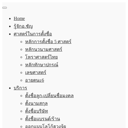
Home
รู้จักอ.ชัญ
ศาสตร์ในการตั้งชื่อ
หลักการตั้งชื่อ 5 ศาสตร์
หลักนวนามศาสตร์
โหราศาสตร์ไทย
หลักทักษาปกรณ์
เลขศาสตร์
อายตนะ6
บริการ
ตั้งชื่อลูก-เปลี่ยนชื่อมงคล
ตั้งนามสกุล
ตั้งชื่อบริษัท
ตั้งชื่อแบรนด์/ร้าน
ออกแบบโลโก้ฮวงจุ้ย