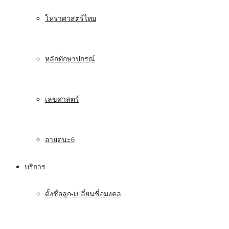
โหราศาสตร์ไทย
หลักทักษาปกรณ์
เลขศาสตร์
อายตนะ6
บริการ
ตั้งชื่อลูก-เปลี่ยนชื่อมงคล