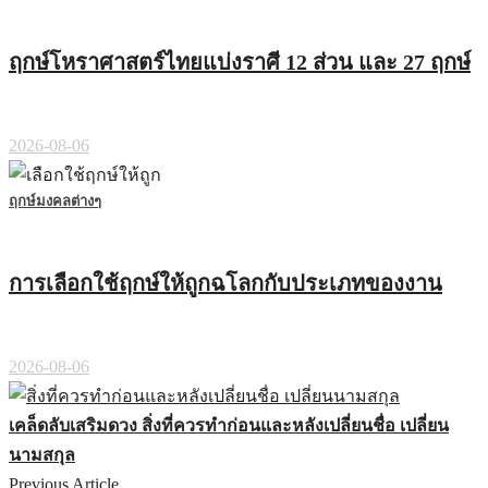
ฤกษ์โหราศาสตร์ไทยแบ่งราศี 12 ส่วน และ 27 ฤกษ์
2026-08-06
ฤกษ์มงคลต่างๆ
การเลือกใช้ฤกษ์ให้ถูกฉโลกกับประเภทของงาน
2026-08-06
เคล็ดลับเสริมดวง สิ่งที่ควรทำก่อนและหลังเปลี่ยนชื่อ เปลี่ยน
นามสกุล
Previous Article