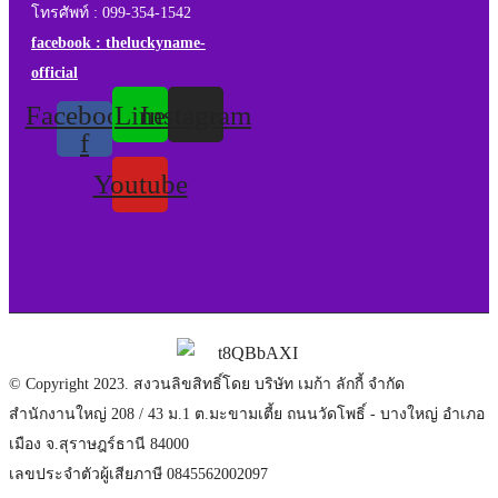
โทรศัพท์ : 099-354-1542
facebook : theluckyname-
official
Facebook-
Line
Instagram
f
Youtube
© Copyright 2023. สงวนลิขสิทธิ์โดย บริษัท เมก้า ลักกี้ จำกัด
สำนักงานใหญ่ 208 / 43 ม.1 ต.มะขามเตี้ย ถนนวัดโพธิ์ - บางใหญ่ อำเภอ
เมือง จ.สุราษฎร์ธานี 84000
เลขประจำตัวผู้เสียภาษี 0845562002097