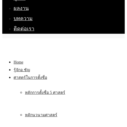
ผลงาน
บทความ
ติดต่อเรา
Home
รู้จักอ.ชัญ
ศาสตร์ในการตั้งชื่อ
หลักการตั้งชื่อ 5 ศาสตร์
หลักนวนามศาสตร์