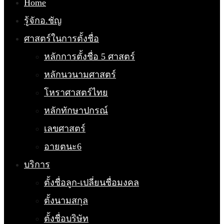
Home
รู้จักอ.ชัญ
ศาสตร์ในการตั้งชื่อ
หลักการตั้งชื่อ 5 ศาสตร์
หลักนวนามศาสตร์
โหราศาสตร์ไทย
หลักทักษาปกรณ์
เลขศาสตร์
อายตนะ6
บริการ
ตั้งชื่อลูก-เปลี่ยนชื่อมงคล
ตั้งนามสกุล
ตั้งชื่อบริษัท