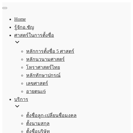
Home
รู้จักอ.ชัญ
ศาสตร์ในการตั้งชื่อ
หลักการตั้งชื่อ 5 ศาสตร์
หลักนวนามศาสตร์
โหราศาสตร์ไทย
หลักทักษาปกรณ์
เลขศาสตร์
อายตนะ6
บริการ
ตั้งชื่อลูก-เปลี่ยนชื่อมงคล
ตั้งนามสกุล
ตั้งชื่อบริษัท