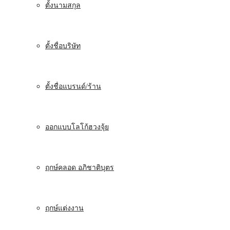
ตั้งนามสกุล
ตั้งชื่อบริษัท
ตั้งชื่อแบรนด์/ร้าน
ออกแบบโลโก้ฮวงจุ้ย
ฤกษ์คลอด อภิชาติบุตร
ฤกษ์แต่งงาน