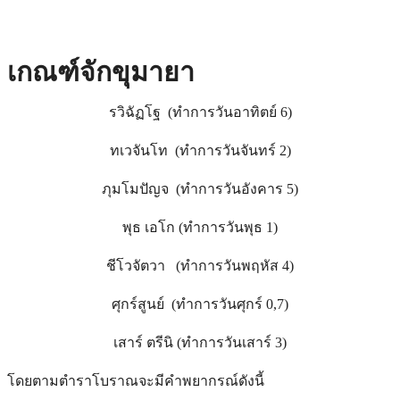
เกณฑ์จักขุมายา
รวิฉัฏโฐ (ทำการวันอาทิตย์ 6)
ทเวจันโท (ทำการวันจันทร์ 2)
ภุมโมปัญจ (ทำการวันอังคาร 5)
พุธ เอโก (ทำการวันพุธ 1)
ชีโวจัตวา (ทำการวันพฤหัส 4)
ศุกร์สูนย์ (ทำการวันศุกร์ 0,7)
เสาร์ ตรีนิ (ทำการวันเสาร์ 3)
โดยตามตำราโบราณจะมีคำพยากรณ์ดังนี้