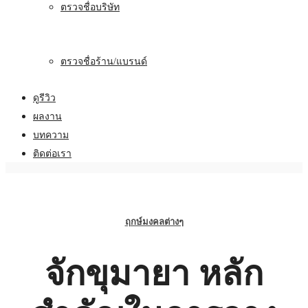
ตรวจชื่อบริษัท
ตรวจชื่อร้าน/แบรนด์
ดูรีวิว
ผลงาน
บทความ
ติดต่อเรา
ฤกษ์มงคลต่างๆ
จักขุมายา หลัก