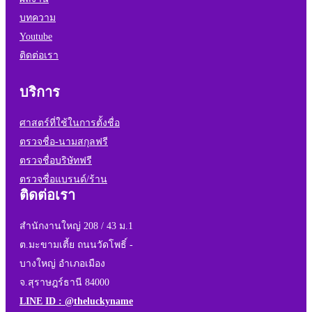
บทความ
Youtube
ติดต่อเรา
บริการ
ศาสตร์ที่ใช้ในการตั้งชื่อ
ตรวจชื่อ-นามสกุลฟรี
ตรวจชื่อบริษัทฟรี
ตรวจชื่อแบรนด์/ร้าน
ติดต่อเรา
สำนักงานใหญ่ 208 / 43 ม.1
ต.มะขามเตี้ย ถนนวัดโพธิ์ -
บางใหญ่ อำเภอเมือง
จ.สุราษฎร์ธานี 84000
LINE ID : @theluckyname