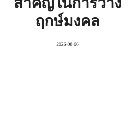
สำคัญในการวาง
ฤกษ์มงคล
2026-08-06