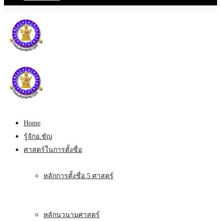
Home
รู้จักอ.ชัญ
ศาสตร์ในการตั้งชื่อ
หลักการตั้งชื่อ 5 ศาสตร์
หลักนวนามศาสตร์