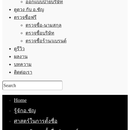
ออกแบบป้ายบริษัท
ดูดวง กับ อ.ชัญ
ตรวจชื่อฟรี
ตรวจชื่อ-นามสกุล
ตรวจชื่อบริษัท
ตรวจชื่อร้าน/แบรนด์
ดูรีวิว
ผลงาน
บทความ
ติดต่อเรา
Home
รู้จักอ.ชัญ
ศาสตร์ในการตั้งชื่อ