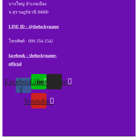
บางใหญ่ อำเภอเมือง
จ.สุราษฎร์ธานี 84000
LINE ID : @theluckyname
โทรศัพท์ : 099-354-1542
facebook : theluckyname-
official
Facebook-
Line
Instagram
f
Youtube