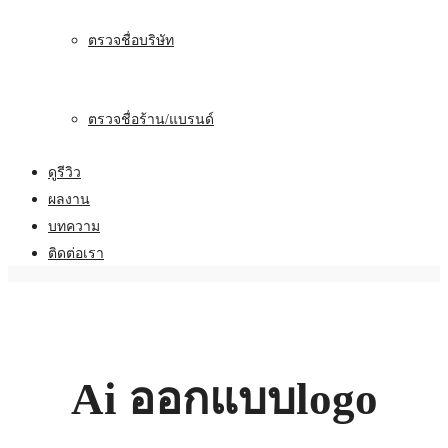
ตรวจชื่อบริษัท
ตรวจชื่อร้าน/แบรนด์
ดูรีวิว
ผลงาน
บทความ
ติดต่อเรา
Ai ออกแบบlogo