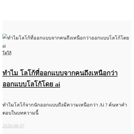
โลโก้
ทำไม โลโก้ที่ออกแบบจากคนถึงเหนือกว่า
ออกแบบโลโก้โดย ai
ทำไมโลโก้จากนักออกแบบถึงมีความเหนือกว่า Ai ? ค้นหาคำ
ตอบในบทความนี้
2026-08-07