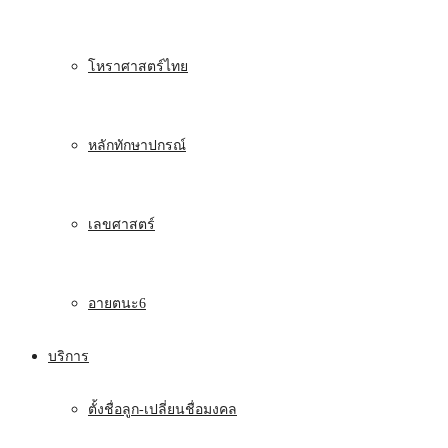
โหราศาสตร์ไทย
หลักทักษาปกรณ์
เลขศาสตร์
อายตนะ6
บริการ
ตั้งชื่อลูก-เปลี่ยนชื่อมงคล