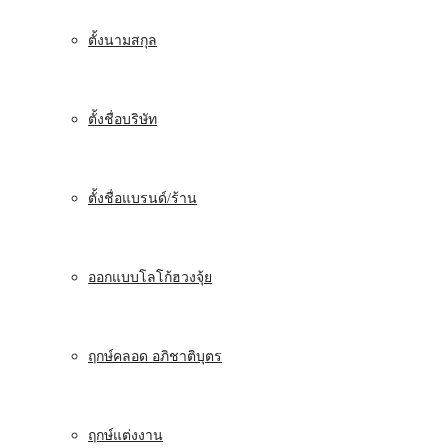
ตั้งนามสกุล
ตั้งชื่อบริษัท
ตั้งชื่อแบรนด์/ร้าน
ออกแบบโลโก้ฮวงจุ้ย
ฤกษ์คลอด อภิชาติบุตร
ฤกษ์แต่งงาน