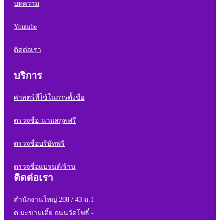
บทความ
Youtube
ติดต่อเรา
บริการ
ศาสตร์ที่ใช้ในการตั้งชื่อ
ตรวจชื่อ-นามสกุลฟรี
ตรวจชื่อบริษัทฟรี
ตรวจชื่อแบรนด์/ร้าน
ติดต่อเรา
สำนักงานใหญ่ 208 / 43 ม.1
ต.มะขามเตี้ย ถนนวัดโพธิ์ -