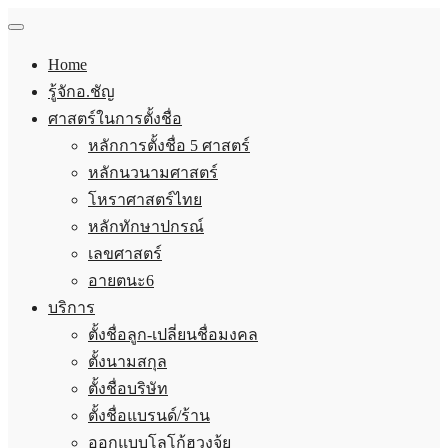
Home
รู้จักอ.ชัญ
ศาสตร์ในการตั้งชื่อ
หลักการตั้งชื่อ 5 ศาสตร์
หลักนวนามศาสตร์
โหราศาสตร์ไทย
หลักทักษาปกรณ์
เลขศาสตร์
อายตนะ6
บริการ
ตั้งชื่อลูก-เปลี่ยนชื่อมงคล
ตั้งนามสกุล
ตั้งชื่อบริษัท
ตั้งชื่อแบรนด์/ร้าน
ออกแบบโลโก้ฮวงจุ้ย