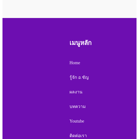
เมนูหลัก
Home
รู้จัก อ.ชัญ
ผลงาน
บทความ
Youtube
ติดต่อเรา