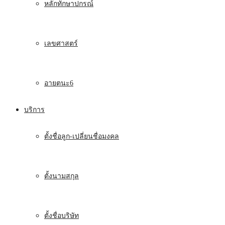
หลักทักษาปกรณ์
เลขศาสตร์
อายตนะ6
บริการ
ตั้งชื่อลูก-เปลี่ยนชื่อมงคล
ตั้งนามสกุล
ตั้งชื่อบริษัท