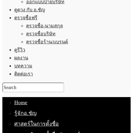
ออกแบบป้ายบริษัท
ดูดวง กับ อ.ชัญ
ตรวจชื่อฟรี
ตรวจชื่อ-นามสกุล
ตรวจชื่อบริษัท
ตรวจชื่อร้าน/แบรนด์
ดูรีวิว
ผลงาน
บทความ
ติดต่อเรา
Home
รู้จักอ.ชัญ
ศาสตร์ในการตั้งชื่อ