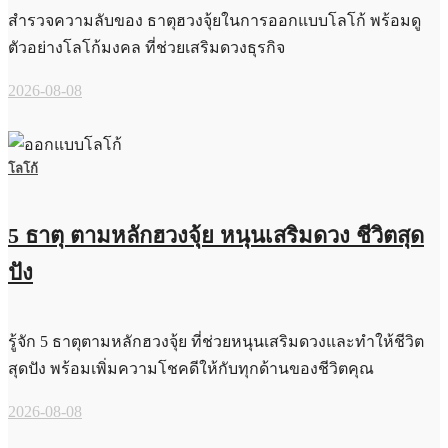
สำรวจความลับของ ธาตุฮวงจุ้ยในการออกแบบโลโก้ พร้อมดู
ตัวอย่างโลโก้มงคล ที่ช่วยเสริมดวงธุรกิจ
2026-08-08
โลโก้
5 ธาตุ ตามหลักฮวงจุ้ย หนุนเสริมดวง ชีวิตสุด
ปัง
รู้จัก 5 ธาตุตามหลักฮวงจุ้ย ที่ช่วยหนุนเสริมดวงและทำให้ชีวิต
สุดปัง พร้อมเพิ่มความโชคดีให้กับทุกด้านของชีวิตคุณ
2026-08-08