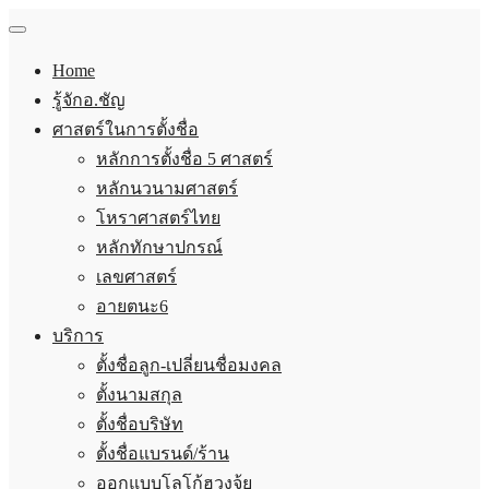
Home
รู้จักอ.ชัญ
ศาสตร์ในการตั้งชื่อ
หลักการตั้งชื่อ 5 ศาสตร์
หลักนวนามศาสตร์
โหราศาสตร์ไทย
หลักทักษาปกรณ์
เลขศาสตร์
อายตนะ6
บริการ
ตั้งชื่อลูก-เปลี่ยนชื่อมงคล
ตั้งนามสกุล
ตั้งชื่อบริษัท
ตั้งชื่อแบรนด์/ร้าน
ออกแบบโลโก้ฮวงจุ้ย