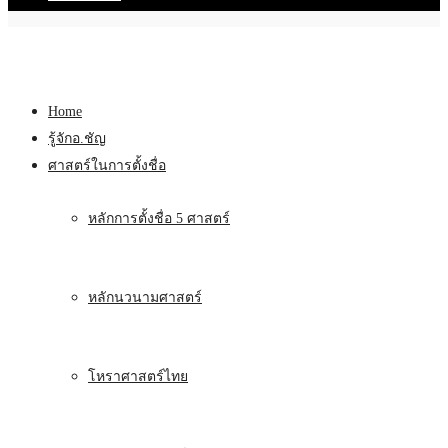
Home
รู้จักอ.ชัญ
ศาสตร์ในการตั้งชื่อ
หลักการตั้งชื่อ 5 ศาสตร์
หลักนวนามศาสตร์
โหราศาสตร์ไทย