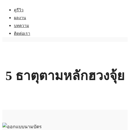
ดูรีวิว
ผลงาน
บทความ
ติดต่อเรา
5 ธาตุตามหลักฮวงจุ้ย