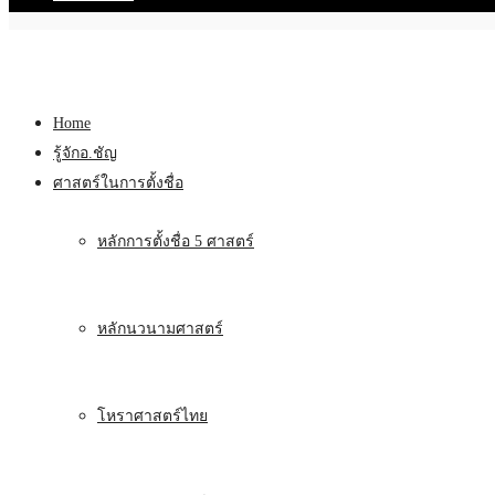
Home
รู้จักอ.ชัญ
ศาสตร์ในการตั้งชื่อ
หลักการตั้งชื่อ 5 ศาสตร์
หลักนวนามศาสตร์
โหราศาสตร์ไทย