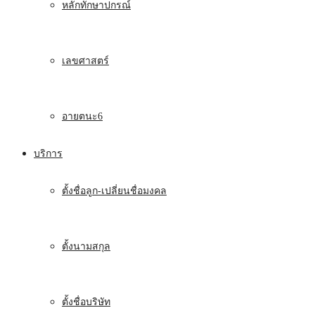
หลักทักษาปกรณ์
เลขศาสตร์
อายตนะ6
บริการ
ตั้งชื่อลูก-เปลี่ยนชื่อมงคล
ตั้งนามสกุล
ตั้งชื่อบริษัท