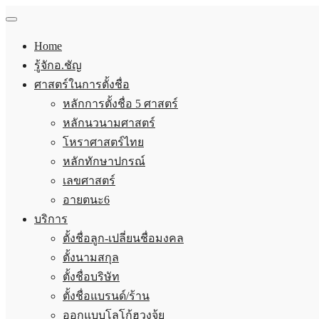
Home
รู้จักอ.ชัญ
ศาสตร์ในการตั้งชื่อ
หลักการตั้งชื่อ 5 ศาสตร์
หลักนวนามศาสตร์
โหราศาสตร์ไทย
หลักทักษาปกรณ์
เลขศาสตร์
อายตนะ6
บริการ
ตั้งชื่อลูก-เปลี่ยนชื่อมงคล
ตั้งนามสกุล
ตั้งชื่อบริษัท
ตั้งชื่อแบรนด์/ร้าน
ออกแบบโลโก้ฮวงจุ้ย