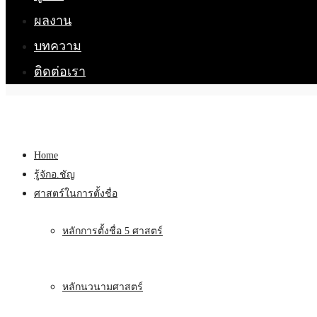
ผลงาน
บทความ
ติดต่อเรา
Home
รู้จักอ.ชัญ
ศาสตร์ในการตั้งชื่อ
หลักการตั้งชื่อ 5 ศาสตร์
หลักนวนามศาสตร์