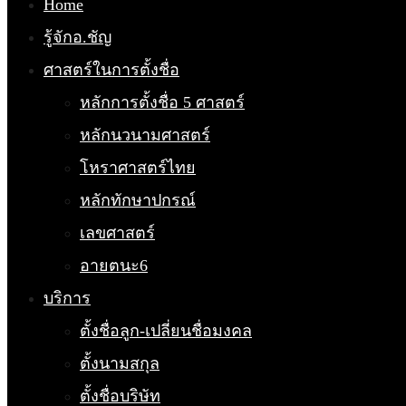
Home
รู้จักอ.ชัญ
ศาสตร์ในการตั้งชื่อ
หลักการตั้งชื่อ 5 ศาสตร์
หลักนวนามศาสตร์
โหราศาสตร์ไทย
หลักทักษาปกรณ์
เลขศาสตร์
อายตนะ6
บริการ
ตั้งชื่อลูก-เปลี่ยนชื่อมงคล
ตั้งนามสกุล
ตั้งชื่อบริษัท