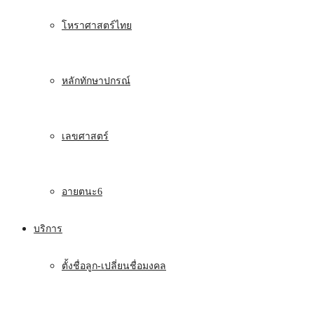
โหราศาสตร์ไทย
หลักทักษาปกรณ์
เลขศาสตร์
อายตนะ6
บริการ
ตั้งชื่อลูก-เปลี่ยนชื่อมงคล