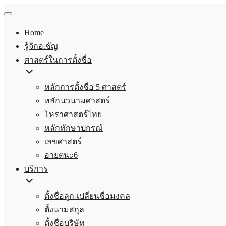
Home
รู้จักอ.ชัญ
ศาสตร์ในการตั้งชื่อ
หลักการตั้งชื่อ 5 ศาสตร์
หลักนวนามศาสตร์
โหราศาสตร์ไทย
หลักทักษาปกรณ์
เลขศาสตร์
อายตนะ6
บริการ
ตั้งชื่อลูก-เปลี่ยนชื่อมงคล
ตั้งนามสกุล
ตั้งชื่อบริษัท