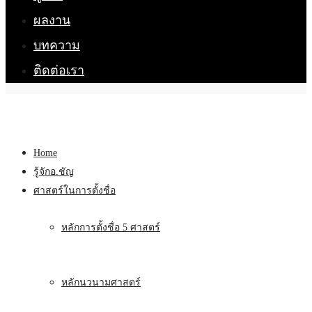
ผลงาน
บทความ
ติดต่อเรา
Home
รู้จักอ.ชัญ
ศาสตร์ในการตั้งชื่อ
หลักการตั้งชื่อ 5 ศาสตร์
หลักนวนามศาสตร์