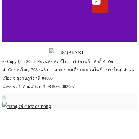
© Copyright 2023. สงวนลิขสิทธิ์โดย บริษัท เมก้า ลักกี้ จำกัด
สำนักงานใหญ่ 208 / 43 ม.1 ต.มะขามเตี้ย ถนนวัดโพธิ์ - บางใหญ่ อำเภอ
เมือง จ.สุราษฎร์ธานี 84000
เลขประจำตัวผู้เสียภาษี 0845562002097