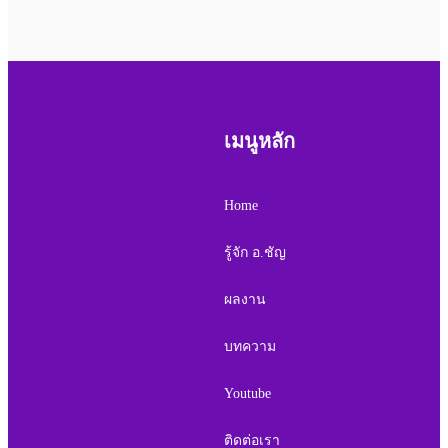
เมนูหลัก
Home
รู้จัก อ.ชัญ
ผลงาน
บทความ
Youtube
ติดต่อเรา