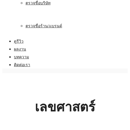
ตรวจชื่อบริษัท
ตรวจชื่อร้าน/แบรนด์
ดูรีวิว
ผลงาน
บทความ
ติดต่อเรา
เลขศาสตร์