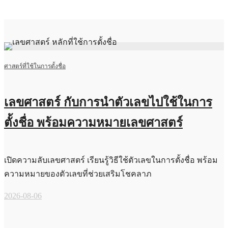
ศาสตร์ที่ใช้ในการตั้งชื่อ
เลขศาสตร์ กับการนำตัวเลขไปใช้ในการ
ตั้งชื่อ พร้อมความหมายเลขศาสตร์
เปิดความลับเลขศาสตร์ เรียนรู้วิธีใช้ตัวเลขในการตั้งชื่อ พร้อม
ความหมายของตัวเลขที่ช่วยเสริมโชคลาภ
2026-08-06