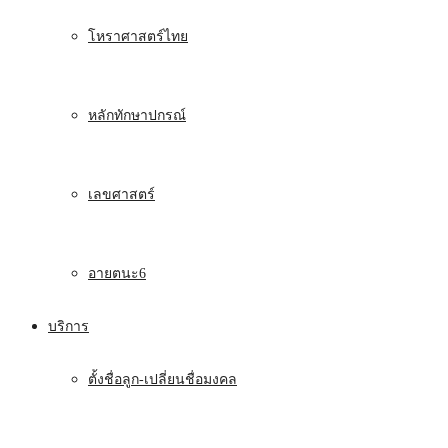
โหราศาสตร์ไทย
หลักทักษาปกรณ์
เลขศาสตร์
อายตนะ6
บริการ
ตั้งชื่อลูก-เปลี่ยนชื่อมงคล