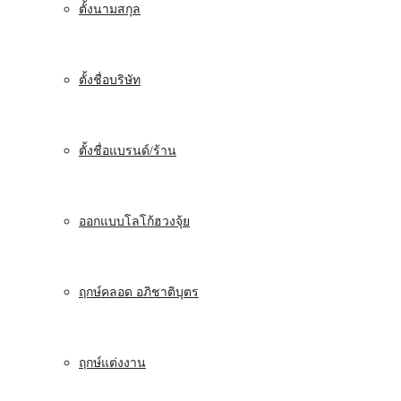
ตั้งนามสกุล
ตั้งชื่อบริษัท
ตั้งชื่อแบรนด์/ร้าน
ออกแบบโลโก้ฮวงจุ้ย
ฤกษ์คลอด อภิชาติบุตร
ฤกษ์แต่งงาน