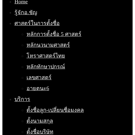
Home
รู้จักอ.ชัญ
ศาสตร์ในการตั้งชื่อ
หลักการตั้งชื่อ 5 ศาสตร์
หลักนวนามศาสตร์
โหราศาสตร์ไทย
หลักทักษาปกรณ์
เลขศาสตร์
อายตนะ6
บริการ
ตั้งชื่อลูก-เปลี่ยนชื่อมงคล
ตั้งนามสกุล
ตั้งชื่อบริษัท