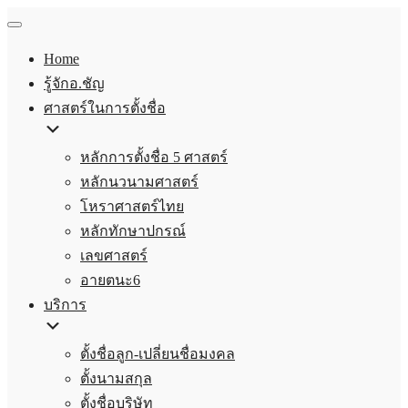
Home
รู้จักอ.ชัญ
ศาสตร์ในการตั้งชื่อ
หลักการตั้งชื่อ 5 ศาสตร์
หลักนวนามศาสตร์
โหราศาสตร์ไทย
หลักทักษาปกรณ์
เลขศาสตร์
อายตนะ6
บริการ
ตั้งชื่อลูก-เปลี่ยนชื่อมงคล
ตั้งนามสกุล
ตั้งชื่อบริษัท