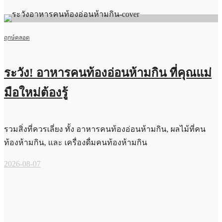
ฤกษ์คลอด
ระวัง! อาหารคนท้องอ่อนห้ามกิน ที่คุณแม่
มือใหม่ต้องรู้
รวมสิ่งที่ควรเลี่ยง ทั้ง อาหารคนท้องอ่อนห้ามกิน, ผลไม้ที่คน
ท้องห้ามกิน, และ เครื่องดื่มคนท้องห้ามกิน
2026-08-07