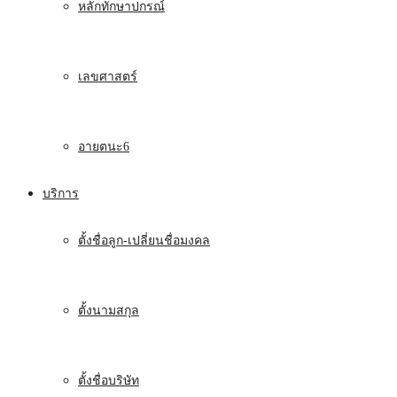
หลักทักษาปกรณ์
เลขศาสตร์
อายตนะ6
บริการ
ตั้งชื่อลูก-เปลี่ยนชื่อมงคล
ตั้งนามสกุล
ตั้งชื่อบริษัท