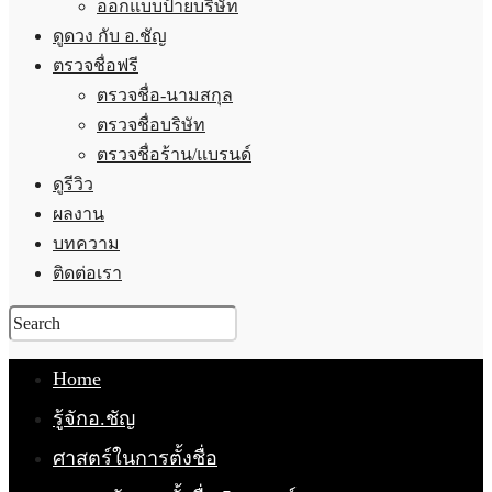
ออกแบบป้ายบริษัท
ดูดวง กับ อ.ชัญ
ตรวจชื่อฟรี
ตรวจชื่อ-นามสกุล
ตรวจชื่อบริษัท
ตรวจชื่อร้าน/แบรนด์
ดูรีวิว
ผลงาน
บทความ
ติดต่อเรา
Home
รู้จักอ.ชัญ
ศาสตร์ในการตั้งชื่อ