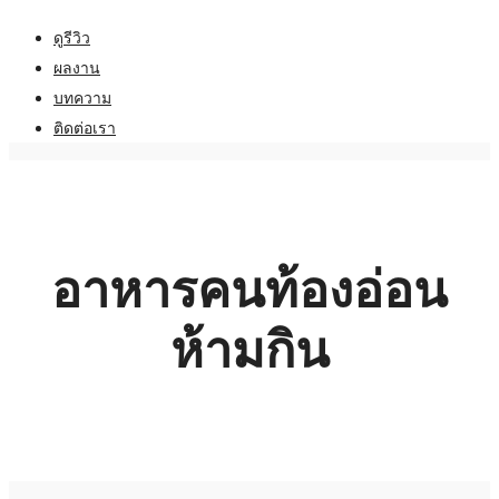
ดูรีวิว
ผลงาน
บทความ
ติดต่อเรา
อาหารคนท้องอ่อน
ห้ามกิน