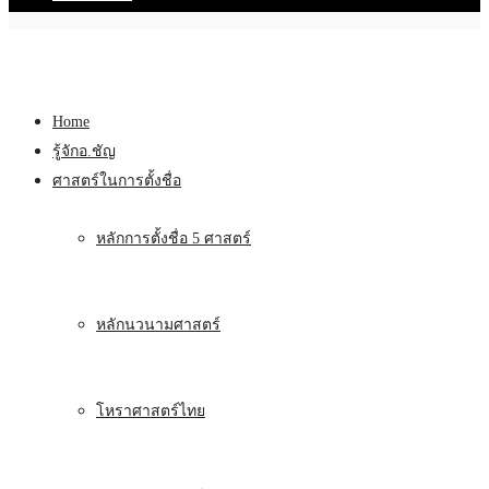
Home
รู้จักอ.ชัญ
ศาสตร์ในการตั้งชื่อ
หลักการตั้งชื่อ 5 ศาสตร์
หลักนวนามศาสตร์
โหราศาสตร์ไทย