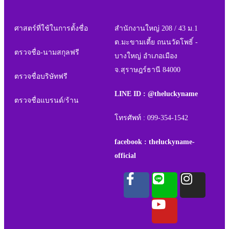
ศาสตร์ที่ใช้ในการตั้งชื่อ
สำนักงานใหญ่ 208 / 43 ม.1
ต.มะขามเตี้ย ถนนวัดโพธิ์ -
ตรวจชื่อ-นามสกุลฟรี
บางใหญ่ อำเภอเมือง
จ.สุราษฎร์ธานี 84000
ตรวจชื่อบริษัทฟรี
LINE ID : @theluckyname
ตรวจชื่อแบรนด์/ร้าน
โทรศัพท์ : 099-354-1542
facebook : theluckyname-
official