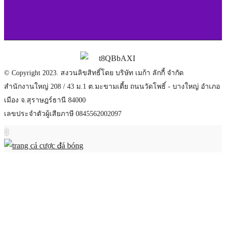
© Copyright 2023. สงวนลิขสิทธิ์โดย บริษัท เมก้า ลักกี้ จำกัด
สำนักงานใหญ่ 208 / 43 ม.1 ต.มะขามเตี้ย ถนนวัดโพธิ์ - บางใหญ่ อำเภอ
เมือง จ.สุราษฎร์ธานี 84000
เลขประจำตัวผู้เสียภาษี 0845562002097