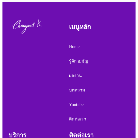
เมนูหลัก
Home
รู้จัก อ.ชัญ
ผลงาน
บทความ
Youtube
ติดต่อเรา
บริการ
ติดต่อเรา