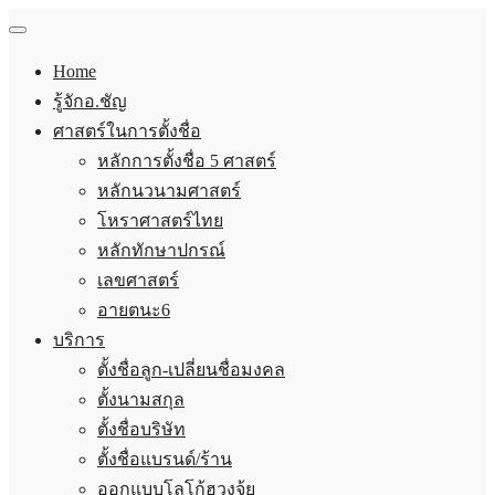
Home
รู้จักอ.ชัญ
ศาสตร์ในการตั้งชื่อ
หลักการตั้งชื่อ 5 ศาสตร์
หลักนวนามศาสตร์
โหราศาสตร์ไทย
หลักทักษาปกรณ์
เลขศาสตร์
อายตนะ6
บริการ
ตั้งชื่อลูก-เปลี่ยนชื่อมงคล
ตั้งนามสกุล
ตั้งชื่อบริษัท
ตั้งชื่อแบรนด์/ร้าน
ออกแบบโลโก้ฮวงจุ้ย