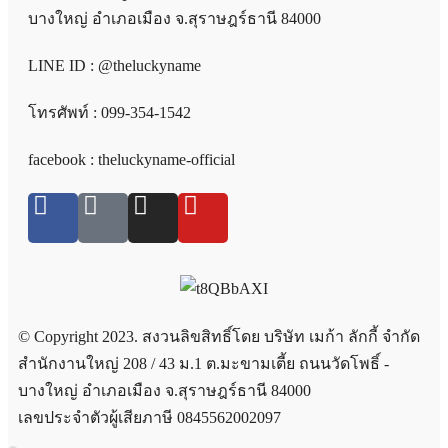
บางใหญ่ อำเภอเมือง จ.สุราษฎร์ธานี 84000
LINE ID : @theluckyname
โทรศัพท์ : 099-354-1542
facebook : theluckyname-official
© Copyright 2023. สงวนลิขสิทธิ์โดย บริษัท เมก้า ลักกี้ จำกัด
สำนักงานใหญ่ 208 / 43 ม.1 ต.มะขามเตี้ย ถนนวัดโพธิ์ -
บางใหญ่ อำเภอเมือง จ.สุราษฎร์ธานี 84000
เลขประจำตัวผู้เสียภาษี 0845562002097