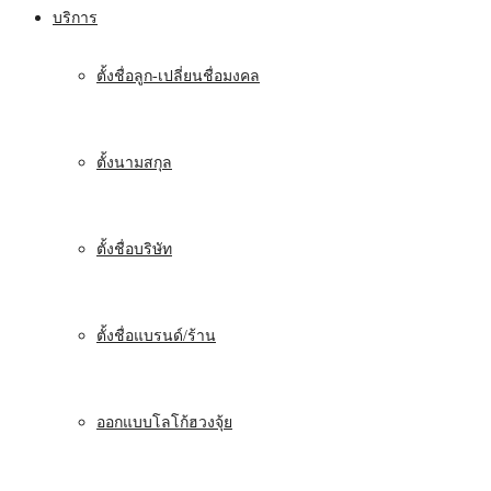
บริการ
ตั้งชื่อลูก-เปลี่ยนชื่อมงคล
ตั้งนามสกุล
ตั้งชื่อบริษัท
ตั้งชื่อแบรนด์/ร้าน
ออกแบบโลโก้ฮวงจุ้ย