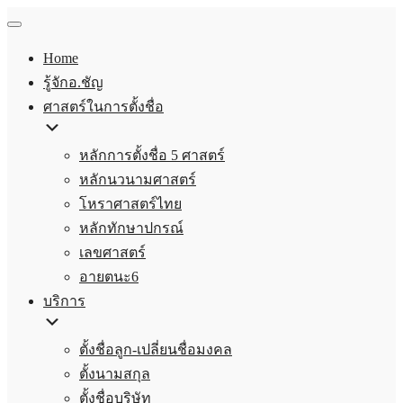
Home
รู้จักอ.ชัญ
ศาสตร์ในการตั้งชื่อ
หลักการตั้งชื่อ 5 ศาสตร์
หลักนวนามศาสตร์
โหราศาสตร์ไทย
หลักทักษาปกรณ์
เลขศาสตร์
อายตนะ6
บริการ
ตั้งชื่อลูก-เปลี่ยนชื่อมงคล
ตั้งนามสกุล
ตั้งชื่อบริษัท