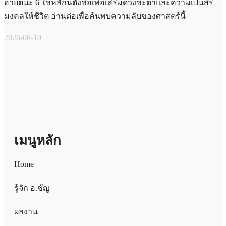
อายตนะ 6 ใช้หลักนี้ตั้งชื่อเพื่อเสริมดวงชะตาและความเป็นสิริ
มงคลให้ชีวิต อ่านต่อเพื่อค้นพบความลับของศาสตร์นี้
2026-08-10
เมนูหลัก
Home
รู้จัก อ.ชัญ
ผลงาน