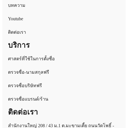
บทความ
Youtube
ติดต่อเรา
บริการ
ศาสตร์ที่ใช้ในการตั้งชื่อ
ตรวจชื่อ-นามสกุลฟรี
ตรวจชื่อบริษัทฟรี
ตรวจชื่อแบรนด์/ร้าน
ติดต่อเรา
สำนักงานใหญ่ 208 / 43 ม.1 ต.มะขามเตี้ย ถนนวัดโพธิ์ -