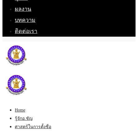
ผลงาน
บทความ
ติดต่อเรา
Home
รู้จักอ.ชัญ
ศาสตร์ในการตั้งชื่อ