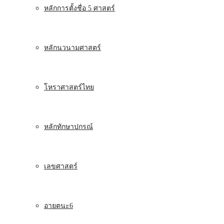
หลักการตั้งชื่อ 5 ศาสตร์
หลักนวนามศาสตร์
โหราศาสตร์ไทย
หลักทักษาปกรณ์
เลขศาสตร์
อายตนะ6