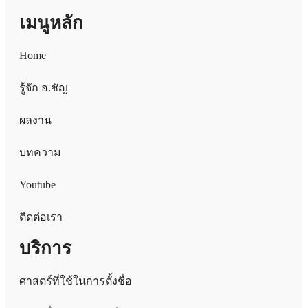
เมนูหลัก
Home
รู้จัก อ.ชัญ
ผลงาน
บทความ
Youtube
ติดต่อเรา
บริการ
ศาสตร์ที่ใช้ในการตั้งชื่อ