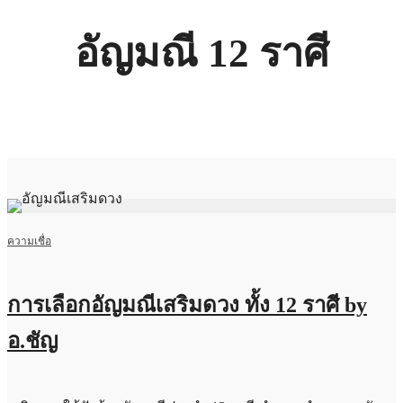
อัญมณี 12 ราศี
ความเชื่อ
การเลือกอัญมณีเสริมดวง ทั้ง 12 ราศี by
อ.ชัญ