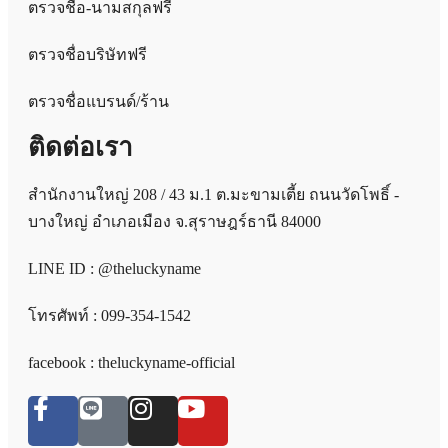
ตรวจชื่อ-นามสกุลฟรี
ตรวจชื่อบริษัทฟรี
ตรวจชื่อแบรนด์/ร้าน
ติดต่อเรา
สำนักงานใหญ่ 208 / 43 ม.1 ต.มะขามเตี้ย ถนนวัดโพธิ์ -
บางใหญ่ อำเภอเมือง จ.สุราษฎร์ธานี 84000
LINE ID : @theluckyname
โทรศัพท์ : 099-354-1542
facebook : theluckyname-official