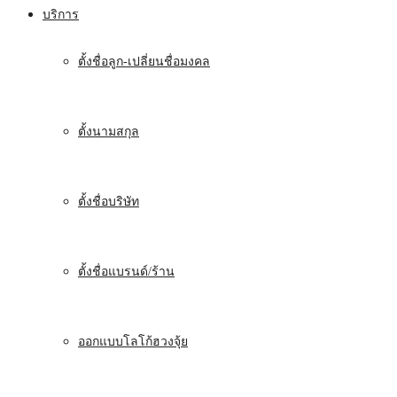
บริการ
ตั้งชื่อลูก-เปลี่ยนชื่อมงคล
ตั้งนามสกุล
ตั้งชื่อบริษัท
ตั้งชื่อแบรนด์/ร้าน
ออกแบบโลโก้ฮวงจุ้ย