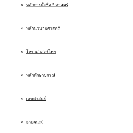
หลักการตั้งชื่อ 5 ศาสตร์
หลักนวนามศาสตร์
โหราศาสตร์ไทย
หลักทักษาปกรณ์
เลขศาสตร์
อายตนะ6