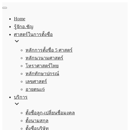
Home
รู้จักอ.ชัญ
ศาสตร์ในการตั้งชื่อ
หลักการตั้งชื่อ 5 ศาสตร์
หลักนวนามศาสตร์
โหราศาสตร์ไทย
หลักทักษาปกรณ์
เลขศาสตร์
อายตนะ6
บริการ
ตั้งชื่อลูก-เปลี่ยนชื่อมงคล
ตั้งนามสกุล
ตั้งชื่อบริษัท