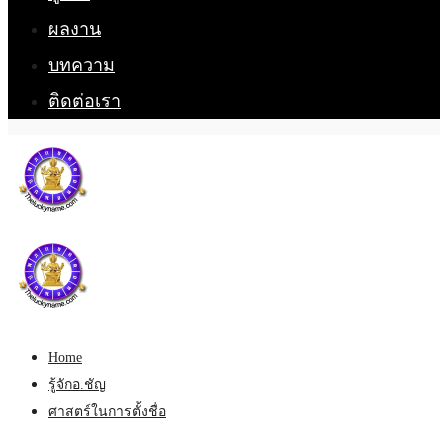
ผลงาน
บทความ
ติดต่อเรา
Home
รู้จักอ.ชัญ
ศาสตร์ในการตั้งชื่อ