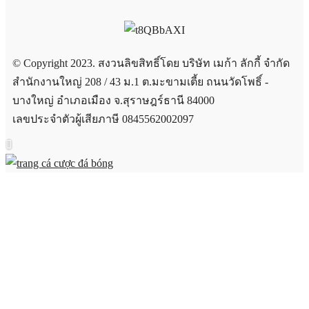
© Copyright 2023. สงวนลิขสิทธิ์โดย บริษัท เมก้า ลักกี้ จำกัด
สำนักงานใหญ่ 208 / 43 ม.1 ต.มะขามเตี้ย ถนนวัดโพธิ์ -
บางใหญ่ อำเภอเมือง จ.สุราษฎร์ธานี 84000
เลขประจำตัวผู้เสียภาษี 0845562002097