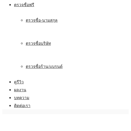
ตรวจชื่อฟรี
ตรวจชื่อ-นามสกุล
ตรวจชื่อบริษัท
ตรวจชื่อร้าน/แบรนด์
ดูรีวิว
ผลงาน
บทความ
ติดต่อเรา