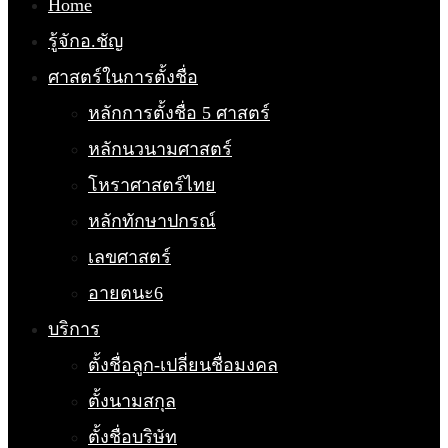
Home
รู้จักอ.ชัญ
ศาสตร์ในการตั้งชื่อ
หลักการตั้งชื่อ 5 ศาสตร์
หลักนวนามศาสตร์
โหราศาสตร์ไทย
หลักทักษาปกรณ์
เลขศาสตร์
อายตนะ6
บริการ
ตั้งชื่อลูก-เปลี่ยนชื่อมงคล
ตั้งนามสกุล
ตั้งชื่อบริษัท