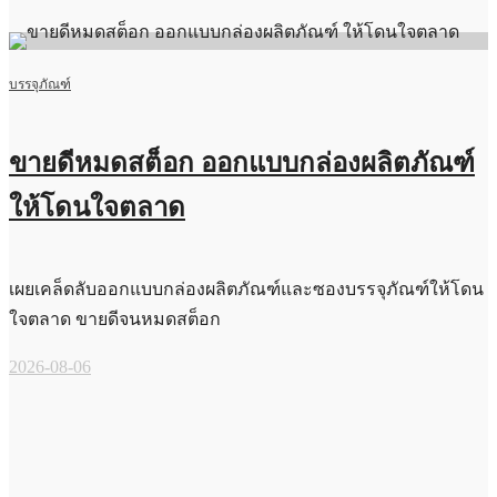
บรรจุภัณฑ์
ขายดีหมดสต็อก ออกแบบกล่องผลิตภัณฑ์
ให้โดนใจตลาด
เผยเคล็ดลับออกแบบกล่องผลิตภัณฑ์และซองบรรจุภัณฑ์ให้โดน
ใจตลาด ขายดีจนหมดสต็อก
2026-08-06