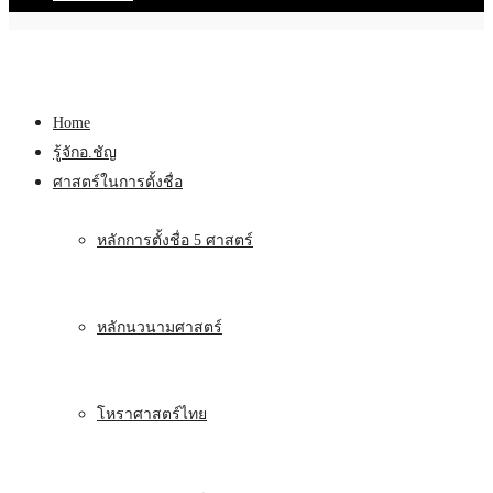
Home
รู้จักอ.ชัญ
ศาสตร์ในการตั้งชื่อ
หลักการตั้งชื่อ 5 ศาสตร์
หลักนวนามศาสตร์
โหราศาสตร์ไทย