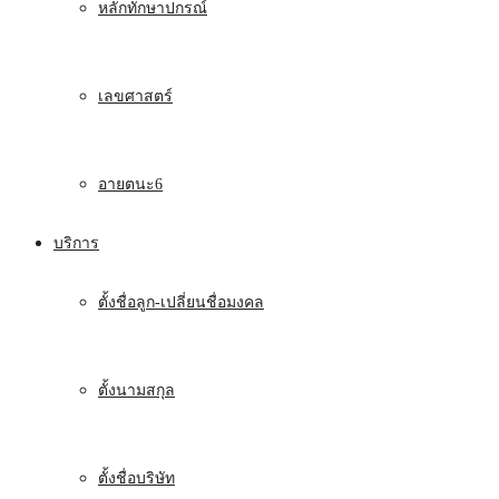
หลักทักษาปกรณ์
เลขศาสตร์
อายตนะ6
บริการ
ตั้งชื่อลูก-เปลี่ยนชื่อมงคล
ตั้งนามสกุล
ตั้งชื่อบริษัท