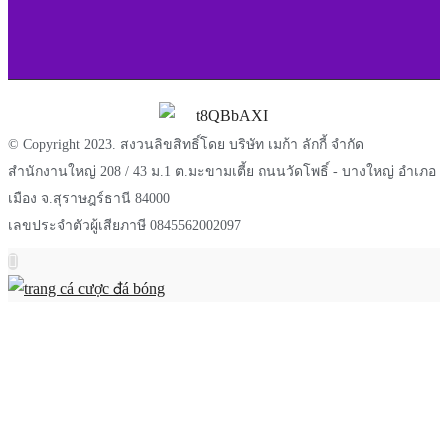
© Copyright 2023. สงวนลิขสิทธิ์โดย บริษัท เมก้า ลักกี้ จำกัด
สำนักงานใหญ่ 208 / 43 ม.1 ต.มะขามเตี้ย ถนนวัดโพธิ์ - บางใหญ่ อำเภอ
เมือง จ.สุราษฎร์ธานี 84000
เลขประจำตัวผู้เสียภาษี 0845562002097