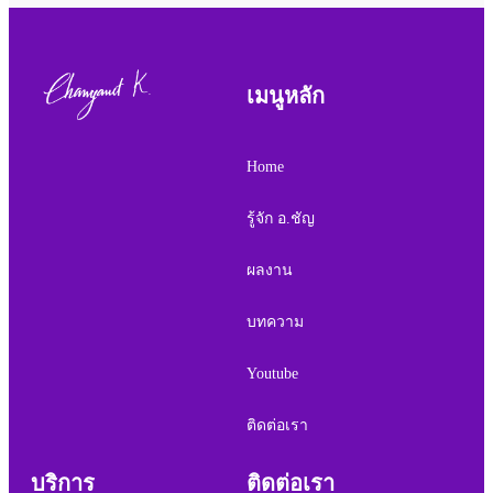
เมนูหลัก
Home
รู้จัก อ.ชัญ
ผลงาน
บทความ
Youtube
ติดต่อเรา
บริการ
ติดต่อเรา