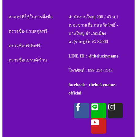
ศาสตร์ที่ใช้ในการตั้งชื่อ
สำนักงานใหญ่ 208 / 43 ม.1
ต.มะขามเตี้ย ถนนวัดโพธิ์ -
ตรวจชื่อ-นามสกุลฟรี
บางใหญ่ อำเภอเมือง
จ.สุราษฎร์ธานี 84000
ตรวจชื่อบริษัทฟรี
LINE ID : @theluckyname
ตรวจชื่อแบรนด์/ร้าน
โทรศัพท์ : 099-354-1542
facebook : theluckyname-
official