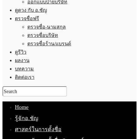
ออกแบบป้ายบริษัท
ดูดวง กับ อ.ชัญ
ตรวจชื่อฟรี
ตรวจชื่อ-นามสกุล
ตรวจชื่อบริษัท
ตรวจชื่อร้าน/แบรนด์
ดูรีวิว
ผลงาน
บทความ
ติดต่อเรา
Home
รู้จักอ.ชัญ
ศาสตร์ในการตั้งชื่อ