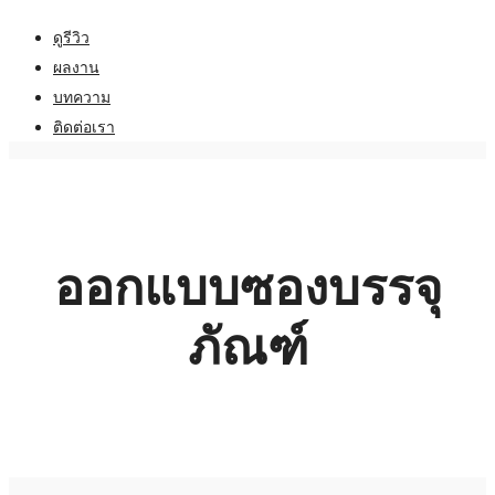
ดูรีวิว
ผลงาน
บทความ
ติดต่อเรา
ออกแบบซองบรรจุ
ภัณฑ์