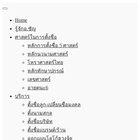
Home
รู้จักอ.ชัญ
ศาสตร์ในการตั้งชื่อ
หลักการตั้งชื่อ 5 ศาสตร์
หลักนวนามศาสตร์
โหราศาสตร์ไทย
หลักทักษาปกรณ์
เลขศาสตร์
อายตนะ6
บริการ
ตั้งชื่อลูก-เปลี่ยนชื่อมงคล
ตั้งนามสกุล
ตั้งชื่อบริษัท
ตั้งชื่อแบรนด์/ร้าน
ออกแบบโลโก้ฮวงจุ้ย