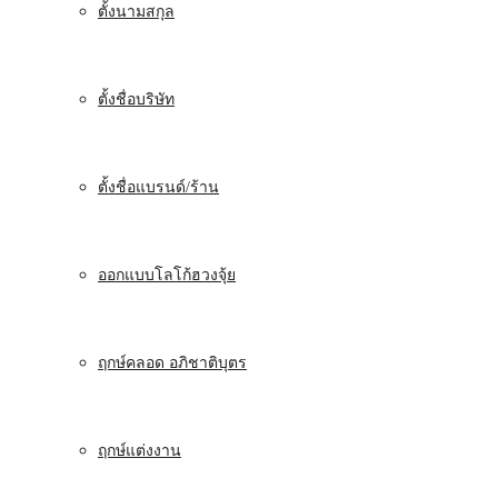
ตั้งนามสกุล
ตั้งชื่อบริษัท
ตั้งชื่อแบรนด์/ร้าน
ออกแบบโลโก้ฮวงจุ้ย
ฤกษ์คลอด อภิชาติบุตร
ฤกษ์แต่งงาน