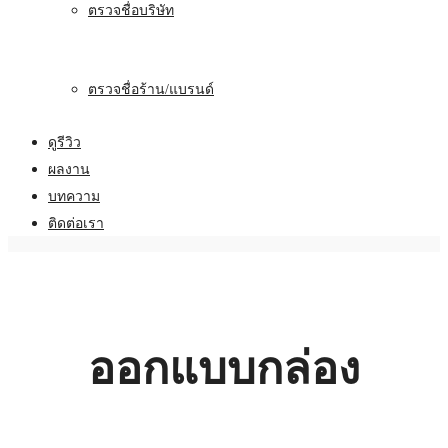
ตรวจชื่อบริษัท
ตรวจชื่อร้าน/แบรนด์
ดูรีวิว
ผลงาน
บทความ
ติดต่อเรา
ออกแบบกล่อง