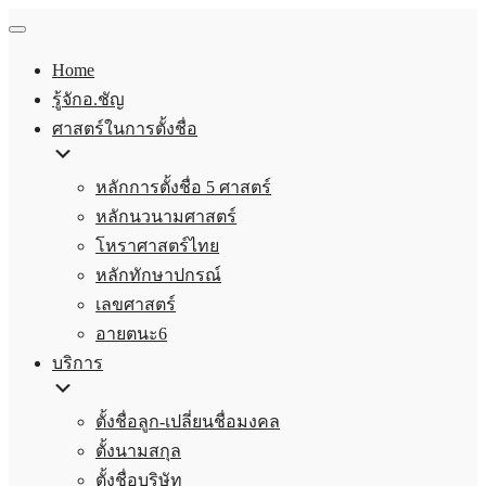
Home
รู้จักอ.ชัญ
ศาสตร์ในการตั้งชื่อ
หลักการตั้งชื่อ 5 ศาสตร์
หลักนวนามศาสตร์
โหราศาสตร์ไทย
หลักทักษาปกรณ์
เลขศาสตร์
อายตนะ6
บริการ
ตั้งชื่อลูก-เปลี่ยนชื่อมงคล
ตั้งนามสกุล
ตั้งชื่อบริษัท