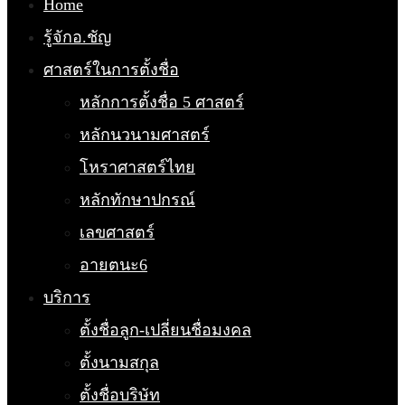
Home
รู้จักอ.ชัญ
ศาสตร์ในการตั้งชื่อ
หลักการตั้งชื่อ 5 ศาสตร์
หลักนวนามศาสตร์
โหราศาสตร์ไทย
หลักทักษาปกรณ์
เลขศาสตร์
อายตนะ6
บริการ
ตั้งชื่อลูก-เปลี่ยนชื่อมงคล
ตั้งนามสกุล
ตั้งชื่อบริษัท