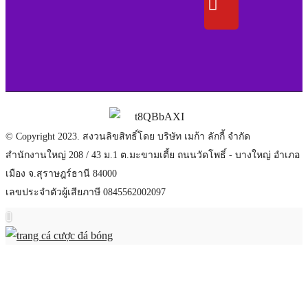
© Copyright 2023. สงวนลิขสิทธิ์โดย บริษัท เมก้า ลักกี้ จำกัด
สำนักงานใหญ่ 208 / 43 ม.1 ต.มะขามเตี้ย ถนนวัดโพธิ์ - บางใหญ่ อำเภอ
เมือง จ.สุราษฎร์ธานี 84000
เลขประจำตัวผู้เสียภาษี 0845562002097