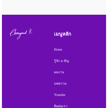
เมนูหลัก
Home
รู้จัก อ.ชัญ
ผลงาน
บทความ
Youtube
ติดต่อเรา