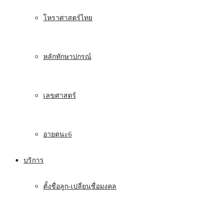
โหราศาสตร์ไทย
หลักทักษาปกรณ์
เลขศาสตร์
อายตนะ6
บริการ
ตั้งชื่อลูก-เปลี่ยนชื่อมงคล