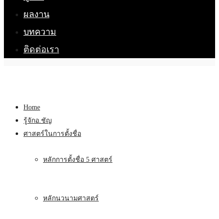
ผลงาน
บทความ
ติดต่อเรา
Home
รู้จักอ.ชัญ
ศาสตร์ในการตั้งชื่อ
หลักการตั้งชื่อ 5 ศาสตร์
หลักนวนามศาสตร์