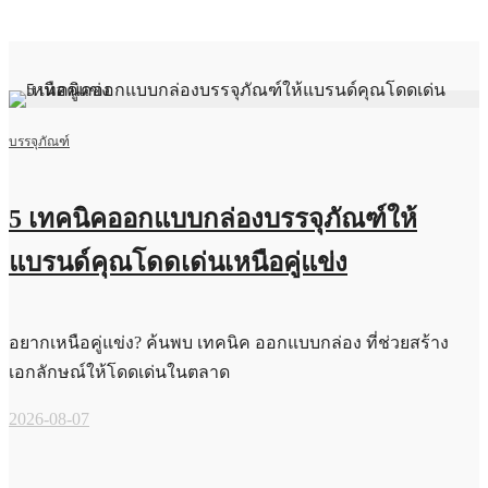
บรรจุภัณฑ์
5 เทคนิคออกแบบกล่องบรรจุภัณฑ์ให้
แบรนด์คุณโดดเด่นเหนือคู่แข่ง
อยากเหนือคู่แข่ง? ค้นพบ เทคนิค ออกแบบกล่อง ที่ช่วยสร้าง
เอกลักษณ์ให้โดดเด่นในตลาด
2026-08-07