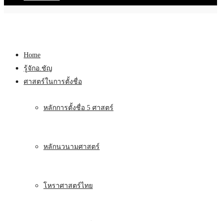
Home
รู้จักอ.ชัญ
ศาสตร์ในการตั้งชื่อ
หลักการตั้งชื่อ 5 ศาสตร์
หลักนวนามศาสตร์
โหราศาสตร์ไทย