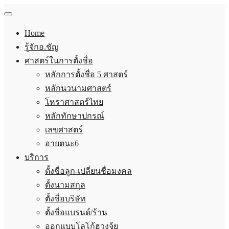
Home
รู้จักอ.ชัญ
ศาสตร์ในการตั้งชื่อ
หลักการตั้งชื่อ 5 ศาสตร์
หลักนวนามศาสตร์
โหราศาสตร์ไทย
หลักทักษาปกรณ์
เลขศาสตร์
อายตนะ6
บริการ
ตั้งชื่อลูก-เปลี่ยนชื่อมงคล
ตั้งนามสกุล
ตั้งชื่อบริษัท
ตั้งชื่อแบรนด์/ร้าน
ออกแบบโลโก้ฮวงจุ้ย