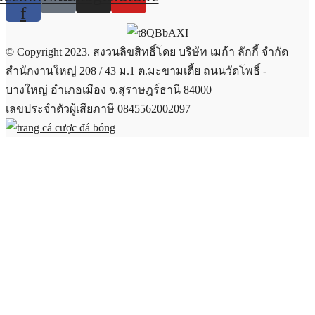
f
© Copyright 2023. สงวนลิขสิทธิ์โดย บริษัท เมก้า ลักกี้ จำกัด
สำนักงานใหญ่ 208 / 43 ม.1 ต.มะขามเตี้ย ถนนวัดโพธิ์ -
บางใหญ่ อำเภอเมือง จ.สุราษฎร์ธานี 84000
เลขประจำตัวผู้เสียภาษี 0845562002097