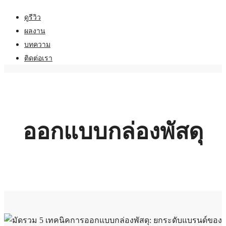
ดูรีวิว
ผลงาน
บทความ
ติดต่อเรา
ออกแบบกล่องพัสดุ