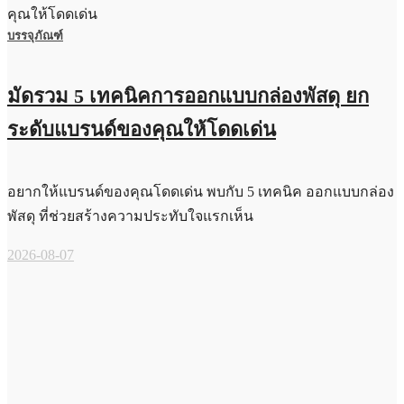
บรรจุภัณฑ์
มัดรวม 5 เทคนิคการออกแบบกล่องพัสดุ ยก
ระดับแบรนด์ของคุณให้โดดเด่น
อยากให้แบรนด์ของคุณโดดเด่น พบกับ 5 เทคนิค ออกแบบกล่อง
พัสดุ ที่ช่วยสร้างความประทับใจแรกเห็น
2026-08-07