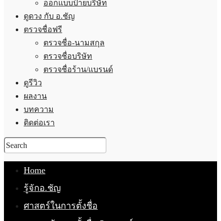
ออกแบบป้ายบริษัท
ดูดวง กับ อ.ชัญ
ตรวจชื่อฟรี
ตรวจชื่อ-นามสกุล
ตรวจชื่อบริษัท
ตรวจชื่อร้าน/แบรนด์
ดูรีวิว
ผลงาน
บทความ
ติดต่อเรา
Home
รู้จักอ.ชัญ
ศาสตร์ในการตั้งชื่อ