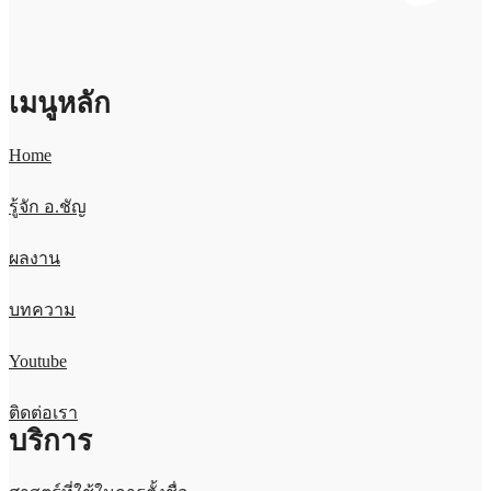
เมนูหลัก
Home
รู้จัก อ.ชัญ
ผลงาน
บทความ
Youtube
ติดต่อเรา
บริการ