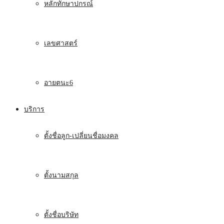
หลักทักษาปกรณ์
เลขศาสตร์
อายตนะ6
บริการ
ตั้งชื่อลูก-เปลี่ยนชื่อมงคล
ตั้งนามสกุล
ตั้งชื่อบริษัท