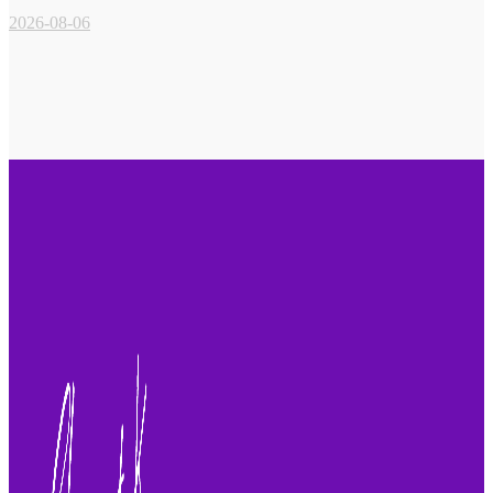
2026-08-06