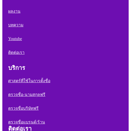
ผลงาน
บทความ
Youtube
ติดต่อเรา
บริการ
ศาสตร์ที่ใช้ในการตั้งชื่อ
ตรวจชื่อ-นามสกุลฟรี
ตรวจชื่อบริษัทฟรี
ตรวจชื่อแบรนด์/ร้าน
ติดต่อเรา