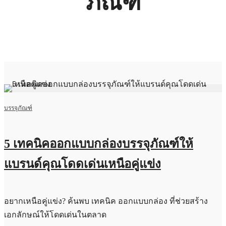
ภัณฑ์
บรรจุภัณฑ์
5 เทคนิคออกแบบกล่องบรรจุภัณฑ์ให้
แบรนด์คุณโดดเด่นเหนือคู่แข่ง
อยากเหนือคู่แข่ง? ค้นพบ เทคนิค ออกแบบกล่อง ที่ช่วยสร้าง
เอกลักษณ์ให้โดดเด่นในตลาด