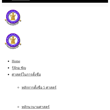
Home
รู้จักอ.ชัญ
ศาสตร์ในการตั้งชื่อ
หลักการตั้งชื่อ 5 ศาสตร์
หลักนวนามศาสตร์