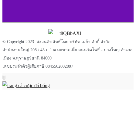
© Copyright 2023. สงวนลิขสิทธิ์โดย บริษัท เมก้า ลักกี้ จำกัด
สำนักงานใหญ่ 208 / 43 ม.1 ต.มะขามเตี้ย ถนนวัดโพธิ์ - บางใหญ่ อำเภอ
เมือง จ.สุราษฎร์ธานี 84000
เลขประจำตัวผู้เสียภาษี 0845562002097