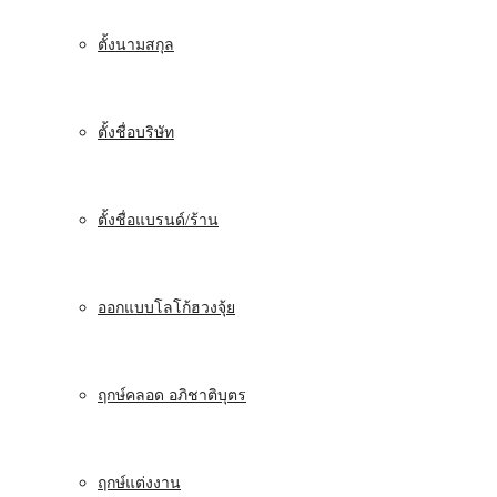
ตั้งนามสกุล
ตั้งชื่อบริษัท
ตั้งชื่อแบรนด์/ร้าน
ออกแบบโลโก้ฮวงจุ้ย
ฤกษ์คลอด อภิชาติบุตร
ฤกษ์แต่งงาน