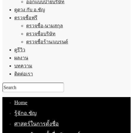
ออกแบบป้ายบริษัท
ดูดวง กับ อ.ชัญ
ตรวจชื่อฟรี
ตรวจชื่อ-นามสกุล
ตรวจชื่อบริษัท
ตรวจชื่อร้าน/แบรนด์
ดูรีวิว
ผลงาน
บทความ
ติดต่อเรา
Home
รู้จักอ.ชัญ
ศาสตร์ในการตั้งชื่อ