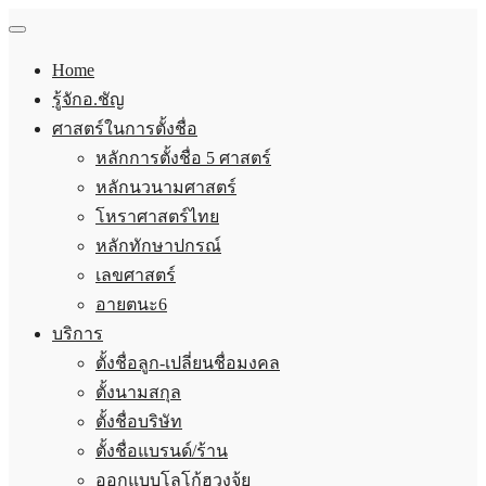
Home
รู้จักอ.ชัญ
ศาสตร์ในการตั้งชื่อ
หลักการตั้งชื่อ 5 ศาสตร์
หลักนวนามศาสตร์
โหราศาสตร์ไทย
หลักทักษาปกรณ์
เลขศาสตร์
อายตนะ6
บริการ
ตั้งชื่อลูก-เปลี่ยนชื่อมงคล
ตั้งนามสกุล
ตั้งชื่อบริษัท
ตั้งชื่อแบรนด์/ร้าน
ออกแบบโลโก้ฮวงจุ้ย