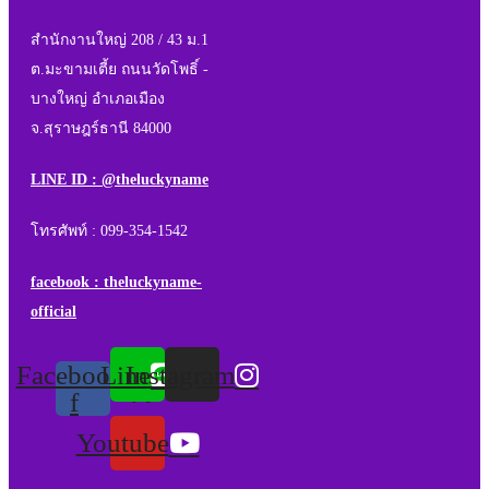
สำนักงานใหญ่ 208 / 43 ม.1
ต.มะขามเตี้ย ถนนวัดโพธิ์ -
บางใหญ่ อำเภอเมือง
จ.สุราษฎร์ธานี 84000
LINE ID : @theluckyname
โทรศัพท์ : 099-354-1542
facebook : theluckyname-
official
Facebook-
Line
Instagram
f
Youtube