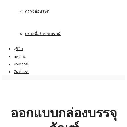
ตรวจชื่อบริษัท
ตรวจชื่อร้าน/แบรนด์
ดูรีวิว
ผลงาน
บทความ
ติดต่อเรา
ออกแบบกล่องบรรจุ