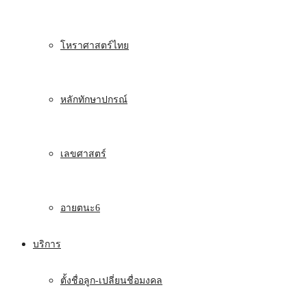
โหราศาสตร์ไทย
หลักทักษาปกรณ์
เลขศาสตร์
อายตนะ6
บริการ
ตั้งชื่อลูก-เปลี่ยนชื่อมงคล