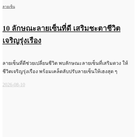
ลายเซ็น
10 ลักษณะลายเซ็นที่ดี เสริมชะตาชีวิต
เจริญรุ่งเรือง
ลายเซ็นที่ดีช่วยเปลี่ยนชีวิต พบลักษณะลายเซ็นที่เสริมดวง ให้
ชีวิตเจริญรุ่งเรือง พร้อมเคล็ดลับปรับลายเซ็นให้เฮงสุด ๆ
2026-08-10