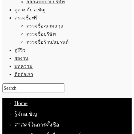
ออกแบบป้ายบริษัท
ดูดวง กับ อ.ชัญ
ตรวจชื่อฟรี
ตรวจชื่อ-นามสกุล
ตรวจชื่อบริษัท
ตรวจชื่อร้าน/แบรนด์
ดูรีวิว
ผลงาน
บทความ
ติดต่อเรา
Home
รู้จักอ.ชัญ
ศาสตร์ในการตั้งชื่อ