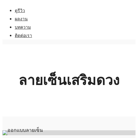
ดูรีวิว
ผลงาน
บทความ
ติดต่อเรา
ลายเซ็นเสริมดวง