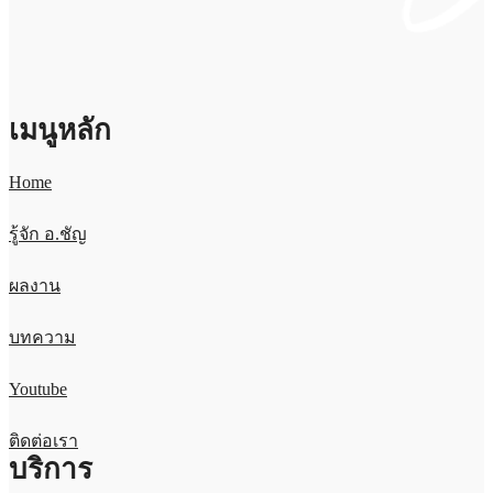
เมนูหลัก
Home
รู้จัก อ.ชัญ
ผลงาน
บทความ
Youtube
ติดต่อเรา
บริการ