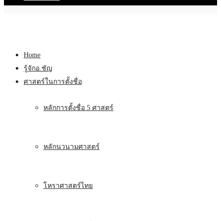
Home
รู้จักอ.ชัญ
ศาสตร์ในการตั้งชื่อ
หลักการตั้งชื่อ 5 ศาสตร์
หลักนวนามศาสตร์
โหราศาสตร์ไทย