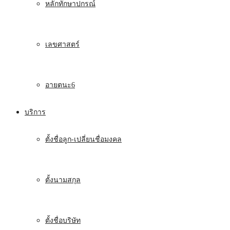
หลักทักษาปกรณ์
เลขศาสตร์
อายตนะ6
บริการ
ตั้งชื่อลูก-เปลี่ยนชื่อมงคล
ตั้งนามสกุล
ตั้งชื่อบริษัท