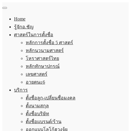
Home
รู้จักอ.ชัญ
ศาสตร์ในการตั้งชื่อ
หลักการตั้งชื่อ 5 ศาสตร์
หลักนวนามศาสตร์
โหราศาสตร์ไทย
หลักทักษาปกรณ์
เลขศาสตร์
อายตนะ6
บริการ
ตั้งชื่อลูก-เปลี่ยนชื่อมงคล
ตั้งนามสกุล
ตั้งชื่อบริษัท
ตั้งชื่อแบรนด์/ร้าน
ออกแบบโลโก้ฮวงจุ้ย