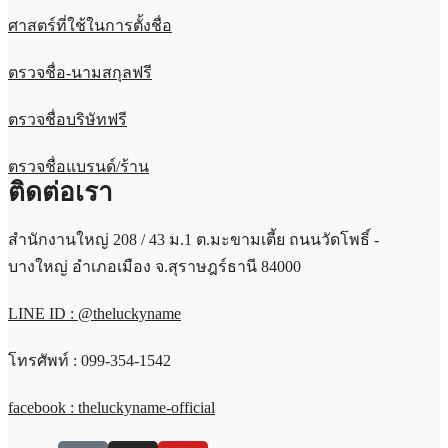
ศาสตร์ที่ใช้ในการตั้งชื่อ
ตรวจชื่อ-นามสกุลฟรี
ตรวจชื่อบริษัทฟรี
ตรวจชื่อแบรนด์/ร้าน
ติดต่อเรา
สำนักงานใหญ่ 208 / 43 ม.1 ต.มะขามเตี้ย ถนนวัดโพธิ์ -
บางใหญ่ อำเภอเมือง จ.สุราษฎร์ธานี 84000
LINE ID : @theluckyname
โทรศัพท์ : 099-354-1542
facebook : theluckyname-official