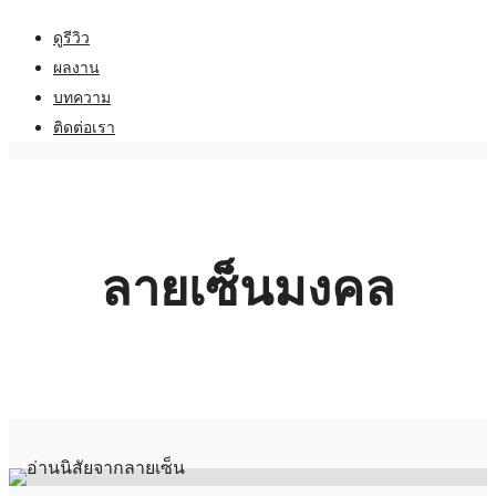
ดูรีวิว
ผลงาน
บทความ
ติดต่อเรา
ลายเซ็นมงคล