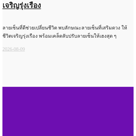
เจริญรุ่งเรือง
ลายเซ็นที่ดีช่วยเปลี่ยนชีวิต พบลักษณะลายเซ็นที่เสริมดวง ให้
ชีวิตเจริญรุ่งเรือง พร้อมเคล็ดลับปรับลายเซ็นให้เฮงสุด ๆ
2026-08-09