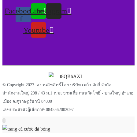
Facebook-
Line
Instagram
f
Youtube
© Copyright 2023. สงวนลิขสิทธิ์โดย บริษัท เมก้า ลักกี้ จำกัด
สำนักงานใหญ่ 208 / 43 ม.1 ต.มะขามเตี้ย ถนนวัดโพธิ์ - บางใหญ่ อำเภอ
เมือง จ.สุราษฎร์ธานี 84000
เลขประจำตัวผู้เสียภาษี 0845562002097