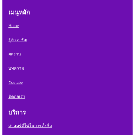
เมนูหลัก
Home
รู้จัก อ.ชัญ
ผลงาน
บทความ
Youtube
ติดต่อเรา
บริการ
ศาสตร์ที่ใช้ในการตั้งชื่อ