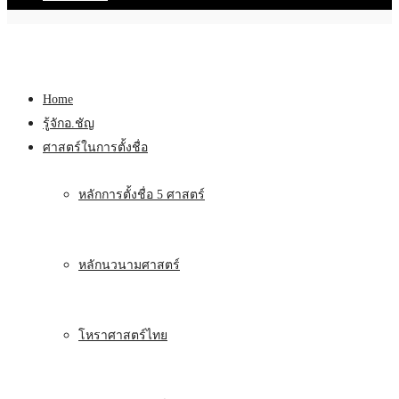
Home
รู้จักอ.ชัญ
ศาสตร์ในการตั้งชื่อ
หลักการตั้งชื่อ 5 ศาสตร์
หลักนวนามศาสตร์
โหราศาสตร์ไทย