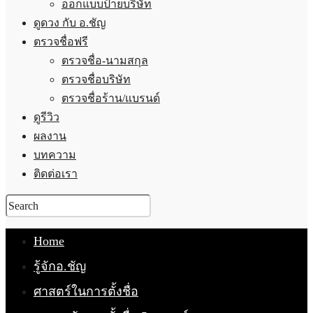
ออกแบบป้ายบริษัท
ดูดวง กับ อ.ชัญ
ตรวจชื่อฟรี
ตรวจชื่อ-นามสกุล
ตรวจชื่อบริษัท
ตรวจชื่อร้าน/แบรนด์
ดูรีวิว
ผลงาน
บทความ
ติดต่อเรา
Home
รู้จักอ.ชัญ
ศาสตร์ในการตั้งชื่อ