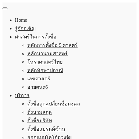
Home
รู้จักอ.ชัญ
ศาสตร์ในการตั้งชื่อ
หลักการตั้งชื่อ 5 ศาสตร์
หลักนวนามศาสตร์
โหราศาสตร์ไทย
หลักทักษาปกรณ์
เลขศาสตร์
อายตนะ6
บริการ
ตั้งชื่อลูก-เปลี่ยนชื่อมงคล
ตั้งนามสกุล
ตั้งชื่อบริษัท
ตั้งชื่อแบรนด์/ร้าน
ออกแบบโลโก้ฮวงจุ้ย