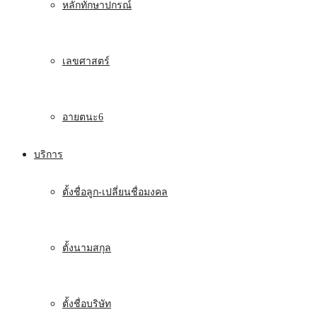
หลักทักษาปกรณ์
เลขศาสตร์
อายตนะ6
บริการ
ตั้งชื่อลูก-เปลี่ยนชื่อมงคล
ตั้งนามสกุล
ตั้งชื่อบริษัท