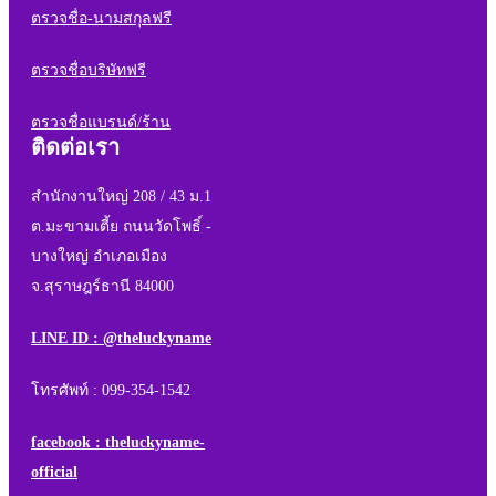
ตรวจชื่อ-นามสกุลฟรี
ตรวจชื่อบริษัทฟรี
ตรวจชื่อแบรนด์/ร้าน
ติดต่อเรา
สำนักงานใหญ่ 208 / 43 ม.1
ต.มะขามเตี้ย ถนนวัดโพธิ์ -
บางใหญ่ อำเภอเมือง
จ.สุราษฎร์ธานี 84000
LINE ID : @theluckyname
โทรศัพท์ : 099-354-1542
facebook : theluckyname-
official