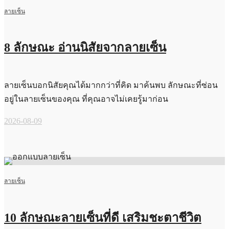
ลายเซ็น
8 ลักษณะ อ่านนิสัยจากลายเซ็น
ลายเซ็นบอกนิสัยคุณได้มากกว่าที่คิด มาค้นพบ ลักษณะที่ซ่อน
อยู่ในลายเซ็นของคุณ ที่คุณอาจไม่เคยรู้มาก่อน
2026-08-09
ลายเซ็น
10 ลักษณะลายเซ็นที่ดี เสริมชะตาชีวิต