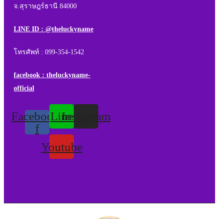
จ.สุราษฎร์ธานี 84000
LINE ID : @theluckyname
โทรศัพท์ : 099-354-1542
facebook : theluckyname-
official
Facebook-
Line
Instagram
f
Youtube