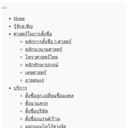
Home
รู้จักอ.ชัญ
ศาสตร์ในการตั้งชื่อ
หลักการตั้งชื่อ 5 ศาสตร์
หลักนวนามศาสตร์
โหราศาสตร์ไทย
หลักทักษาปกรณ์
เลขศาสตร์
อายตนะ6
บริการ
ตั้งชื่อลูก-เปลี่ยนชื่อมงคล
ตั้งนามสกุล
ตั้งชื่อบริษัท
ตั้งชื่อแบรนด์/ร้าน
ออกแบบโลโก้ฮวงจุ้ย