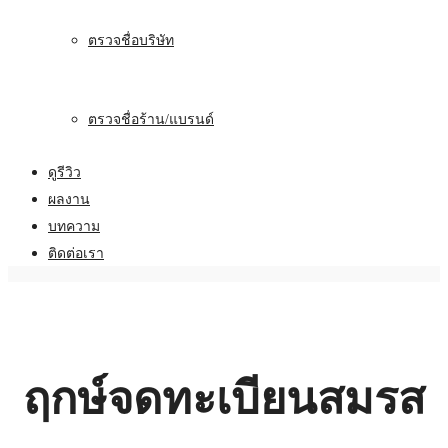
ตรวจชื่อบริษัท
ตรวจชื่อร้าน/แบรนด์
ดูรีวิว
ผลงาน
บทความ
ติดต่อเรา
ฤกษ์จดทะเบียนสมรส