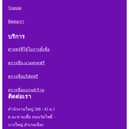
Youtube
ติดต่อเรา
บริการ
ศาสตร์ที่ใช้ในการตั้งชื่อ
ตรวจชื่อ-นามสกุลฟรี
ตรวจชื่อบริษัทฟรี
ตรวจชื่อแบรนด์/ร้าน
ติดต่อเรา
สำนักงานใหญ่ 208 / 43 ม.1
ต.มะขามเตี้ย ถนนวัดโพธิ์ -
บางใหญ่ อำเภอเมือง