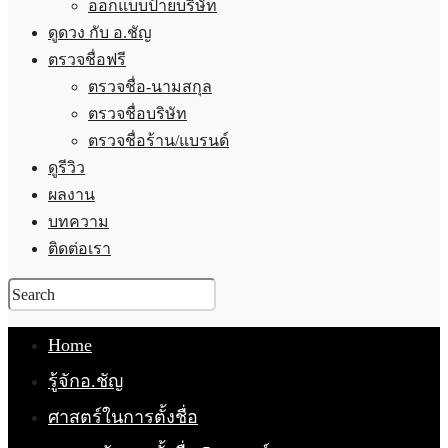
ออกแบบป้ายบริษัท
ดูดวง กับ อ.ชัญ
ตรวจชื่อฟรี
ตรวจชื่อ-นามสกุล
ตรวจชื่อบริษัท
ตรวจชื่อร้าน/แบรนด์
ดูรีวิว
ผลงาน
บทความ
ติดต่อเรา
Home
รู้จักอ.ชัญ
ศาสตร์ในการตั้งชื่อ