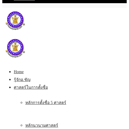
Home
รู้จักอ.ชัญ
ศาสตร์ในการตั้งชื่อ
หลักการตั้งชื่อ 5 ศาสตร์
หลักนวนามศาสตร์