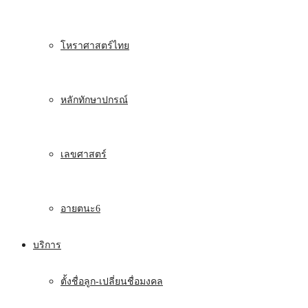
โหราศาสตร์ไทย
หลักทักษาปกรณ์
เลขศาสตร์
อายตนะ6
บริการ
ตั้งชื่อลูก-เปลี่ยนชื่อมงคล