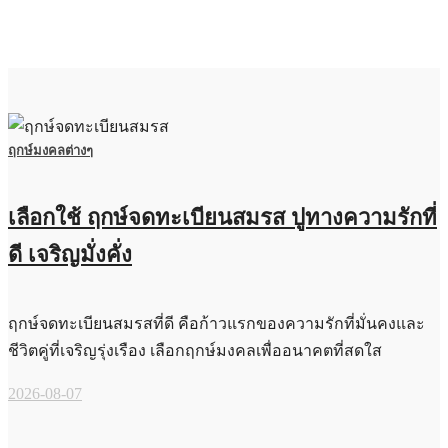
ฤกษ์มงคลต่างๆ
เลือกใช้ ฤกษ์จดทะเบียนสมรส ปูทางความรักที่
ดี เจริญมั่งคั่ง
ฤกษ์จดทะเบียนสมรสที่ดี คือก้าวแรกของความรักที่มั่นคงและ
ชีวิตคู่ที่เจริญรุ่งเรือง เลือกฤกษ์มงคลเพื่ออนาคตที่สดใส
2026-08-07