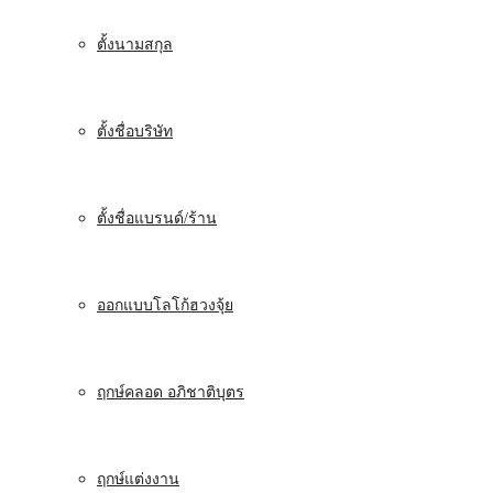
ตั้งนามสกุล
ตั้งชื่อบริษัท
ตั้งชื่อแบรนด์/ร้าน
ออกแบบโลโก้ฮวงจุ้ย
ฤกษ์คลอด อภิชาติบุตร
ฤกษ์แต่งงาน