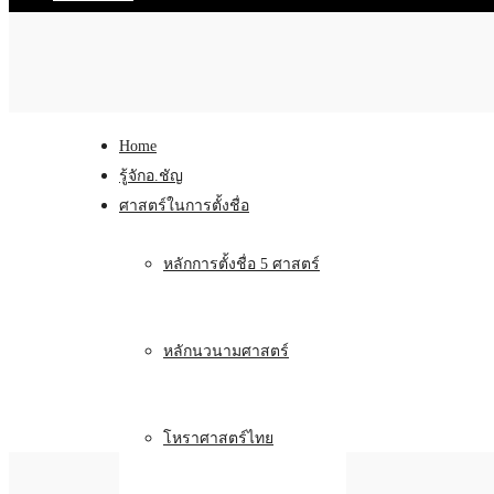
Home
รู้จักอ.ชัญ
ศาสตร์ในการตั้งชื่อ
หลักการตั้งชื่อ 5 ศาสตร์
หลักนวนามศาสตร์
โหราศาสตร์ไทย