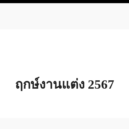
ฤกษ์งานแต่ง 2567