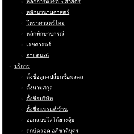
หลักการตั้งชื่อ 5 ศาสตร์
หลักนวนามศาสตร์
โหราศาสตร์ไทย
หลักทักษาปกรณ์
เลขศาสตร์
อายตนะ6
บริการ
ตั้งชื่อลูก-เปลี่ยนชื่อมงคล
ตั้งนามสกุล
ตั้งชื่อบริษัท
ตั้งชื่อแบรนด์/ร้าน
ออกแบบโลโก้ฮวงจุ้ย
ฤกษ์คลอด อภิชาติบุตร