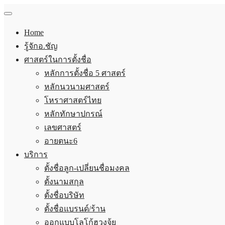
Home
รู้จักอ.ชัญ
ศาสตร์ในการตั้งชื่อ
หลักการตั้งชื่อ 5 ศาสตร์
หลักนวนามศาสตร์
โหราศาสตร์ไทย
หลักทักษาปกรณ์
เลขศาสตร์
อายตนะ6
บริการ
ตั้งชื่อลูก-เปลี่ยนชื่อมงคล
ตั้งนามสกุล
ตั้งชื่อบริษัท
ตั้งชื่อแบรนด์/ร้าน
ออกแบบโลโก้ฮวงจุ้ย