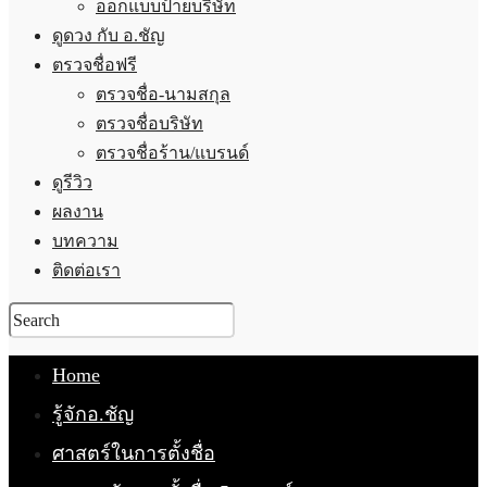
ออกแบบป้ายบริษัท
ดูดวง กับ อ.ชัญ
ตรวจชื่อฟรี
ตรวจชื่อ-นามสกุล
ตรวจชื่อบริษัท
ตรวจชื่อร้าน/แบรนด์
ดูรีวิว
ผลงาน
บทความ
ติดต่อเรา
Home
รู้จักอ.ชัญ
ศาสตร์ในการตั้งชื่อ