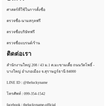
ศาสตร์ที่ใช้ในการตั้งชื่อ
ตรวจชื่อ-นามสกุลฟรี
ตรวจชื่อบริษัทฟรี
ตรวจชื่อแบรนด์/ร้าน
ติดต่อเรา
สำนักงานใหญ่ 208 / 43 ม.1 ต.มะขามเตี้ย ถนนวัดโพธิ์ -
บางใหญ่ อำเภอเมือง จ.สุราษฎร์ธานี 84000
LINE ID : @theluckyname
โทรศัพท์ : 099-354-1542
facebook : theluckyname-official