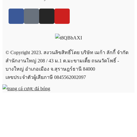
© Copyright 2023. สงวนลิขสิทธิ์โดย บริษัท เมก้า ลักกี้ จำกัด
สำนักงานใหญ่ 208 / 43 ม.1 ต.มะขามเตี้ย ถนนวัดโพธิ์ -
บางใหญ่ อำเภอเมือง จ.สุราษฎร์ธานี 84000
เลขประจำตัวผู้เสียภาษี 0845562002097