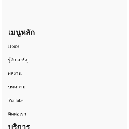
เมนูหลัก
Home
รู้จัก อ.ชัญ
ผลงาน
บทความ
Youtube
ติดต่อเรา
บริการ