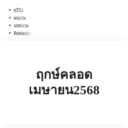
ดูรีวิว
ผลงาน
บทความ
ติดต่อเรา
ฤกษ์คลอด
เมษายน2568