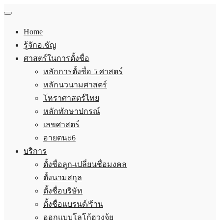
Home
รู้จักอ.ชัญ
ศาสตร์ในการตั้งชื่อ
หลักการตั้งชื่อ 5 ศาสตร์
หลักนวนามศาสตร์
โหราศาสตร์ไทย
หลักทักษาปกรณ์
เลขศาสตร์
อายตนะ6
บริการ
ตั้งชื่อลูก-เปลี่ยนชื่อมงคล
ตั้งนามสกุล
ตั้งชื่อบริษัท
ตั้งชื่อแบรนด์/ร้าน
ออกแบบโลโก้ฮวงจุ้ย