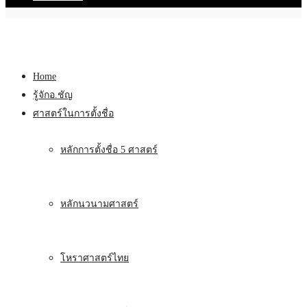
Home
รู้จักอ.ชัญ
ศาสตร์ในการตั้งชื่อ
หลักการตั้งชื่อ 5 ศาสตร์
หลักนวนามศาสตร์
โหราศาสตร์ไทย