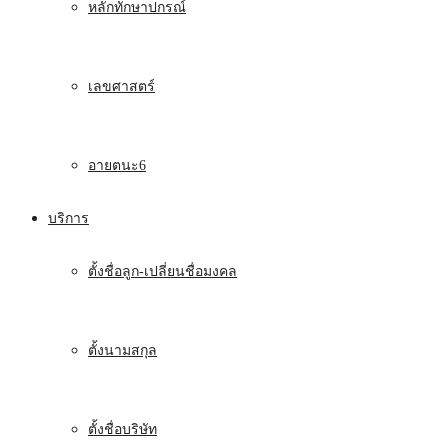
หลักทักษาปกรณ์
เลขศาสตร์
อายตนะ6
บริการ
ตั้งชื่อลูก-เปลี่ยนชื่อมงคล
ตั้งนามสกุล
ตั้งชื่อบริษัท