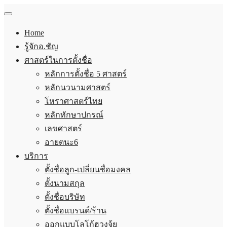
Home
รู้จักอ.ชัญ
ศาสตร์ในการตั้งชื่อ
หลักการตั้งชื่อ 5 ศาสตร์
หลักนวนามศาสตร์
โหราศาสตร์ไทย
หลักทักษาปกรณ์
เลขศาสตร์
อายตนะ6
บริการ
ตั้งชื่อลูก-เปลี่ยนชื่อมงคล
ตั้งนามสกุล
ตั้งชื่อบริษัท
ตั้งชื่อแบรนด์/ร้าน
ออกแบบโลโก้ฮวงจุ้ย