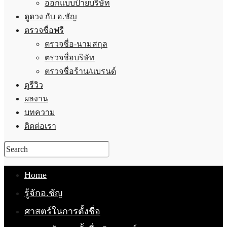
ออกแบบป้ายบริษัท
ดูดวง กับ อ.ชัญ
ตรวจชื่อฟรี
ตรวจชื่อ-นามสกุล
ตรวจชื่อบริษัท
ตรวจชื่อร้าน/แบรนด์
ดูรีวิว
ผลงาน
บทความ
ติดต่อเรา
Home
รู้จักอ.ชัญ
ศาสตร์ในการตั้งชื่อ