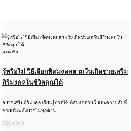
ความเชื่อ
รู้หรือไม่ วิธีเลือกทิศมงคลตามวันเกิดช่วยเสริม
สิริมงคลในชีวิตคุณได้
อยากเสริมสิริมงคล เรียนรู้การใช้ ทิศมงคลวันนี้ และความลับที่
ช่วยเติมพลังบวกในทุกด้าน
2026-08-09