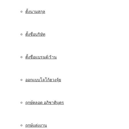
ตั้งนามสกุล
ตั้งชื่อบริษัท
ตั้งชื่อแบรนด์/ร้าน
ออกแบบโลโก้ฮวงจุ้ย
ฤกษ์คลอด อภิชาติบุตร
ฤกษ์แต่งงาน