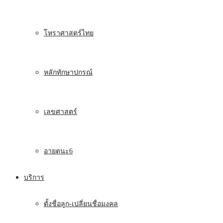
โหราศาสตร์ไทย
หลักทักษาปกรณ์
เลขศาสตร์
อายตนะ6
บริการ
ตั้งชื่อลูก-เปลี่ยนชื่อมงคล