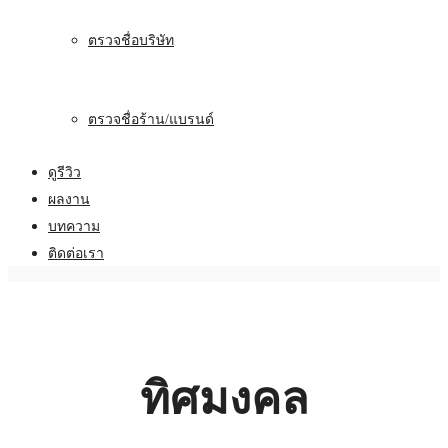
ตรวจชื่อบริษัท
ตรวจชื่อร้าน/แบรนด์
ดูรีวิว
ผลงาน
บทความ
ติดต่อเรา
ทิศมงคล