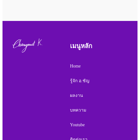
เมนูหลัก
Home
รู้จัก อ.ชัญ
ผลงาน
บทความ
Youtube
ติดต่อเรา