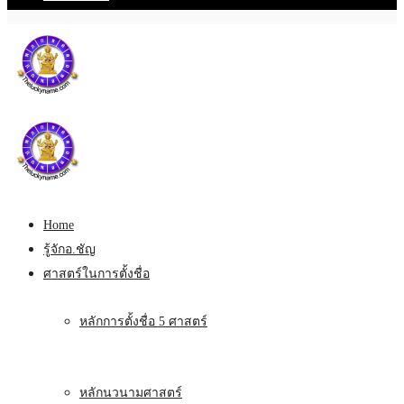
Home
รู้จักอ.ชัญ
ศาสตร์ในการตั้งชื่อ
หลักการตั้งชื่อ 5 ศาสตร์
หลักนวนามศาสตร์