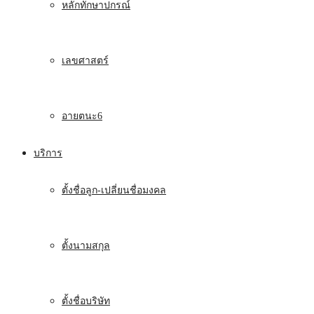
หลักทักษาปกรณ์
เลขศาสตร์
อายตนะ6
บริการ
ตั้งชื่อลูก-เปลี่ยนชื่อมงคล
ตั้งนามสกุล
ตั้งชื่อบริษัท