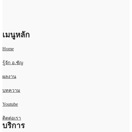
เมนูหลัก
Home
รู้จัก อ.ชัญ
ผลงาน
บทความ
Youtube
ติดต่อเรา
บริการ