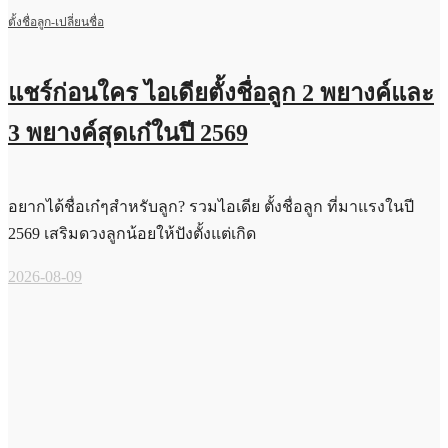
ตั้งชื่อลูก-เปลี่ยนชื่อ
แชร์ก่อนใคร ไอเดียตั้งชื่อลูก 2 พยางค์และ
3 พยางค์สุดเก๋ในปี 2569
อยากได้ชื่อเก๋ๆสำหรับลูก? รวมไอเดีย ตั้งชื่อลูก ที่มาแรงในปี
2569 เสริมดวงลูกน้อยให้ปังตั้งแต่เกิด
2026-08-09