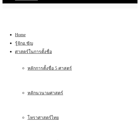
Home
รู้จักอ.ชัญ
ศาสตร์ในการตั้งชื่อ
หลักการตั้งชื่อ 5 ศาสตร์
หลักนวนามศาสตร์
โหราศาสตร์ไทย