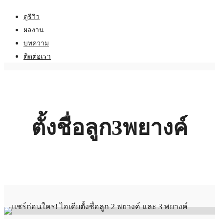
ดูรีวิว
ผลงาน
บทความ
ติดต่อเรา
ตั้งชื่อลูก3พยางค์