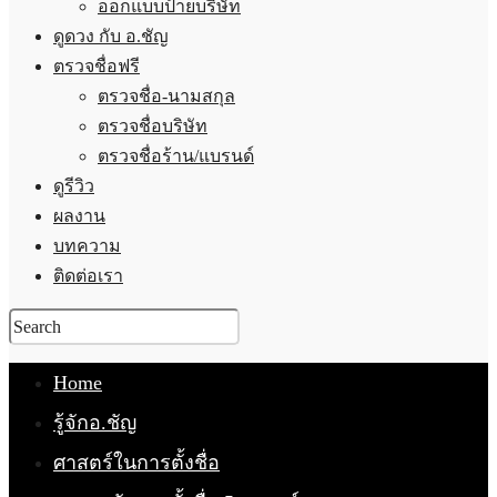
ออกแบบป้ายบริษัท
ดูดวง กับ อ.ชัญ
ตรวจชื่อฟรี
ตรวจชื่อ-นามสกุล
ตรวจชื่อบริษัท
ตรวจชื่อร้าน/แบรนด์
ดูรีวิว
ผลงาน
บทความ
ติดต่อเรา
Home
รู้จักอ.ชัญ
ศาสตร์ในการตั้งชื่อ