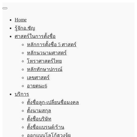
Home
รู้จักอ.ชัญ
ศาสตร์ในการตั้งชื่อ
หลักการตั้งชื่อ 5 ศาสตร์
หลักนวนามศาสตร์
โหราศาสตร์ไทย
หลักทักษาปกรณ์
เลขศาสตร์
อายตนะ6
บริการ
ตั้งชื่อลูก-เปลี่ยนชื่อมงคล
ตั้งนามสกุล
ตั้งชื่อบริษัท
ตั้งชื่อแบรนด์/ร้าน
ออกแบบโลโก้ฮวงจุ้ย