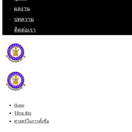
ผลงาน
บทความ
ติดต่อเรา
Home
รู้จักอ.ชัญ
ศาสตร์ในการตั้งชื่อ