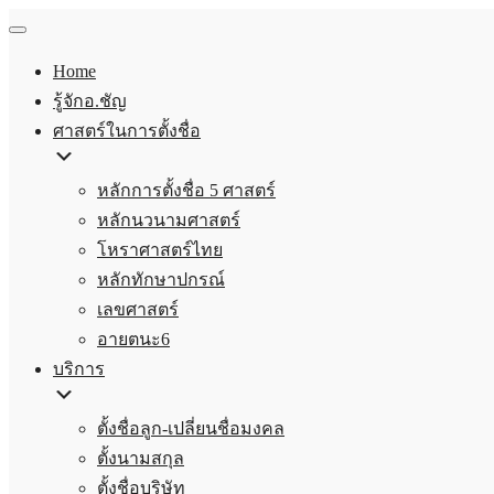
Home
รู้จักอ.ชัญ
ศาสตร์ในการตั้งชื่อ
หลักการตั้งชื่อ 5 ศาสตร์
หลักนวนามศาสตร์
โหราศาสตร์ไทย
หลักทักษาปกรณ์
เลขศาสตร์
อายตนะ6
บริการ
ตั้งชื่อลูก-เปลี่ยนชื่อมงคล
ตั้งนามสกุล
ตั้งชื่อบริษัท