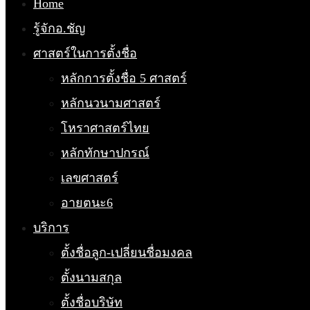
Home
รู้จักอ.ชัญ
ศาสตร์ในการตั้งชื่อ
หลักการตั้งชื่อ 5 ศาสตร์
หลักนวนามศาสตร์
โหราศาสตร์ไทย
หลักทักษาปกรณ์
เลขศาสตร์
อายตนะ6
บริการ
ตั้งชื่อลูก-เปลี่ยนชื่อมงคล
ตั้งนามสกุล
ตั้งชื่อบริษัท