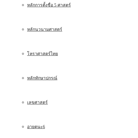
หลักการตั้งชื่อ 5 ศาสตร์
หลักนวนามศาสตร์
โหราศาสตร์ไทย
หลักทักษาปกรณ์
เลขศาสตร์
อายตนะ6