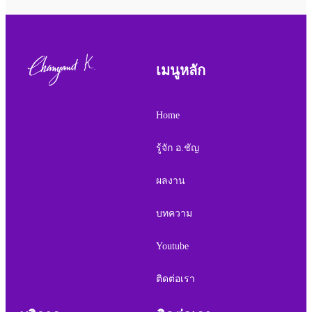
เมนูหลัก
Home
รู้จัก อ.ชัญ
ผลงาน
บทความ
Youtube
ติดต่อเรา