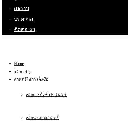
ผลงาน
บทความ
ติดต่อเรา
Home
รู้จักอ.ชัญ
ศาสตร์ในการตั้งชื่อ
หลักการตั้งชื่อ 5 ศาสตร์
หลักนวนามศาสตร์