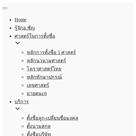
Home
รู้จักอ.ชัญ
ศาสตร์ในการตั้งชื่อ
หลักการตั้งชื่อ 5 ศาสตร์
หลักนวนามศาสตร์
โหราศาสตร์ไทย
หลักทักษาปกรณ์
เลขศาสตร์
อายตนะ6
บริการ
ตั้งชื่อลูก-เปลี่ยนชื่อมงคล
ตั้งนามสกุล
ตั้งชื่อบริษัท