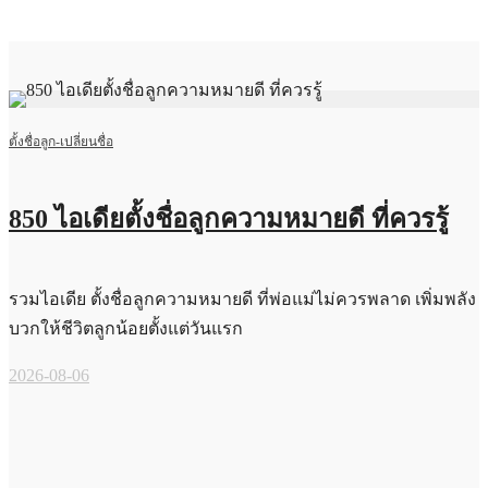
ตั้งชื่อลูก-เปลี่ยนชื่อ
850 ไอเดียตั้งชื่อลูกความหมายดี ที่ควรรู้
รวมไอเดีย ตั้งชื่อลูกความหมายดี ที่พ่อแม่ไม่ควรพลาด เพิ่มพลัง
บวกให้ชีวิตลูกน้อยตั้งแต่วันแรก
2026-08-06