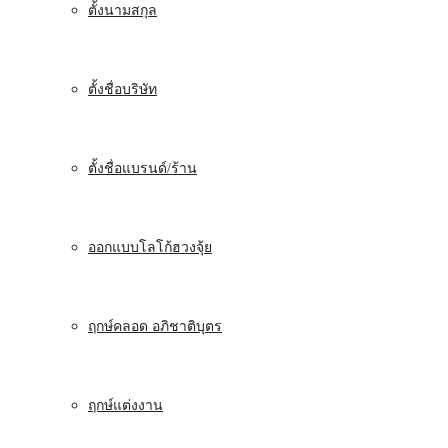
ตั้งนามสกุล
ตั้งชื่อบริษัท
ตั้งชื่อแบรนด์/ร้าน
ออกแบบโลโก้ฮวงจุ้ย
ฤกษ์คลอด อภิชาติบุตร
ฤกษ์แต่งงาน