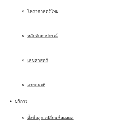
โหราศาสตร์ไทย
หลักทักษาปกรณ์
เลขศาสตร์
อายตนะ6
บริการ
ตั้งชื่อลูก-เปลี่ยนชื่อมงคล