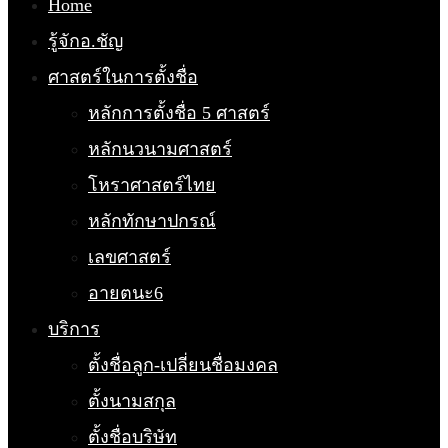
Home
รู้จักอ.ชัญ
ศาสตร์ในการตั้งชื่อ
หลักการตั้งชื่อ 5 ศาสตร์
หลักนวนามศาสตร์
โหราศาสตร์ไทย
หลักทักษาปกรณ์
เลขศาสตร์
อายตนะ6
บริการ
ตั้งชื่อลูก-เปลี่ยนชื่อมงคล
ตั้งนามสกุล
ตั้งชื่อบริษัท