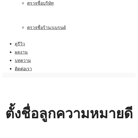
ตรวจชื่อบริษัท
ตรวจชื่อร้าน/แบรนด์
ดูรีวิว
ผลงาน
บทความ
ติดต่อเรา
ตั้งชื่อลูกความหมายดี