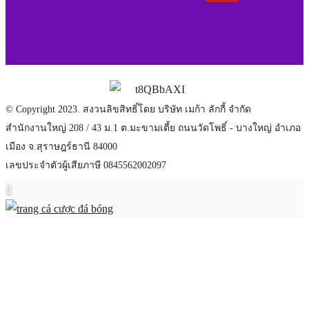
© Copyright 2023. สงวนลิขสิทธิ์โดย บริษัท เมก้า ลักกี้ จำกัด
สำนักงานใหญ่ 208 / 43 ม.1 ต.มะขามเตี้ย ถนนวัดโพธิ์ - บางใหญ่ อำเภอ
เมือง จ.สุราษฎร์ธานี 84000
เลขประจำตัวผู้เสียภาษี 0845562002097