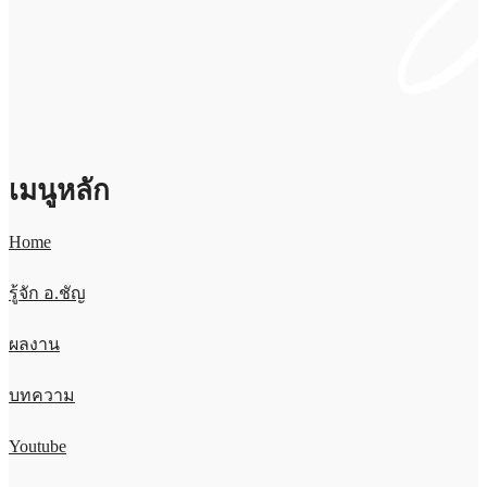
เมนูหลัก
Home
รู้จัก อ.ชัญ
ผลงาน
บทความ
Youtube