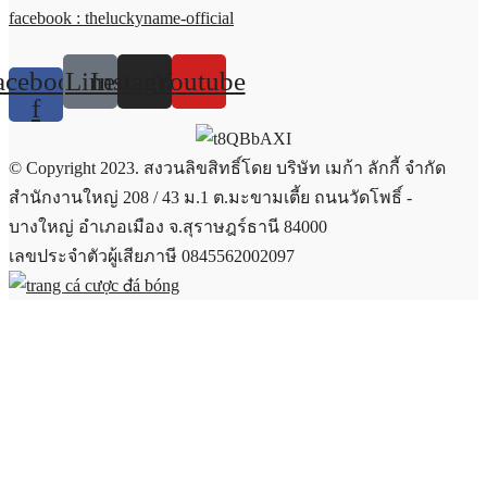
facebook : theluckyname-official
acebook-
Line
Instagram
Youtube
f
© Copyright 2023. สงวนลิขสิทธิ์โดย บริษัท เมก้า ลักกี้ จำกัด
สำนักงานใหญ่ 208 / 43 ม.1 ต.มะขามเตี้ย ถนนวัดโพธิ์ -
บางใหญ่ อำเภอเมือง จ.สุราษฎร์ธานี 84000
เลขประจำตัวผู้เสียภาษี 0845562002097