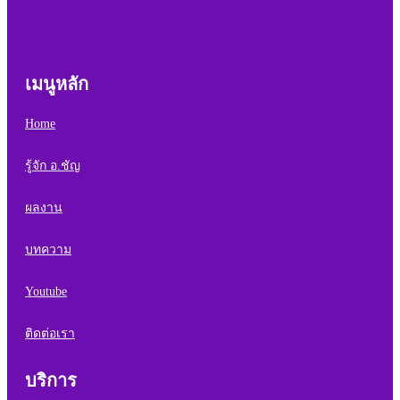
เมนูหลัก
Home
รู้จัก อ.ชัญ
ผลงาน
บทความ
Youtube
ติดต่อเรา
บริการ