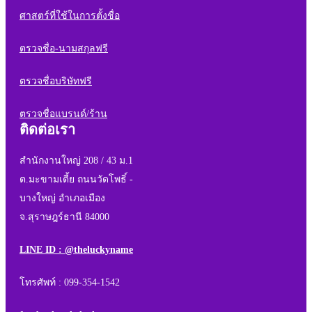
ศาสตร์ที่ใช้ในการตั้งชื่อ
ตรวจชื่อ-นามสกุลฟรี
ตรวจชื่อบริษัทฟรี
ตรวจชื่อแบรนด์/ร้าน
ติดต่อเรา
สำนักงานใหญ่ 208 / 43 ม.1
ต.มะขามเตี้ย ถนนวัดโพธิ์ -
บางใหญ่ อำเภอเมือง
จ.สุราษฎร์ธานี 84000
LINE ID : @theluckyname
โทรศัพท์ : 099-354-1542