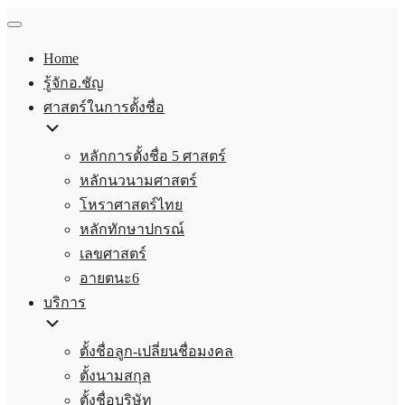
Home
รู้จักอ.ชัญ
ศาสตร์ในการตั้งชื่อ
หลักการตั้งชื่อ 5 ศาสตร์
หลักนวนามศาสตร์
โหราศาสตร์ไทย
หลักทักษาปกรณ์
เลขศาสตร์
อายตนะ6
บริการ
ตั้งชื่อลูก-เปลี่ยนชื่อมงคล
ตั้งนามสกุล
ตั้งชื่อบริษัท