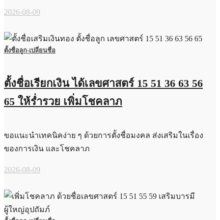
2026-08-09
ตั้งชื่อลูก-เปลี่ยนชื่อ
ตั้งชื่อเรียกเงิน ได้เลขศาสตร์ 15 51 36 63 56
65 ให้ร่ำรวย เพิ่มโชคลาภ
ขอแนะนำเทคนิคง่าย ๆ ด้วยการตั้งชื่อมงคล ส่งเสริมในเรื่อง
ของการเงิน และโชคลาภ
2026-08-09