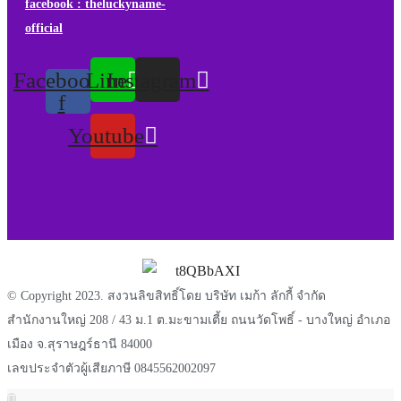
facebook : theluckyname-
official
Facebook-
Line
Instagram
f
Youtube
© Copyright 2023. สงวนลิขสิทธิ์โดย บริษัท เมก้า ลักกี้ จำกัด
สำนักงานใหญ่ 208 / 43 ม.1 ต.มะขามเตี้ย ถนนวัดโพธิ์ - บางใหญ่ อำเภอ
เมือง จ.สุราษฎร์ธานี 84000
เลขประจำตัวผู้เสียภาษี 0845562002097