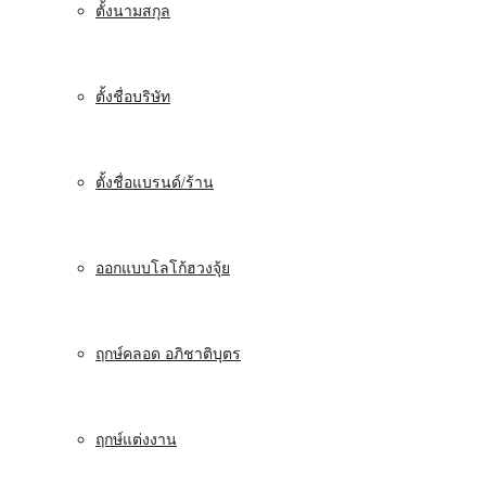
ตั้งนามสกุล
ตั้งชื่อบริษัท
ตั้งชื่อแบรนด์/ร้าน
ออกแบบโลโก้ฮวงจุ้ย
ฤกษ์คลอด อภิชาติบุตร
ฤกษ์แต่งงาน