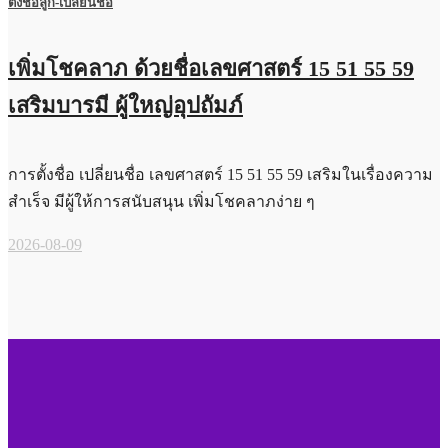
ตั้งชื่อลูก-เปลี่ยนชื่อ
เพิ่มโชคลาภ ด้วยชื่อเลขศาสตร์ 15 51 55 59
เสริมบารมี ผู้ใหญ่อุปถัมภ์
การตั้งชื่อ เปลี่ยนชื่อ เลขศาสตร์ 15 51 55 59 เสริมในเรื่องความ
สำเร็จ มีผู้ให้การสนับสนุน เพิ่มโชคลาภง่าย ๆ
2026-08-09