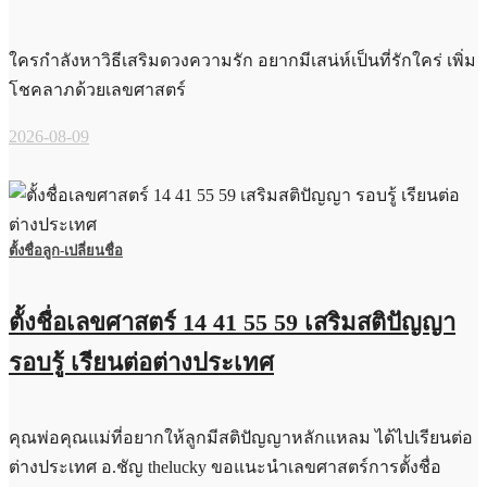
ใครกำลังหาวิธีเสริมดวงความรัก อยากมีเสน่ห์เป็นที่รักใคร่ เพิ่ม
โชคลาภด้วยเลขศาสตร์
2026-08-09
ตั้งชื่อลูก-เปลี่ยนชื่อ
ตั้งชื่อเลขศาสตร์ 14 41 55 59 เสริมสติปัญญา
รอบรู้ เรียนต่อต่างประเทศ
คุณพ่อคุณแม่ที่อยากให้ลูกมีสติปัญญาหลักแหลม ได้ไปเรียนต่อ
ต่างประเทศ อ.ชัญ thelucky ขอแนะนำเลขศาสตร์การตั้งชื่อ