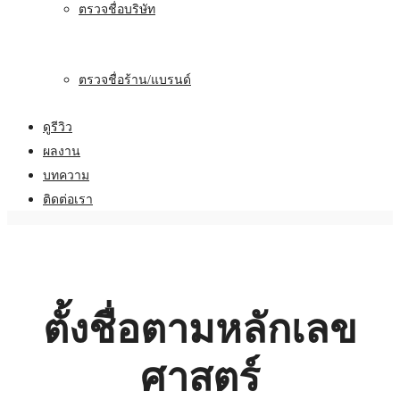
ตรวจชื่อบริษัท
ตรวจชื่อร้าน/แบรนด์
ดูรีวิว
ผลงาน
บทความ
ติดต่อเรา
ตั้งชื่อตามหลักเลข
ศาสตร์