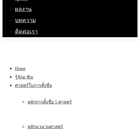
ผลงาน
บทความ
ติดต่อเรา
Home
รู้จักอ.ชัญ
ศาสตร์ในการตั้งชื่อ
หลักการตั้งชื่อ 5 ศาสตร์
หลักนวนามศาสตร์