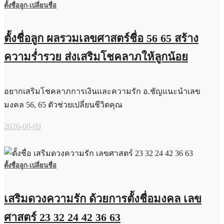
ตั้งชื่อลูก-เปลี่ยนชื่อ
ตั้งชื่อลูก ผลรวมเลขศาสตร์ชื่อ 56 65 สร้าง
ความร่ำรวย ส่งเสริมโชคลาภให้ลูกน้อย
อยากเสริมโชคลาภการเงินและความรัก อ.ชัญแนะนำเลข
มงคล 56, 65 ตัวช่วยเปลี่ยนชีวิตคุณ
2026-08-09
ตั้งชื่อลูก-เปลี่ยนชื่อ
เสริมดวงความรัก ด้วยการตั้งชื่อมงคล เลข
ศาสตร์ 23 32 24 42 36 63