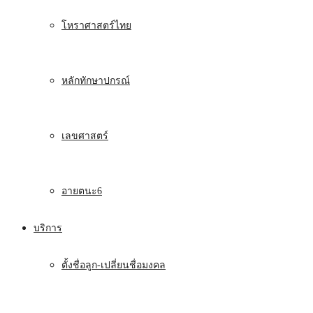
โหราศาสตร์ไทย
หลักทักษาปกรณ์
เลขศาสตร์
อายตนะ6
บริการ
ตั้งชื่อลูก-เปลี่ยนชื่อมงคล