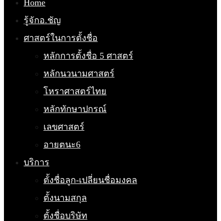
Home
รู้จักอ.ชัญ
ศาสตร์ในการตั้งชื่อ
หลักการตั้งชื่อ 5 ศาสตร์
หลักนวนามศาสตร์
โหราศาสตร์ไทย
หลักทักษาปกรณ์
เลขศาสตร์
อายตนะ6
บริการ
ตั้งชื่อลูก-เปลี่ยนชื่อมงคล
ตั้งนามสกุล
ตั้งชื่อบริษัท