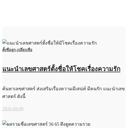
ตั้งชื่อลูก-เปลี่ยนชื่อ
แนะนำเลขศาสตร์ตั้งชื่อให้โชคเรื่องความรัก
ค้นหาเลขศาสตร์ ส่งเสริมเรื่องความมีเสน่ห์ มีคนรัก แนะนำเลข
ศาสตร์ ดังนี้
2026-08-09