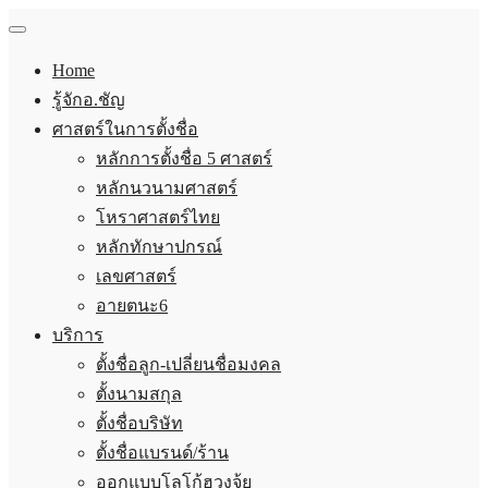
Home
รู้จักอ.ชัญ
ศาสตร์ในการตั้งชื่อ
หลักการตั้งชื่อ 5 ศาสตร์
หลักนวนามศาสตร์
โหราศาสตร์ไทย
หลักทักษาปกรณ์
เลขศาสตร์
อายตนะ6
บริการ
ตั้งชื่อลูก-เปลี่ยนชื่อมงคล
ตั้งนามสกุล
ตั้งชื่อบริษัท
ตั้งชื่อแบรนด์/ร้าน
ออกแบบโลโก้ฮวงจุ้ย