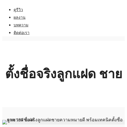
ดูรีวิว
ผลงาน
บทความ
ติดต่อเรา
ตั้งชื่อจริงลูกแฝด ชาย