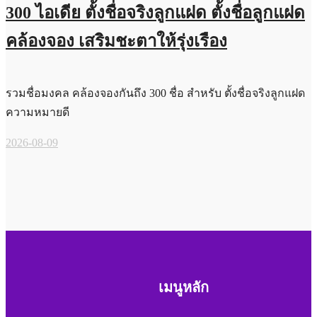
300 ไอเดีย ตั้งชื่อจริงลูกแฝด ตั้งชื่อลูกแฝด
คล้องจอง เสริมชะตาให้รุ่งเรือง
รวมชื่อมงคล คล้องจองกันถึง 300 ชื่อ สำหรับ ตั้งชื่อจริงลูกแฝด
ความหมายดี
2026-08-09
เมนูหลัก