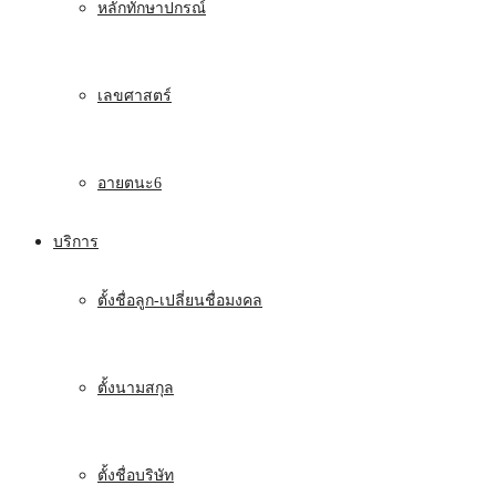
หลักทักษาปกรณ์
เลขศาสตร์
อายตนะ6
บริการ
ตั้งชื่อลูก-เปลี่ยนชื่อมงคล
ตั้งนามสกุล
ตั้งชื่อบริษัท