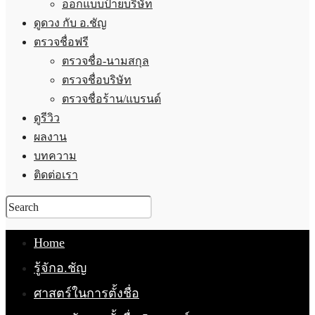
ออกแบบป้ายบริษัท
ดูดวง กับ อ.ชัญ
ตรวจชื่อฟรี
ตรวจชื่อ-นามสกุล
ตรวจชื่อบริษัท
ตรวจชื่อร้าน/แบรนด์
ดูรีวิว
ผลงาน
บทความ
ติดต่อเรา
Home
รู้จักอ.ชัญ
ศาสตร์ในการตั้งชื่อ