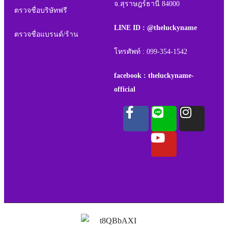
จ.สุราษฎร์ธานี 84000
ตรวจชื่อบริษัทฟรี
LINE ID : @theluckyname
ตรวจชื่อแบรนด์/ร้าน
โทรศัพท์ : 099-354-1542
facebook : theluckyname-
official