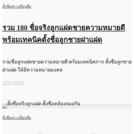
ตั้งชื่อลูก-เปลี่ยนชื่อ
รวม 180 ชื่อจริงลูกแฝดชายความหมายดี
พร้อมเทคนิคตั้งชื่อลูกชายฝาแฝด
รวมชื่อลูกแฝดชายความหมายดี พร้อมเทคนิคการ ตั้งชื่อลูกชาย
ฝาแฝด ให้มีความหมายมงคล
2026-08-09
ตั้งชื่อลูก-เปลี่ยนชื่อ