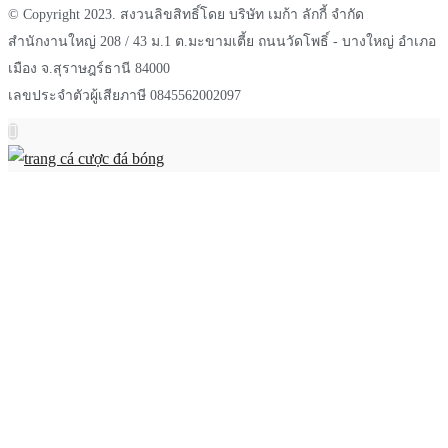
© Copyright 2023. สงวนลิขสิทธิ์โดย บริษัท เมก้า ลักกี้ จำกัด
สำนักงานใหญ่ 208 / 43 ม.1 ต.มะขามเตี้ย ถนนวัดโพธิ์ - บางใหญ่ อำเภอ
เมือง จ.สุราษฎร์ธานี 84000
เลขประจำตัวผู้เสียภาษี 0845562002097