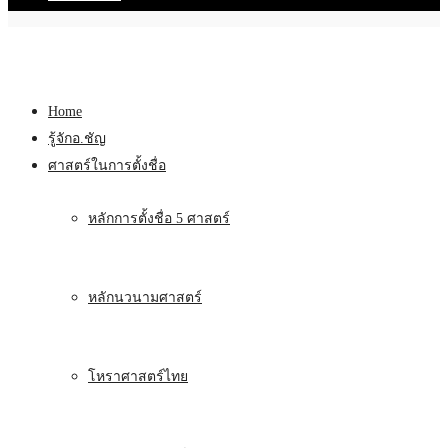
Home
รู้จักอ.ชัญ
ศาสตร์ในการตั้งชื่อ
หลักการตั้งชื่อ 5 ศาสตร์
หลักนวนามศาสตร์
โหราศาสตร์ไทย