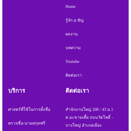
Home
รู้จัก อ.ชัญ
ผลงาน
บทความ
Youtube
ติดต่อเรา
บริการ
ติดต่อเรา
ศาสตร์ที่ใช้ในการตั้งชื่อ
สำนักงานใหญ่ 208 / 43 ม.1
ต.มะขามเตี้ย ถนนวัดโพธิ์ -
ตรวจชื่อ-นามสกุลฟรี
บางใหญ่ อำเภอเมือง