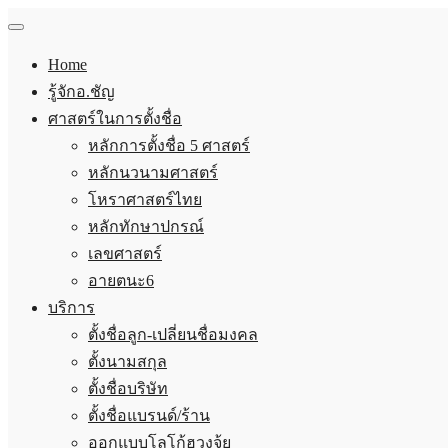
Home
รู้จักอ.ชัญ
ศาสตร์ในการตั้งชื่อ
หลักการตั้งชื่อ 5 ศาสตร์
หลักนวนามศาสตร์
โหราศาสตร์ไทย
หลักทักษาปกรณ์
เลขศาสตร์
อายตนะ6
บริการ
ตั้งชื่อลูก-เปลี่ยนชื่อมงคล
ตั้งนามสกุล
ตั้งชื่อบริษัท
ตั้งชื่อแบรนด์/ร้าน
ออกแบบโลโก้ฮวงจุ้ย