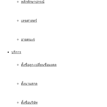
หลักทักษาปกรณ์
เลขศาสตร์
อายตนะ6
บริการ
ตั้งชื่อลูก-เปลี่ยนชื่อมงคล
ตั้งนามสกุล
ตั้งชื่อบริษัท