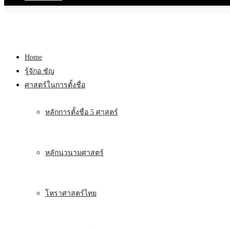
Home
รู้จักอ.ชัญ
ศาสตร์ในการตั้งชื่อ
หลักการตั้งชื่อ 5 ศาสตร์
หลักนวนามศาสตร์
โหราศาสตร์ไทย