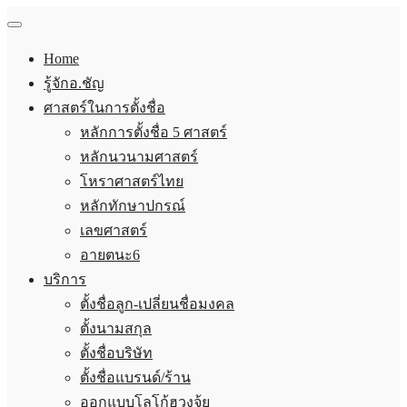
Home
รู้จักอ.ชัญ
ศาสตร์ในการตั้งชื่อ
หลักการตั้งชื่อ 5 ศาสตร์
หลักนวนามศาสตร์
โหราศาสตร์ไทย
หลักทักษาปกรณ์
เลขศาสตร์
อายตนะ6
บริการ
ตั้งชื่อลูก-เปลี่ยนชื่อมงคล
ตั้งนามสกุล
ตั้งชื่อบริษัท
ตั้งชื่อแบรนด์/ร้าน
ออกแบบโลโก้ฮวงจุ้ย