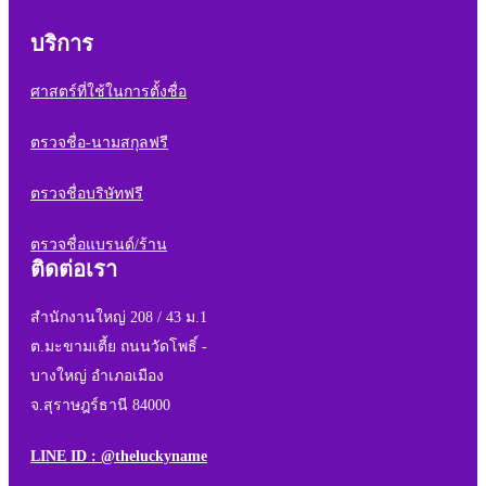
บริการ
ศาสตร์ที่ใช้ในการตั้งชื่อ
ตรวจชื่อ-นามสกุลฟรี
ตรวจชื่อบริษัทฟรี
ตรวจชื่อแบรนด์/ร้าน
ติดต่อเรา
สำนักงานใหญ่ 208 / 43 ม.1
ต.มะขามเตี้ย ถนนวัดโพธิ์ -
บางใหญ่ อำเภอเมือง
จ.สุราษฎร์ธานี 84000
LINE ID : @theluckyname