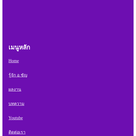
เมนูหลัก
Home
รู้จัก อ.ชัญ
ผลงาน
บทความ
Youtube
ติดต่อเรา