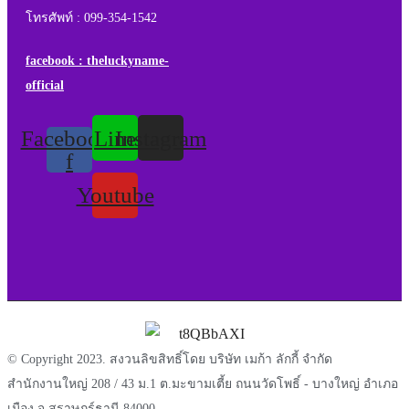
โทรศัพท์ : 099-354-1542
facebook : theluckyname-
official
Facebook-
Line
Instagram
f
Youtube
© Copyright 2023. สงวนลิขสิทธิ์โดย บริษัท เมก้า ลักกี้ จำกัด
สำนักงานใหญ่ 208 / 43 ม.1 ต.มะขามเตี้ย ถนนวัดโพธิ์ - บางใหญ่ อำเภอ
เมือง จ.สุราษฎร์ธานี 84000