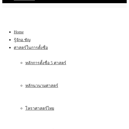
Home
รู้จักอ.ชัญ
ศาสตร์ในการตั้งชื่อ
หลักการตั้งชื่อ 5 ศาสตร์
หลักนวนามศาสตร์
โหราศาสตร์ไทย