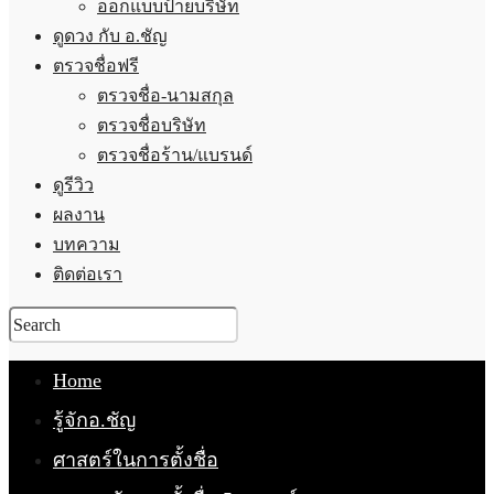
ออกแบบป้ายบริษัท
ดูดวง กับ อ.ชัญ
ตรวจชื่อฟรี
ตรวจชื่อ-นามสกุล
ตรวจชื่อบริษัท
ตรวจชื่อร้าน/แบรนด์
ดูรีวิว
ผลงาน
บทความ
ติดต่อเรา
Home
รู้จักอ.ชัญ
ศาสตร์ในการตั้งชื่อ