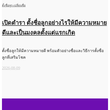
ตั้งชื่อลูก-เปลี่ยนชื่อ
เปิดตำรา ตั้งชื่อลูกอย่างไรให้มีความหมาย
ดีและเป็นมงคลตั้งแต่แรกเกิด
ตั้งชื่อลูกให้มีความหมายดี พร้อมตัวอย่างชื่อและวิธีการตั้งชื่อ
ลูกที่เสริมโชค
2026-08-09