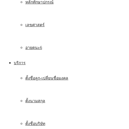
หลักทักษาปกรณ์
เลขศาสตร์
อายตนะ6
บริการ
ตั้งชื่อลูก-เปลี่ยนชื่อมงคล
ตั้งนามสกุล
ตั้งชื่อบริษัท