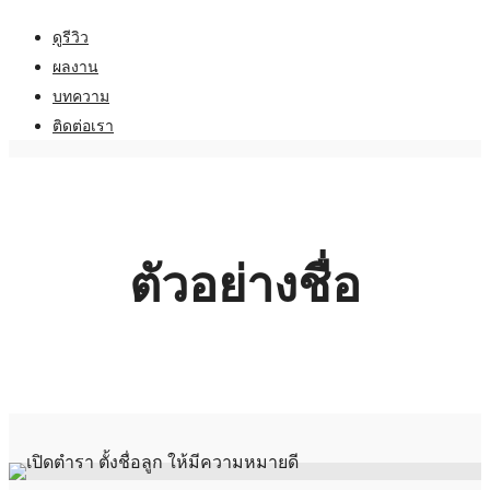
ดูรีวิว
ผลงาน
บทความ
ติดต่อเรา
ตัวอย่างชื่อ