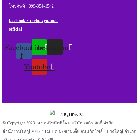
โทรศัพท์ : 099-354-1542
facebook : theluckyname-
official
Facebook-
Line
Instagram
f
Youtube
© Copyright 2023. สงวนลิขสิทธิ์โดย บริษัท เมก้า ลักกี้ จำกัด
สำนักงานใหญ่ 208 / 43 ม.1 ต.มะขามเตี้ย ถนนวัดโพธิ์ - บางใหญ่ อำเภอ
เมือง จ.สุราษฎร์ธานี 84000