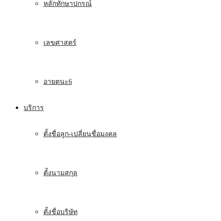
หลักทักษาปกรณ์
เลขศาสตร์
อายตนะ6
บริการ
ตั้งชื่อลูก-เปลี่ยนชื่อมงคล
ตั้งนามสกุล
ตั้งชื่อบริษัท