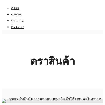
ดูรีวิว
ผลงาน
บทความ
ติดต่อเรา
ตราสินค้า