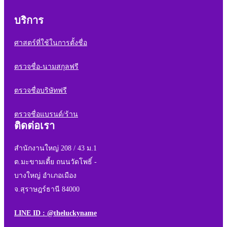
บริการ
ศาสตร์ที่ใช้ในการตั้งชื่อ
ตรวจชื่อ-นามสกุลฟรี
ตรวจชื่อบริษัทฟรี
ตรวจชื่อแบรนด์/ร้าน
ติดต่อเรา
สำนักงานใหญ่ 208 / 43 ม.1
ต.มะขามเตี้ย ถนนวัดโพธิ์ -
บางใหญ่ อำเภอเมือง
จ.สุราษฎร์ธานี 84000
LINE ID : @theluckyname