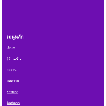
เมนูหลัก
Home
รู้จัก อ.ชัญ
ผลงาน
บทความ
Youtube
ติดต่อเรา