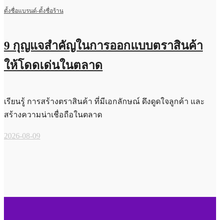
ตั้งชื่อแบรนด์-ตั้งชื่อร้าน
9 กุญแจสำคัญในการออกแบบตราสินค้า
ให้โดดเด่นในตลาด
เรียนรู้ การสร้างตราสินค้า ที่มีเอกลักษณ์ ดึงดูดใจลูกค้า และ
สร้างความน่าเชื่อถือในตลาด
2026-08-09