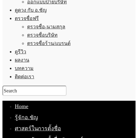
ออกแบบป้ายบริษัท
ดูดวง กับ อ.ชัญ
ตรวจชื่อฟรี
ตรวจชื่อ-นามสกุล
ตรวจชื่อบริษัท
ตรวจชื่อร้าน/แบรนด์
ดูรีวิว
ผลงาน
บทความ
ติดต่อเรา
Home
รู้จักอ.ชัญ
ศาสตร์ในการตั้งชื่อ