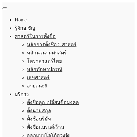
Home
รู้จักอ.ชัญ
ศาสตร์ในการตั้งชื่อ
หลักการตั้งชื่อ 5 ศาสตร์
หลักนวนามศาสตร์
โหราศาสตร์ไทย
หลักทักษาปกรณ์
เลขศาสตร์
อายตนะ6
บริการ
ตั้งชื่อลูก-เปลี่ยนชื่อมงคล
ตั้งนามสกุล
ตั้งชื่อบริษัท
ตั้งชื่อแบรนด์/ร้าน
ออกแบบโลโก้ฮวงจุ้ย