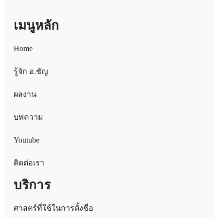
เมนูหลัก
Home
รู้จัก อ.ชัญ
ผลงาน
บทความ
Youtube
ติดต่อเรา
บริการ
ศาสตร์ที่ใช้ในการตั้งชื่อ