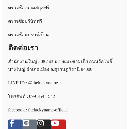
ตรวจชื่อ-นามสกุลฟรี
ตรวจชื่อบริษัทฟรี
ตรวจชื่อแบรนด์/ร้าน
ติดต่อเรา
สำนักงานใหญ่ 208 / 43 ม.1 ต.มะขามเตี้ย ถนนวัดโพธิ์ -
บางใหญ่ อำเภอเมือง จ.สุราษฎร์ธานี 84000
LINE ID : @theluckyname
โทรศัพท์ : 099-354-1542
facebook : theluckyname-official