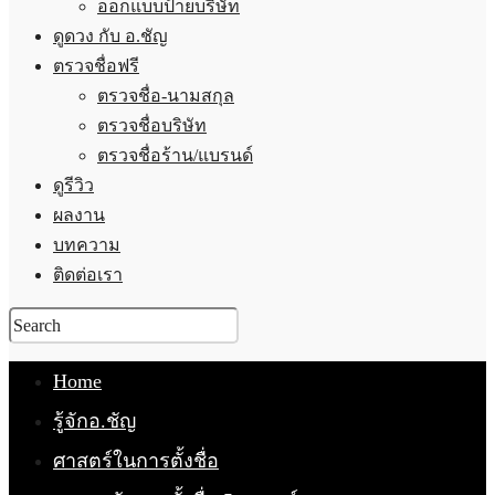
ออกแบบป้ายบริษัท
ดูดวง กับ อ.ชัญ
ตรวจชื่อฟรี
ตรวจชื่อ-นามสกุล
ตรวจชื่อบริษัท
ตรวจชื่อร้าน/แบรนด์
ดูรีวิว
ผลงาน
บทความ
ติดต่อเรา
Home
รู้จักอ.ชัญ
ศาสตร์ในการตั้งชื่อ