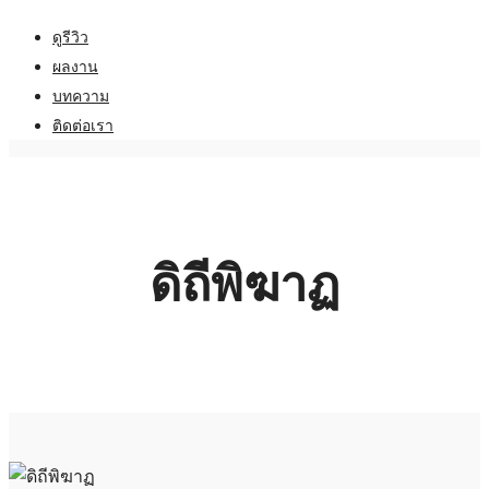
ดูรีวิว
ผลงาน
บทความ
ติดต่อเรา
ดิถีพิฆาฏ