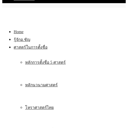
Home
รู้จักอ.ชัญ
ศาสตร์ในการตั้งชื่อ
หลักการตั้งชื่อ 5 ศาสตร์
หลักนวนามศาสตร์
โหราศาสตร์ไทย