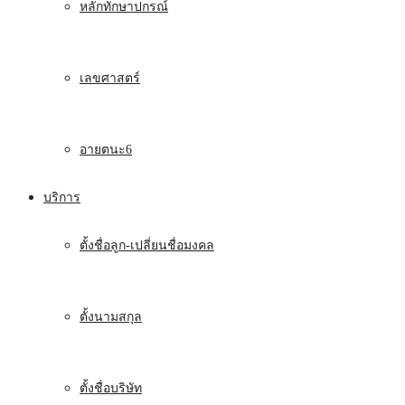
หลักทักษาปกรณ์
เลขศาสตร์
อายตนะ6
บริการ
ตั้งชื่อลูก-เปลี่ยนชื่อมงคล
ตั้งนามสกุล
ตั้งชื่อบริษัท