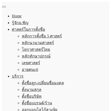
Home
รู้จักอ.ชัญ
ศาสตร์ในการตั้งชื่อ
หลักการตั้งชื่อ 5 ศาสตร์
หลักนวนามศาสตร์
โหราศาสตร์ไทย
หลักทักษาปกรณ์
เลขศาสตร์
อายตนะ6
บริการ
ตั้งชื่อลูก-เปลี่ยนชื่อมงคล
ตั้งนามสกุล
ตั้งชื่อบริษัท
ตั้งชื่อแบรนด์/ร้าน
ออกแบบโลโก้ฮวงจุ้ย