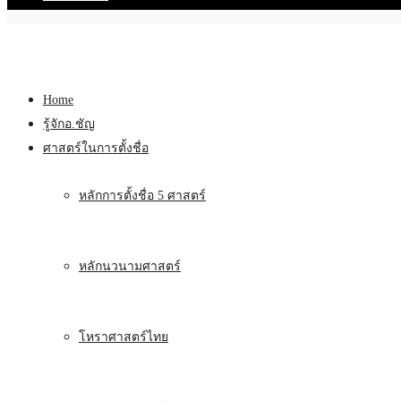
Home
รู้จักอ.ชัญ
ศาสตร์ในการตั้งชื่อ
หลักการตั้งชื่อ 5 ศาสตร์
หลักนวนามศาสตร์
โหราศาสตร์ไทย