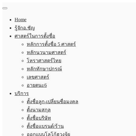
Home
รู้จักอ.ชัญ
ศาสตร์ในการตั้งชื่อ
หลักการตั้งชื่อ 5 ศาสตร์
หลักนวนามศาสตร์
โหราศาสตร์ไทย
หลักทักษาปกรณ์
เลขศาสตร์
อายตนะ6
บริการ
ตั้งชื่อลูก-เปลี่ยนชื่อมงคล
ตั้งนามสกุล
ตั้งชื่อบริษัท
ตั้งชื่อแบรนด์/ร้าน
ออกแบบโลโก้ฮวงจุ้ย