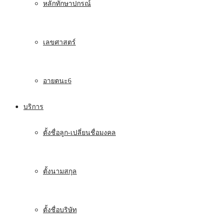
หลักทักษาปกรณ์
เลขศาสตร์
อายตนะ6
บริการ
ตั้งชื่อลูก-เปลี่ยนชื่อมงคล
ตั้งนามสกุล
ตั้งชื่อบริษัท