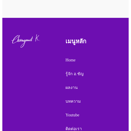
เมนูหลัก
Home
รู้จัก อ.ชัญ
ผลงาน
บทความ
Youtube
ติดต่อเรา