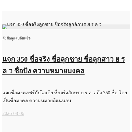
ตั้งชื่อลูก-เปลี่ยนชื่อ
แจก 350 ชื่อจริง ชื่อลูกชาย ชื่อลูกสาว ย ร
ล ว ชื่อปัง ความหมายมงคล
แจกชื่อมงคลฟรีกับไอเดีย ชื่อจริงอักษร ย ร ล ว ถึง 350 ชื่อ โดย
เป็นชื่อมงคล ความหมายดีแน่นอน
2026-08-06