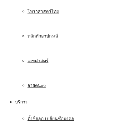
โหราศาสตร์ไทย
หลักทักษาปกรณ์
เลขศาสตร์
อายตนะ6
บริการ
ตั้งชื่อลูก-เปลี่ยนชื่อมงคล