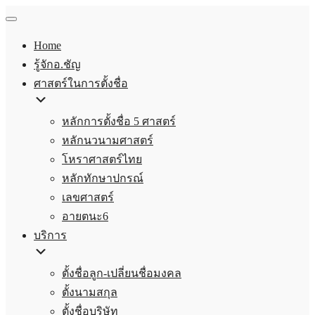
Home
รู้จักอ.ชัญ
ศาสตร์ในการตั้งชื่อ
หลักการตั้งชื่อ 5 ศาสตร์
หลักนวนามศาสตร์
โหราศาสตร์ไทย
หลักทักษาปกรณ์
เลขศาสตร์
อายตนะ6
บริการ
ตั้งชื่อลูก-เปลี่ยนชื่อมงคล
ตั้งนามสกุล
ตั้งชื่อบริษัท