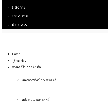
ผลงาน
บทความ
ติดต่อเรา
Home
รู้จักอ.ชัญ
ศาสตร์ในการตั้งชื่อ
หลักการตั้งชื่อ 5 ศาสตร์
หลักนวนามศาสตร์