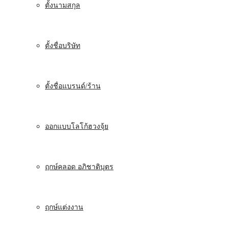
ตั้งนามสกุล
ตั้งชื่อบริษัท
ตั้งชื่อแบรนด์/ร้าน
ออกแบบโลโก้ฮวงจุ้ย
ฤกษ์คลอด อภิชาติบุตร
ฤกษ์แต่งงาน