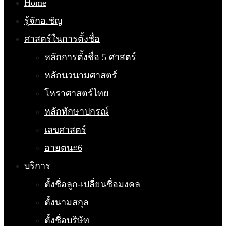
Home
รู้จักอ.ชัญ
ศาสตร์ในการตั้งชื่อ
หลักการตั้งชื่อ 5 ศาสตร์
หลักนวนามศาสตร์
โหราศาสตร์ไทย
หลักทักษาปกรณ์
เลขศาสตร์
อายตนะ6
บริการ
ตั้งชื่อลูก-เปลี่ยนชื่อมงคล
ตั้งนามสกุล
ตั้งชื่อบริษัท