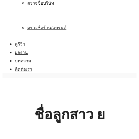
ตรวจชื่อบริษัท
ตรวจชื่อร้าน/แบรนด์
ดูรีวิว
ผลงาน
บทความ
ติดต่อเรา
ชื่อลูกสาว ย