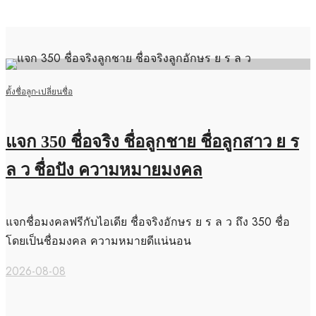
ตั้งชื่อลูก-เปลี่ยนชื่อ
แจก 350 ชื่อจริง ชื่อลูกชาย ชื่อลูกสาว ย ร
ล ว ชื่อปัง ความหมายมงคล
แจกชื่อมงคลฟรีกับไอเดีย ชื่อจริงอักษร ย ร ล ว ถึง 350 ชื่อ
โดยเป็นชื่อมงคล ความหมายดีแน่นอน
2026-08-08