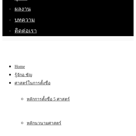
ผลงาน
บทความ
ติดต่อเรา
Home
รู้จักอ.ชัญ
ศาสตร์ในการตั้งชื่อ
หลักการตั้งชื่อ 5 ศาสตร์
หลักนวนามศาสตร์