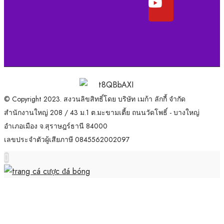
© Copyright 2023. สงวนลิขสิทธิ์โดย บริษัท เมก้า ลักกี้ จำกัด
สำนักงานใหญ่ 208 / 43 ม.1 ต.มะขามเตี้ย ถนนวัดโพธิ์ - บางใหญ่
อำเภอเมือง จ.สุราษฎร์ธานี 84000
เลขประจำตัวผู้เสียภาษี 0845562002097