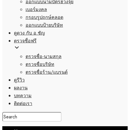
ออกแบบนามบัตรฮวงจุ้ย
เบอร์มงคล
กรอบรูปฤกษ์คลอด
ออกแบบป้ายบริษัท
ดูดวง กับ อ.ชัญ
ตรวจชื่อฟรี
ตรวจชื่อ-นามสกุล
ตรวจชื่อบริษัท
ตรวจชื่อร้าน/แบรนด์
ดูรีวิว
ผลงาน
บทความ
ติดต่อเรา