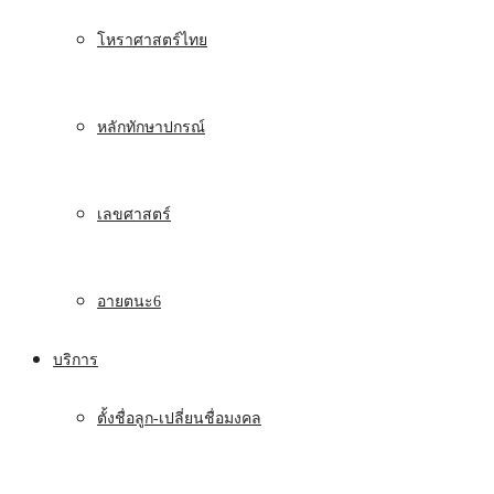
โหราศาสตร์ไทย
หลักทักษาปกรณ์
เลขศาสตร์
อายตนะ6
บริการ
ตั้งชื่อลูก-เปลี่ยนชื่อมงคล