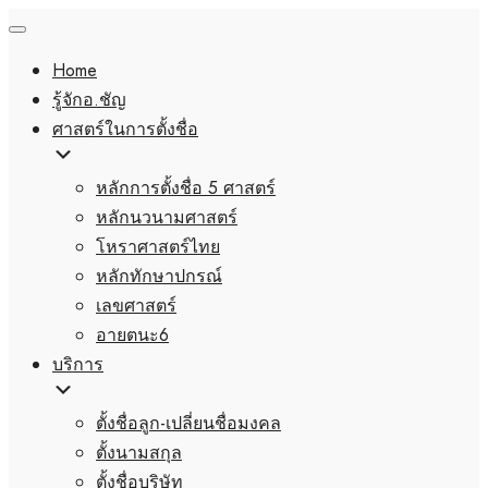
Home
รู้จักอ.ชัญ
ศาสตร์ในการตั้งชื่อ
หลักการตั้งชื่อ 5 ศาสตร์
หลักนวนามศาสตร์
โหราศาสตร์ไทย
หลักทักษาปกรณ์
เลขศาสตร์
อายตนะ6
บริการ
ตั้งชื่อลูก-เปลี่ยนชื่อมงคล
ตั้งนามสกุล
ตั้งชื่อบริษัท