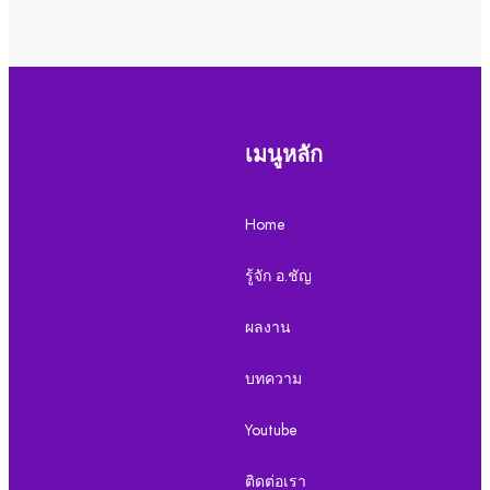
เมนูหลัก
Home
รู้จัก อ.ชัญ
ผลงาน
บทความ
Youtube
ติดต่อเรา