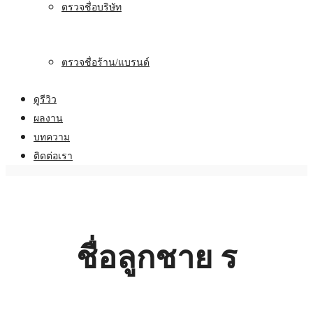
ตรวจชื่อบริษัท
ตรวจชื่อร้าน/แบรนด์
ดูรีวิว
ผลงาน
บทความ
ติดต่อเรา
ชื่อลูกชาย ร