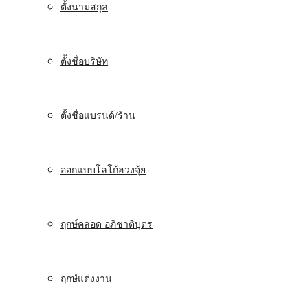
ตั้งนามสกุล
ตั้งชื่อบริษัท
ตั้งชื่อแบรนด์/ร้าน
ออกแบบโลโก้ฮวงจุ้ย
ฤกษ์คลอด อภิชาติบุตร
ฤกษ์แต่งงาน