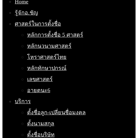
Home
รู้จักอ.ชัญ
ศาสตร์ในการตั้งชื่อ
หลักการตั้งชื่อ 5 ศาสตร์
หลักนวนามศาสตร์
โหราศาสตร์ไทย
หลักทักษาปกรณ์
เลขศาสตร์
อายตนะ6
บริการ
ตั้งชื่อลูก-เปลี่ยนชื่อมงคล
ตั้งนามสกุล
ตั้งชื่อบริษัท