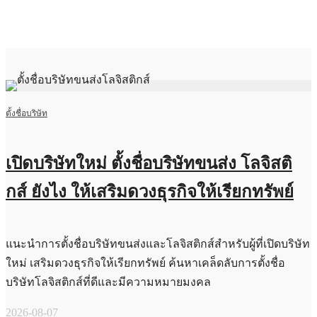
ตั้งชื่อบริษัท
เปิดบริษัทใหม่ ตั้งชื่อบริษัทขนส่ง โลจิสติ
กส์ ยังไง ให้เสริมดวงธุรกิจให้เรียกทรัพย์
แนะนำการตั้งชื่อบริษัทขนส่งและโลจิสติกส์สำหรับผู้ที่เปิดบริษัท
ใหม่ เสริมดวงธุรกิจให้เรียกทรัพย์ ค้นหาเคล็ดลับการตั้งชื่อ
บริษัทโลจิสติกส์ที่ดีและมีความหมายมงคล
2026-08-07