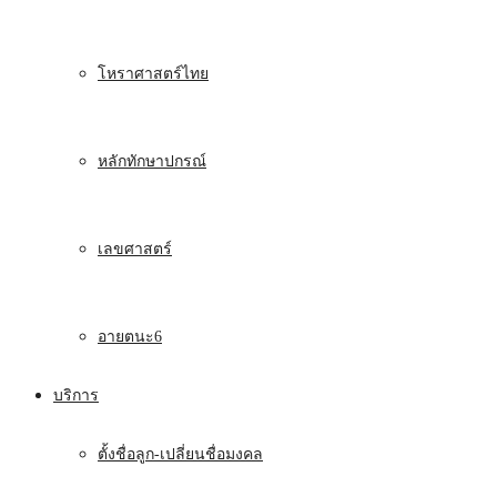
โหราศาสตร์ไทย
หลักทักษาปกรณ์
เลขศาสตร์
อายตนะ6
บริการ
ตั้งชื่อลูก-เปลี่ยนชื่อมงคล