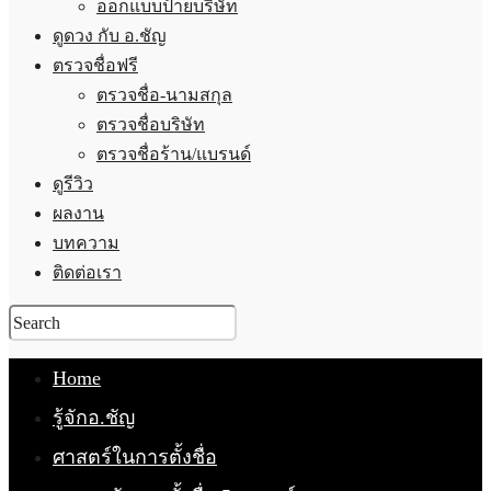
ออกแบบป้ายบริษัท
ดูดวง กับ อ.ชัญ
ตรวจชื่อฟรี
ตรวจชื่อ-นามสกุล
ตรวจชื่อบริษัท
ตรวจชื่อร้าน/แบรนด์
ดูรีวิว
ผลงาน
บทความ
ติดต่อเรา
Home
รู้จักอ.ชัญ
ศาสตร์ในการตั้งชื่อ