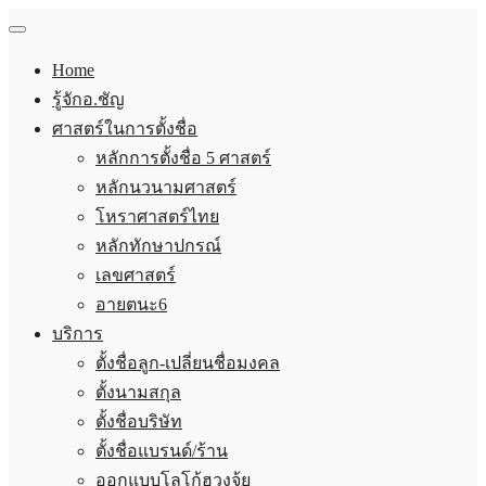
Home
รู้จักอ.ชัญ
ศาสตร์ในการตั้งชื่อ
หลักการตั้งชื่อ 5 ศาสตร์
หลักนวนามศาสตร์
โหราศาสตร์ไทย
หลักทักษาปกรณ์
เลขศาสตร์
อายตนะ6
บริการ
ตั้งชื่อลูก-เปลี่ยนชื่อมงคล
ตั้งนามสกุล
ตั้งชื่อบริษัท
ตั้งชื่อแบรนด์/ร้าน
ออกแบบโลโก้ฮวงจุ้ย