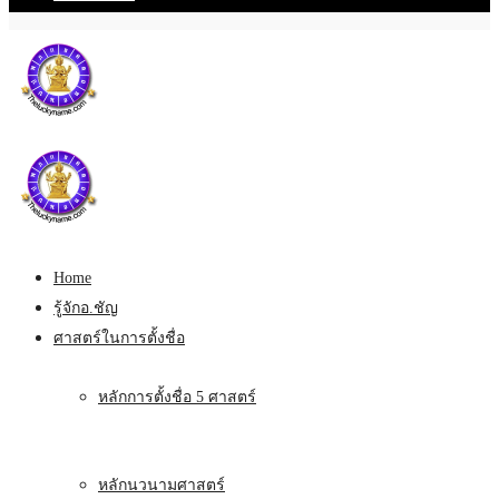
Home
รู้จักอ.ชัญ
ศาสตร์ในการตั้งชื่อ
หลักการตั้งชื่อ 5 ศาสตร์
หลักนวนามศาสตร์