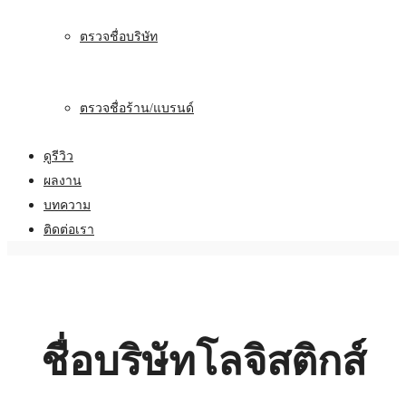
ตรวจชื่อบริษัท
ตรวจชื่อร้าน/แบรนด์
ดูรีวิว
ผลงาน
บทความ
ติดต่อเรา
ชื่อบริษัทโลจิสติกส์