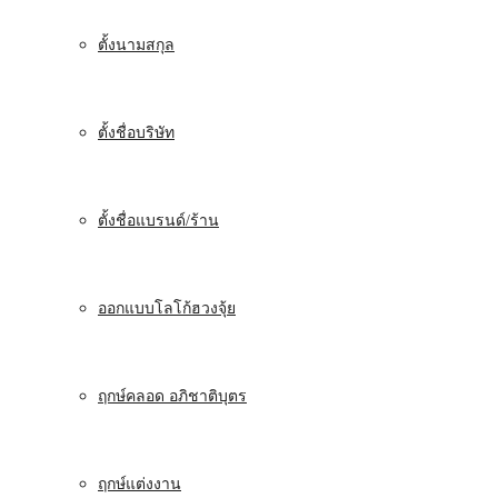
ตั้งนามสกุล
ตั้งชื่อบริษัท
ตั้งชื่อแบรนด์/ร้าน
ออกแบบโลโก้ฮวงจุ้ย
ฤกษ์คลอด อภิชาติบุตร
ฤกษ์แต่งงาน