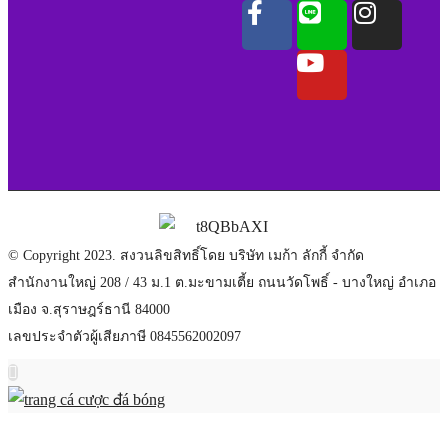
© Copyright 2023. สงวนลิขสิทธิ์โดย บริษัท เมก้า ลักกี้ จำกัด
สำนักงานใหญ่ 208 / 43 ม.1 ต.มะขามเตี้ย ถนนวัดโพธิ์ - บางใหญ่ อำเภอ
เมือง จ.สุราษฎร์ธานี 84000
เลขประจำตัวผู้เสียภาษี 0845562002097