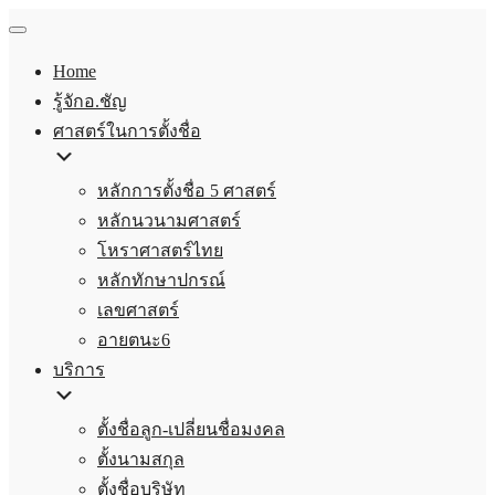
Home
รู้จักอ.ชัญ
ศาสตร์ในการตั้งชื่อ
หลักการตั้งชื่อ 5 ศาสตร์
หลักนวนามศาสตร์
โหราศาสตร์ไทย
หลักทักษาปกรณ์
เลขศาสตร์
อายตนะ6
บริการ
ตั้งชื่อลูก-เปลี่ยนชื่อมงคล
ตั้งนามสกุล
ตั้งชื่อบริษัท