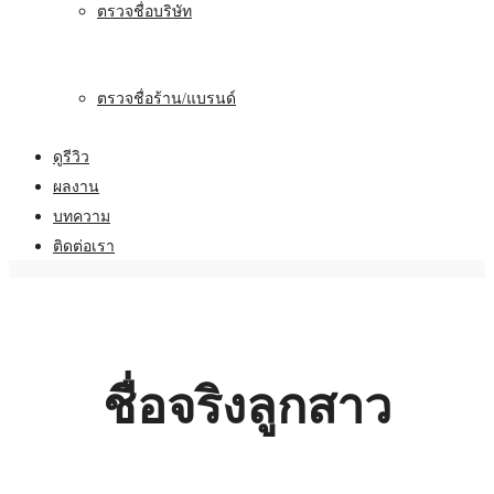
ตรวจชื่อบริษัท
ตรวจชื่อร้าน/แบรนด์
ดูรีวิว
ผลงาน
บทความ
ติดต่อเรา
ชื่อจริงลูกสาว