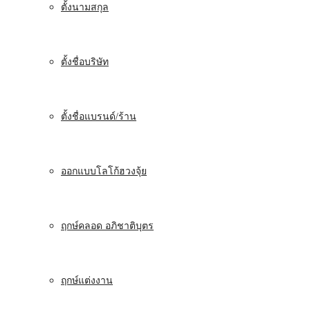
ตั้งนามสกุล
ตั้งชื่อบริษัท
ตั้งชื่อแบรนด์/ร้าน
ออกแบบโลโก้ฮวงจุ้ย
ฤกษ์คลอด อภิชาติบุตร
ฤกษ์แต่งงาน