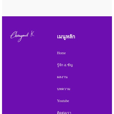
เมนูหลัก
Home
รู้จัก อ.ชัญ
ผลงาน
บทความ
Youtube
ติดต่อเรา