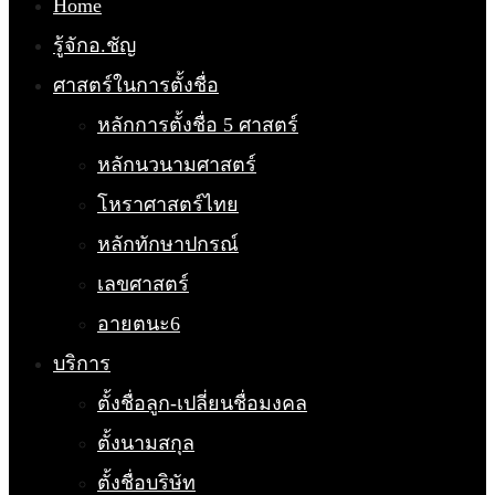
Home
รู้จักอ.ชัญ
ศาสตร์ในการตั้งชื่อ
หลักการตั้งชื่อ 5 ศาสตร์
หลักนวนามศาสตร์
โหราศาสตร์ไทย
หลักทักษาปกรณ์
เลขศาสตร์
อายตนะ6
บริการ
ตั้งชื่อลูก-เปลี่ยนชื่อมงคล
ตั้งนามสกุล
ตั้งชื่อบริษัท