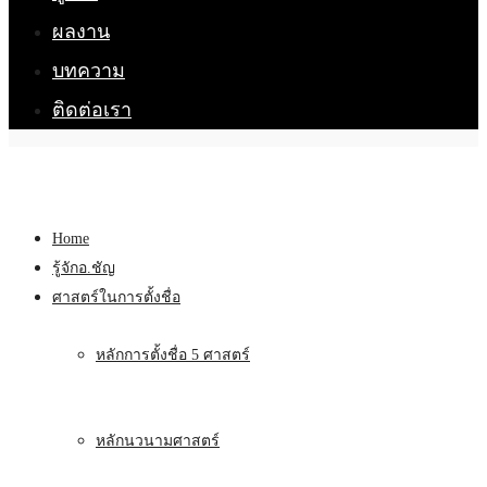
ผลงาน
บทความ
ติดต่อเรา
Home
รู้จักอ.ชัญ
ศาสตร์ในการตั้งชื่อ
หลักการตั้งชื่อ 5 ศาสตร์
หลักนวนามศาสตร์