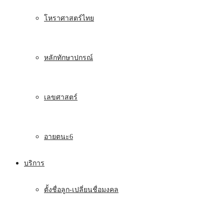
โหราศาสตร์ไทย
หลักทักษาปกรณ์
เลขศาสตร์
อายตนะ6
บริการ
ตั้งชื่อลูก-เปลี่ยนชื่อมงคล