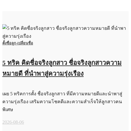
ตั้งชื่อลูก-เปลี่ยนชื่อ
5 ทริค คิดชื่อจริงลูกสาว ชื่อจริงลูกสาวความ
หมายดี ที่นำพาสู่ความรุ่งเรือง
เผย 5 ทริคการตั้ง ชื่อจริงลูกสาว ที่มีความหมายดีและนำพาสู่
ความรุ่งเรือง เสริมความโชคดีและความสำเร็จให้ลูกสาวคน
พิเศษ
2026-08-06